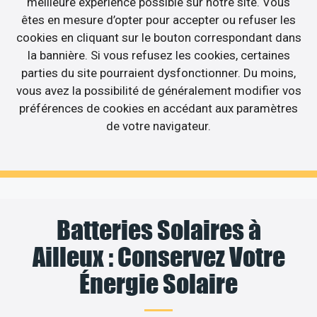
meilleure expérience possible sur notre site. Vous
êtes en mesure d’opter pour accepter ou refuser les
cookies en cliquant sur le bouton correspondant dans
la bannière. Si vous refusez les cookies, certaines
parties du site pourraient dysfonctionner. Du moins,
vous avez la possibilité de généralement modifier vos
préférences de cookies en accédant aux paramètres
de votre navigateur.
Batteries Solaires à
Ailleux : Conservez Votre
Énergie Solaire