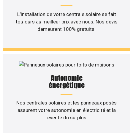
L’installation de votre centrale solaire se fait
toujours au meilleur prix avec nous. Nos devis
demeurent 100% gratuits.
Autonomie
énergétique
Nos centrales solaires et les panneaux posés
assurent votre autonomie en électricité et la
revente du surplus.