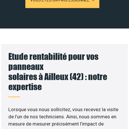
VOUS ÊTES UN PROFESSIONNEL
Etude rentabilité pour vos
panneaux
solaires à Ailleux (42) : notre
expertise
Lorsque vous nous sollicitez, vous recevez la visite
de l’un de nos techniciens. Ainsi, nous sommes en
mesure de mesurer précisément l’impact de