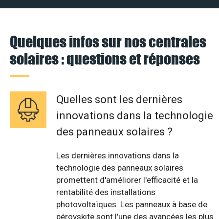
Quelques infos sur nos centrales
solaires : questions et réponses
Quelles sont les dernières
innovations dans la technologie
des panneaux solaires ?
Les dernières innovations dans la
technologie des panneaux solaires
promettent d'améliorer l'efficacité et la
rentabilité des installations
photovoltaïques. Les panneaux à base de
pérovskite sont l'une des avancées les plus