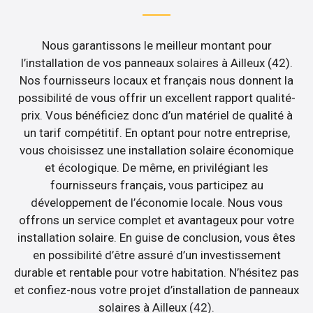
Nous garantissons le meilleur montant pour
l’installation de vos panneaux solaires à Ailleux (42).
Nos fournisseurs locaux et français nous donnent la
possibilité de vous offrir un excellent rapport qualité-
prix. Vous bénéficiez donc d’un matériel de qualité à
un tarif compétitif. En optant pour notre entreprise,
vous choisissez une installation solaire économique
et écologique. De même, en privilégiant les
fournisseurs français, vous participez au
développement de l’économie locale. Nous vous
offrons un service complet et avantageux pour votre
installation solaire. En guise de conclusion, vous êtes
en possibilité d’être assuré d’un investissement
durable et rentable pour votre habitation. N’hésitez pas
et confiez-nous votre projet d’installation de panneaux
solaires à Ailleux (42).