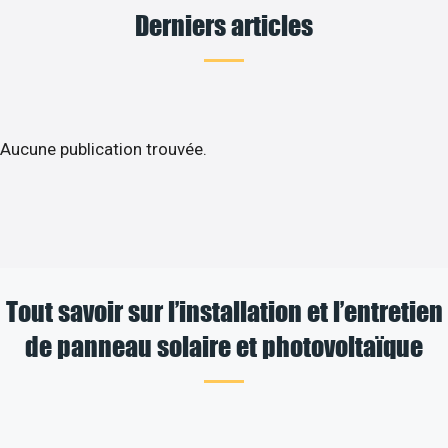
Derniers articles
Aucune publication trouvée.
Tout savoir sur l’installation et l’entretien
de panneau solaire et photovoltaïque