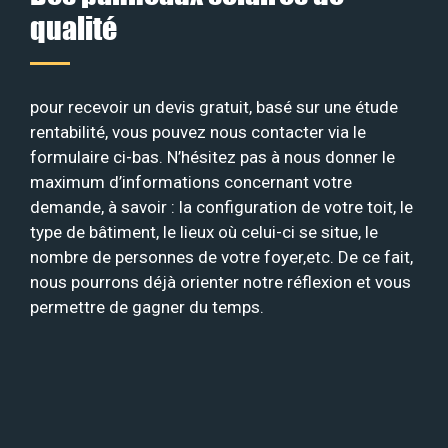
qualité
pour recevoir un devis gratuit, basé sur une étude
rentabilité, vous pouvez nous contacter via le
formulaire ci-bas. N’hésitez pas à nous donner le
maximum d’informations concernant votre
demande, à savoir : la configuration de votre toit, le
type de bâtiment, le lieux où celui-ci se situe, le
nombre de personnes de votre foyer,etc. De ce fait,
nous pourrons déjà orienter notre réflexion et vous
permettre de gagner du temps.