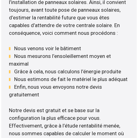
l’installation de panneaux solaires. Ainsi, il convient
toujours, avant toute pose de panneaux solaires,
d’estimer la rentabilité future que vous êtes
capables d’attendre de votre centrale solaire. En
conséquence, voici comment nous procédons :
Nous venons voir le bâtiment
Nous mesurons l’ensoleillement moyen et
maximal
Grâce à cela, nous calculons l’énergie produite
Nous estimons de fait le matériel le plus adéquat
Enfin, nous vous envoyons notre devis
gratuitement
Notre devis est gratuit et se base sur la
configuration la plus efficace pour vous.
Effectivement, grâce à l’étude rentabilité menée,
nous sommes capables de calculer le moment où