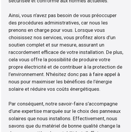
sécurisée et conforme aux normes actuelles.
Ainsi, vous n’avez pas besoin de vous préoccuper
des procédures administratives, car nous les
prenons en charge pour vous. Lorsque vous
choisissez nos services, vous profitez alors d’un
soutien complet et sur mesure, assurant un
raccordement efficace de votre installation. De plus,
cela vous offre la possibilité de produire votre
propre électricité et de contribuer à la protection de
l’environnement. N’hésitez donc pas à faire appel à
nous pour maximiser les bénéfices de l’énergie
solaire et réduire vos coûts énergétiques.
Par conséquent, notre savoir-faire s’accompagne
d’une expertise marquée sur le choix des panneaux
solaires que nous installons. Effectivement, nous
savons que du matériel de bonne qualité change la