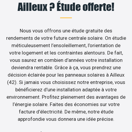
Ailleux ? Étude offerte!
Nous vous offrons une étude gratuite des
rendements de votre future centrale solaire. On étudie
méticuleusement l’ensoleillement, l’orientation de
votre logement et les contraintes alentours. De fait,
vous saurez en combien d’années votre installation
deviendra rentable. Grâce à ça, vous prendrez une
décision éclairée pour les panneaux solaires à Ailleux
(42). Si jamais vous choisissez notre entreprise, vous
bénéficierez d’une installation adaptée à votre
environnement. Profitez pleinement des avantages de
l’énergie solaire. Faites des économies sur votre
facture d’électricité. De même, notre étude
approfondie vous donnera une idée précise.