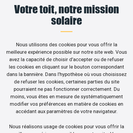
Votre toit, notre mission
solaire
Nous utilisons des cookies pour vous offrir la
meilleure expérience possible sur notre site web. Vous
avez la capacité de choisir d’accepter ou de refuser
les cookies en cliquant sur le bouton correspondant
dans la bannière. Dans l’hypothèse où vous choisissez
de refuser les cookies, certaines parties du site
pourraient ne pas fonctionner correctement. Du
moins, vous êtes en mesure de systématiquement
modifier vos préférences en matière de cookies en
accédant aux paramètres de votre navigateur.
Nous réalisons usage de cookies pour vous offrir la