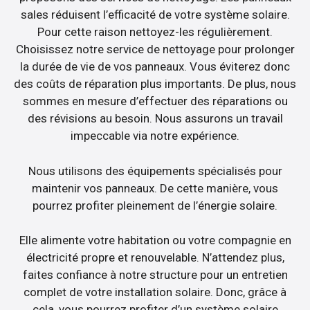
sales réduisent l’efficacité de votre système solaire.
Pour cette raison nettoyez-les régulièrement.
Choisissez notre service de nettoyage pour prolonger
la durée de vie de vos panneaux. Vous éviterez donc
des coûts de réparation plus importants. De plus, nous
sommes en mesure d’effectuer des réparations ou
des révisions au besoin. Nous assurons un travail
impeccable via notre expérience.
Nous utilisons des équipements spécialisés pour
maintenir vos panneaux. De cette manière, vous
pourrez profiter pleinement de l’énergie solaire.
Elle alimente votre habitation ou votre compagnie en
électricité propre et renouvelable. N’attendez plus,
faites confiance à notre structure pour un entretien
complet de votre installation solaire. Donc, grâce à
cela, vous pourrez profiter d’un système solaire