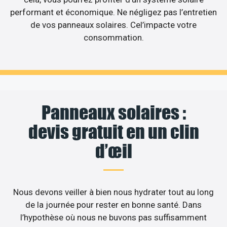
performant et économique. Ne négligez pas l’entretien
de vos panneaux solaires. Cel’impacte votre
consommation.
Panneaux solaires :
devis gratuit en un clin
d’œil
Nous devons veiller à bien nous hydrater tout au long
de la journée pour rester en bonne santé. Dans
l’hypothèse où nous ne buvons pas suffisamment