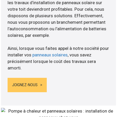
les travaux d’installation de panneaux solaire sur
votre toit deviendront profitables. Pour cela, nous
disposons de plusieurs solutions. Effectivement,
nous vous proposons un branchement permettant
l’autoconsommation ou l’alimentation de batteries
solaires, par exemple.
Ainsi, lorsque vous faites appel à notre société pour
installer vos
panneaux solaires
, vous savez
précisément lorsque le coût des travaux sera
amorti.
JOIGNEZ-NOUS