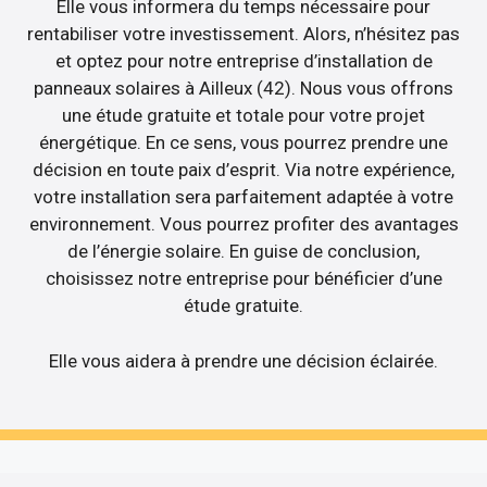
Elle vous informera du temps nécessaire pour
rentabiliser votre investissement. Alors, n’hésitez pas
et optez pour notre entreprise d’installation de
panneaux solaires à Ailleux (42). Nous vous offrons
une étude gratuite et totale pour votre projet
énergétique. En ce sens, vous pourrez prendre une
décision en toute paix d’esprit. Via notre expérience,
votre installation sera parfaitement adaptée à votre
environnement. Vous pourrez profiter des avantages
de l’énergie solaire. En guise de conclusion,
choisissez notre entreprise pour bénéficier d’une
étude gratuite.
Elle vous aidera à prendre une décision éclairée.