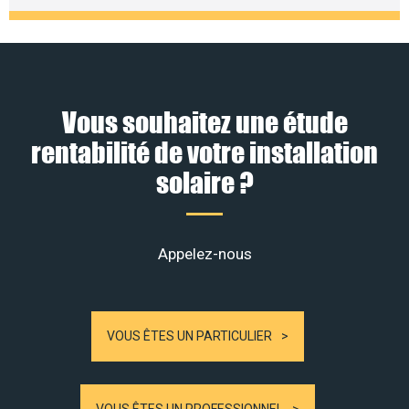
Vous souhaitez une étude
rentabilité de votre installation
solaire ?
Appelez-nous
VOUS ÊTES UN PARTICULIER