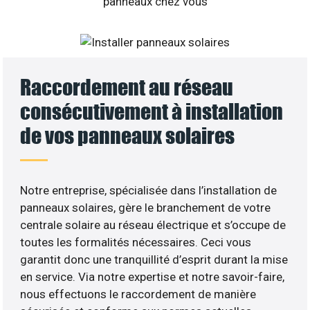
Raccordement au réseau
consécutivement à installation
de vos panneaux solaires
Notre entreprise, spécialisée dans l’installation de
panneaux solaires, gère le branchement de votre
centrale solaire au réseau électrique et s’occupe de
toutes les formalités nécessaires. Ceci vous
garantit donc une tranquillité d’esprit durant la mise
en service. Via notre expertise et notre savoir-faire,
nous effectuons le raccordement de manière