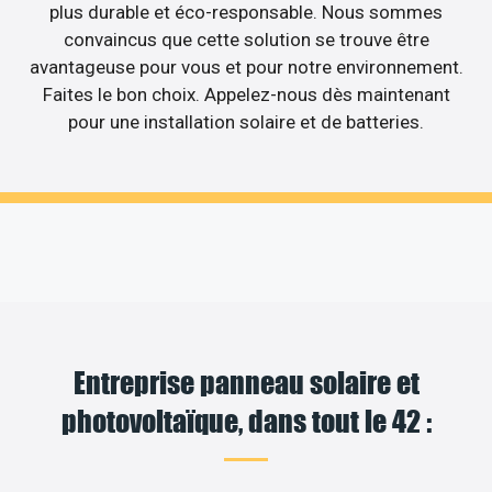
plus durable et éco-responsable. Nous sommes
convaincus que cette solution se trouve être
avantageuse pour vous et pour notre environnement.
Faites le bon choix. Appelez-nous dès maintenant
pour une installation solaire et de batteries.
Entreprise panneau solaire et
photovoltaïque, dans tout le 42 :