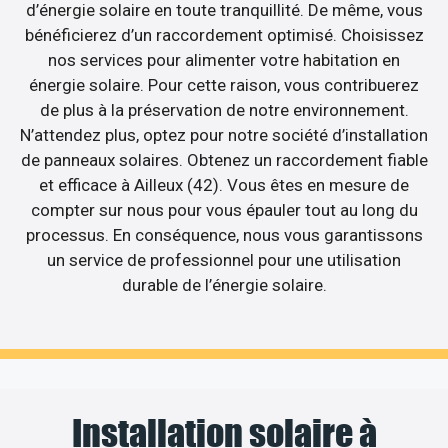
d’énergie solaire en toute tranquillité. De même, vous
bénéficierez d’un raccordement optimisé. Choisissez
nos services pour alimenter votre habitation en
énergie solaire. Pour cette raison, vous contribuerez
de plus à la préservation de notre environnement.
N’attendez plus, optez pour notre société d’installation
de panneaux solaires. Obtenez un raccordement fiable
et efficace à Ailleux (42). Vous êtes en mesure de
compter sur nous pour vous épauler tout au long du
processus. En conséquence, nous vous garantissons
un service de professionnel pour une utilisation
durable de l’énergie solaire.
Installation solaire à