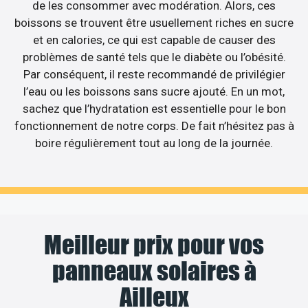
de les consommer avec modération. Alors, ces
boissons se trouvent être usuellement riches en sucre
et en calories, ce qui est capable de causer des
problèmes de santé tels que le diabète ou l’obésité.
Par conséquent, il reste recommandé de privilégier
l’eau ou les boissons sans sucre ajouté. En un mot,
sachez que l’hydratation est essentielle pour le bon
fonctionnement de notre corps. De fait n’hésitez pas à
boire régulièrement tout au long de la journée.
Meilleur prix pour vos
panneaux solaires à
Ailleux