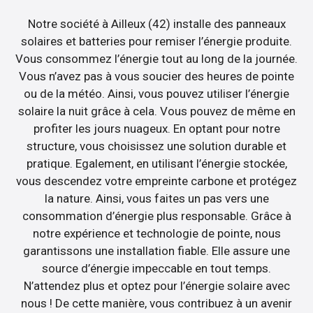
Notre société à Ailleux (42) installe des panneaux
solaires et batteries pour remiser l’énergie produite.
Vous consommez l’énergie tout au long de la journée.
Vous n’avez pas à vous soucier des heures de pointe
ou de la météo. Ainsi, vous pouvez utiliser l’énergie
solaire la nuit grâce à cela. Vous pouvez de même en
profiter les jours nuageux. En optant pour notre
structure, vous choisissez une solution durable et
pratique. Egalement, en utilisant l’énergie stockée,
vous descendez votre empreinte carbone et protégez
la nature. Ainsi, vous faites un pas vers une
consommation d’énergie plus responsable. Grâce à
notre expérience et technologie de pointe, nous
garantissons une installation fiable. Elle assure une
source d’énergie impeccable en tout temps.
N’attendez plus et optez pour l’énergie solaire avec
nous ! De cette manière, vous contribuez à un avenir