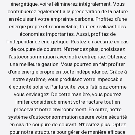
énergétique, voire l’éliminerez intégralement. Vous
contribuerez également à la préservation de la nature
en réduisant votre empreinte carbone. Profitez d’une
énergie propre et renouvelable, tout en réalisant des
économies importantes. Aussi, profitez de
l’indépendance énergétique. Restez en sécurité en cas
de coupure de courant. N’attendez plus, choisissez
l’autoconsommation avec notre entreprise. Obtenez
une meilleure gestion. Vous pourrez en fait profiter
d’une énergie propre en toute indépendance. Grâce à
notre système, vous produisez votre impeccable
électricité solaire. Par la suite, vous l’utilisez comme
vous envisagez. De cette manière, vous pourrez
limiter considérablement votre facture tout en
préservant notre environnement. En outre, notre
système d’autoconsommation assure votre sécurité
en cas de coupure de courant. N’hésitez plus. Optez
pour notre structure pour gérer de manière efficace