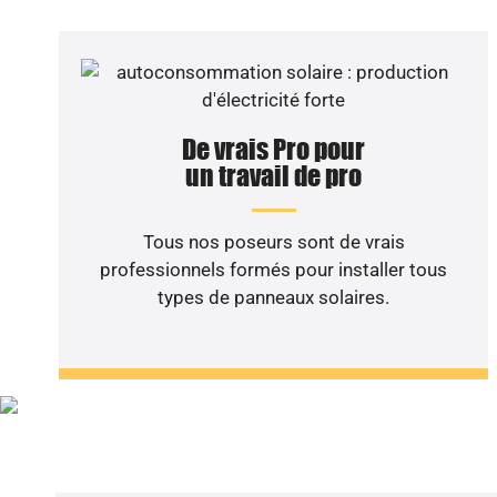
De vrais Pro pour
un travail de pro
Tous nos poseurs sont de vrais
professionnels formés pour installer tous
types de panneaux solaires.
Vous sou