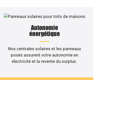
Autonomie
énergétique
Nos centrales solaires et les panneaux
posés assurent votre autonomie en
électricité et la revente du surplus.
 de votre