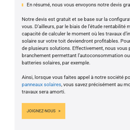
En résumé, nous vous envoyons notre devis gr
Notre devis est gratuit et se base sur la configura
vous. D’ailleurs, par le biais de l’étude rentabil
capacité de calculer le moment où les travaux d’i
solaire sur votre toit deviendront profitables. Po
de plusieurs solutions. Effectivement, nous vous
branchement permettant l’autoconsommation ou l
batteries solaires, par exemple.
Ainsi, lorsque vous faites appel à notre société po
panneaux solaires
, vous savez précisément au m
travaux sera amorti.
JOIGNEZ-NOUS