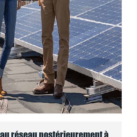
au réseau postérieurement à