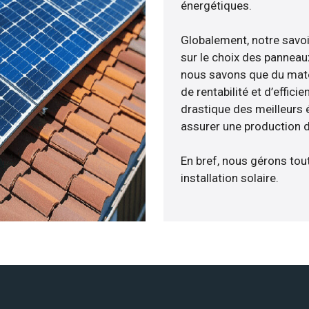
énergétiques.
Globalement, notre savo
sur le choix des panneau
nous savons que du maté
de rentabilité et d’effic
drastique des meilleurs 
assurer une production d
En bref, nous gérons tou
installation solaire.