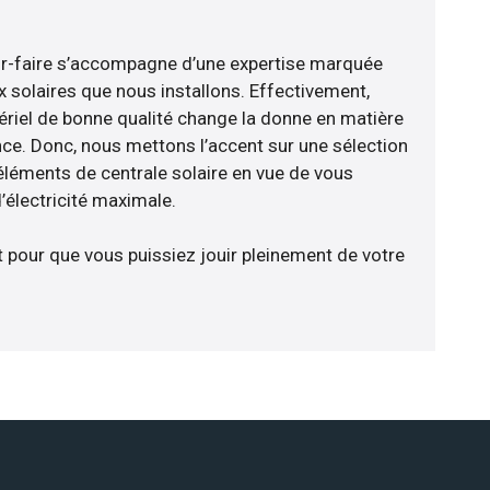
ir-faire s’accompagne d’une expertise marquée
x solaires que nous installons. Effectivement,
riel de bonne qualité change la donne en matière
ience. Donc, nous mettons l’accent sur une sélection
éléments de centrale solaire en vue de vous
’électricité maximale.
t pour que vous puissiez jouir pleinement de votre