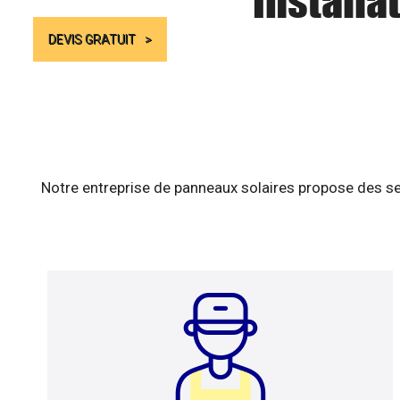
Installa
DEVIS GRATUIT
Notre entreprise de panneaux solaires propose des se