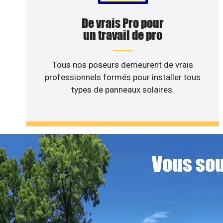
De vrais Pro pour
un travail de pro
Tous nos poseurs demeurent de vrais
professionnels formés pour installer tous
types de panneaux solaires.
Vous sou