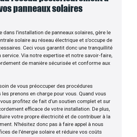
 vos panneaux solaires
e dans l’installation de panneaux solaires, gère le
trale solaire au réseau électrique et s’occupe de
essaires. Ceci vous garantit donc une tranquillité
 service. Via notre expertise et notre savoir-faire,
ordement de manière sécurisée et conforme aux
esoin de vous préoccuper des procédures
s les prenons en charge pour vous. Quand vous
vous profitez de fait d’un soutien complet et sur
ordement efficace de votre installation. De plus,
ire votre propre électricité et de contribuer à la
ement. N’hésitez donc pas à faire appel à nous
ces de l’énergie solaire et réduire vos coûts