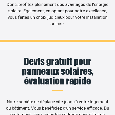
Donc, profitez pleinement des avantages de l’énergie
solaire. Egalement, en optant pour notre excellence,
vous faites un choix judicieux pour votre installation
solaire.
Devis gratuit pour
panneaux solaires,
évaluation rapide
Notre société se déplace vite jusqu’à votre logement
ou bâtiment. Vous bénéficiez d’un service efficace. Du
reste, nous visualisons les endroits pour offrir un