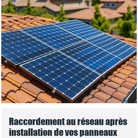
Raccordement au réseau après
installation de vos panneaux