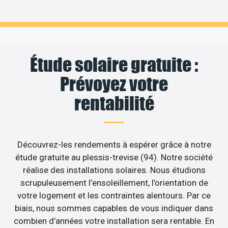
Étude solaire gratuite :
Prévoyez votre
rentabilité
Découvrez-les rendements à espérer grâce à notre
étude gratuite au plessis-trevise (94). Notre société
réalise des installations solaires. Nous étudions
scrupuleusement l’ensoleillement, l’orientation de
votre logement et les contraintes alentours. Par ce
biais, nous sommes capables de vous indiquer dans
combien d’années votre installation sera rentable. En