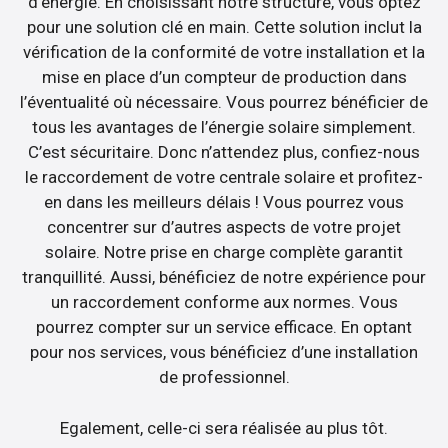
d’énergie. En choisissant notre structure, vous optez
pour une solution clé en main. Cette solution inclut la
vérification de la conformité de votre installation et la
mise en place d’un compteur de production dans
l’éventualité où nécessaire. Vous pourrez bénéficier de
tous les avantages de l’énergie solaire simplement.
C’est sécuritaire. Donc n’attendez plus, confiez-nous
le raccordement de votre centrale solaire et profitez-
en dans les meilleurs délais ! Vous pourrez vous
concentrer sur d’autres aspects de votre projet
solaire. Notre prise en charge complète garantit
tranquillité. Aussi, bénéficiez de notre expérience pour
un raccordement conforme aux normes. Vous
pourrez compter sur un service efficace. En optant
pour nos services, vous bénéficiez d’une installation
de professionnel.
Egalement, celle-ci sera réalisée au plus tôt.