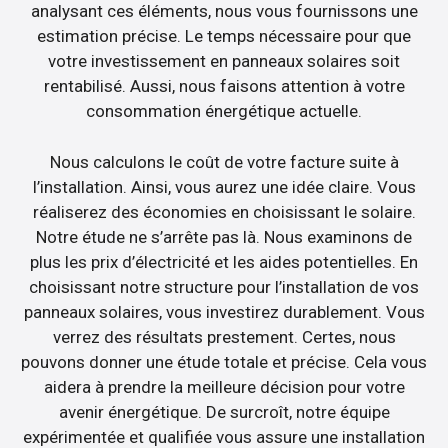
analysant ces éléments, nous vous fournissons une
estimation précise. Le temps nécessaire pour que
votre investissement en panneaux solaires soit
rentabilisé. Aussi, nous faisons attention à votre
consommation énergétique actuelle.
Nous calculons le coût de votre facture suite à
l’installation. Ainsi, vous aurez une idée claire. Vous
réaliserez des économies en choisissant le solaire.
Notre étude ne s’arrête pas là. Nous examinons de
plus les prix d’électricité et les aides potentielles. En
choisissant notre structure pour l’installation de vos
panneaux solaires, vous investirez durablement. Vous
verrez des résultats prestement. Certes, nous
pouvons donner une étude totale et précise. Cela vous
aidera à prendre la meilleure décision pour votre
avenir énergétique. De surcroît, notre équipe
expérimentée et qualifiée vous assure une installation