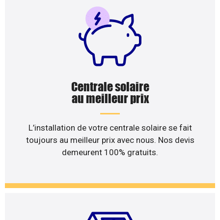
Centrale solaire
au meilleur prix
L’installation de votre centrale solaire se fait
toujours au meilleur prix avec nous. Nos devis
demeurent 100% gratuits.