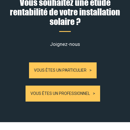
Vous souhaitez une étude
rentabilité de votre installation
solaire ?
Joignez-nous
VOUS ÊTES UN PARTICULIER
VOUS ÊTES UN PROFESSIONNEL