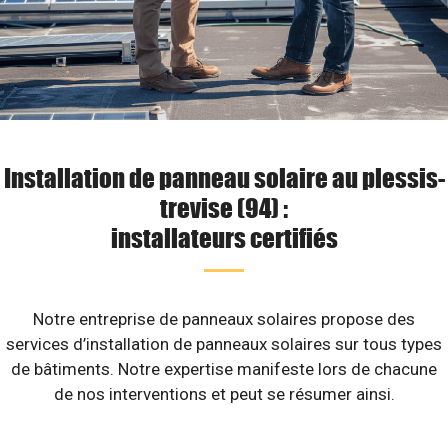
Installation de panneau solaire au plessis-
trevise (94) :
installateurs certifiés
Notre entreprise de panneaux solaires propose des
services d’installation de panneaux solaires sur tous types
de bâtiments. Notre expertise manifeste lors de chacune
de nos interventions et peut se résumer ainsi.