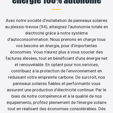
Avec notre société d’installation de panneaux solaires
au plessis-trevise (94), atteignez l’autonomie totale en
électricité grâce à notre système
d’autoconsommation. Nous prenons en charge tous
vos besoins en énergie, pour d’importantes
économies. Vous n’aurez plus à vous soucier des
factures élevées, tout en bénéficiant d’une énergie net
et renouvelable. En optant pour nos services,
contribuez à la protection de l’environnement en
réduisant votre empreinte carbone. De surcroît, nos
panneaux solaires fiables et performants vous
assurent une production d’électricité continue. Par le
biais de notre compétence et à la qualité de nos
équipements, profitez pleinement de l’énergie solaire
tout en réalisant des économies considérables. Dès