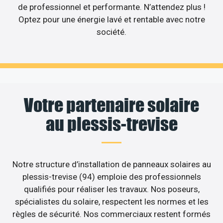
de professionnel et performante. N’attendez plus !
Optez pour une énergie lavé et rentable avec notre
société.
Votre partenaire solaire
au plessis-trevise
Notre structure d’installation de panneaux solaires au
plessis-trevise (94) emploie des professionnels
qualifiés pour réaliser les travaux. Nos poseurs,
spécialistes du solaire, respectent les normes et les
règles de sécurité. Nos commerciaux restent formés