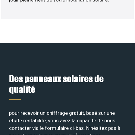
Des panneaux solaires de
qualité
pour recevoir un chiffrage gratuit, basé sur une
étude rentabilité, vous avez la capacité de nous
contacter via le formulaire ci-bas. N’hésitez pas à