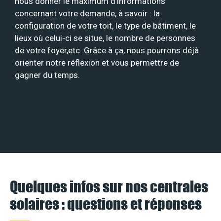
nous donner le maximum d’informations
concernant votre demande, à savoir : la
configuration de votre toit, le type de bâtiment, le
lieux où celui-ci se situe, le nombre de personnes
de votre foyer,etc. Grâce à ça, nous pourrons déjà
orienter notre réflexion et vous permettre de
gagner du temps.
Quelques infos sur nos centrales
solaires : questions et réponses