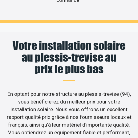
confiance !
Votre installation solaire
au plessis-trevise au
prix le plus bas
En optant pour notre structure au plessis-trevise (94),
vous bénéficierez du meilleur prix pour votre
installation solaire. Nous vous offrons un excellent
rapport qualité prix grâce à nos fournisseurs locaux et
français, ainsi qu’à leur matériel d’importante qualité.
Vous obtiendrez un équipement fiable et performant,