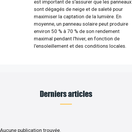
est important de s'assurer que les panneaux
sont dégagés de neige et de saleté pour
maximiser la captation de la lumière. En
moyenne, un panneau solaire peut produire
environ 50 % à 70 % de son rendement
maximal pendant l'hiver, en fonction de
l'ensoleillement et des conditions locales.
Derniers articles
Aucune publication trouvée.