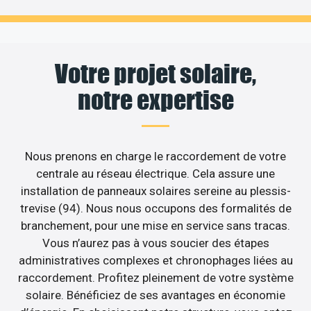
Votre projet solaire,
notre expertise
Nous prenons en charge le raccordement de votre
centrale au réseau électrique. Cela assure une
installation de panneaux solaires sereine au plessis-
trevise (94). Nous nous occupons des formalités de
branchement, pour une mise en service sans tracas.
Vous n’aurez pas à vous soucier des étapes
administratives complexes et chronophages liées au
raccordement. Profitez pleinement de votre système
solaire. Bénéficiez de ses avantages en économie