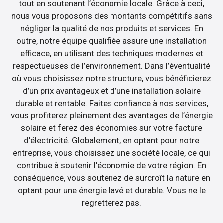
tout en soutenant l’économie locale. Grâce à ceci,
nous vous proposons des montants compétitifs sans
négliger la qualité de nos produits et services. En
outre, notre équipe qualifiée assure une installation
efficace, en utilisant des techniques modernes et
respectueuses de l’environnement. Dans l’éventualité
où vous choisissez notre structure, vous bénéficierez
d’un prix avantageux et d’une installation solaire
durable et rentable. Faites confiance à nos services,
vous profiterez pleinement des avantages de l’énergie
solaire et ferez des économies sur votre facture
d’électricité. Globalement, en optant pour notre
entreprise, vous choisissez une société locale, ce qui
contribue à soutenir l’économie de votre région. En
conséquence, vous soutenez de surcroît la nature en
optant pour une énergie lavé et durable. Vous ne le
regretterez pas.