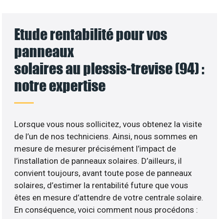
Etude rentabilité pour vos
panneaux
solaires au plessis-trevise (94) :
notre expertise
Lorsque vous nous sollicitez, vous obtenez la visite
de l’un de nos techniciens. Ainsi, nous sommes en
mesure de mesurer précisément l’impact de
l’installation de panneaux solaires. D’ailleurs, il
convient toujours, avant toute pose de panneaux
solaires, d’estimer la rentabilité future que vous
êtes en mesure d’attendre de votre centrale solaire.
En conséquence, voici comment nous procédons :