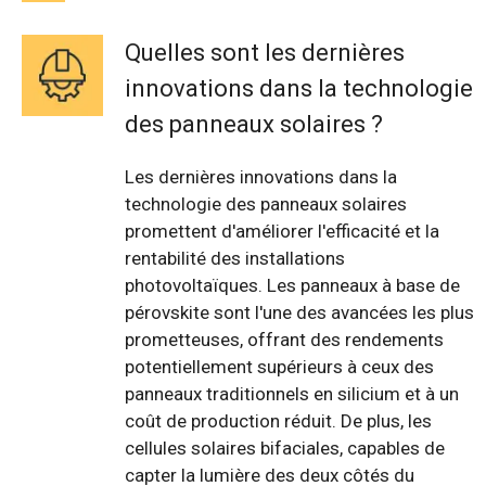
Quelles sont les dernières
innovations dans la technologie
des panneaux solaires ?
Les dernières innovations dans la
technologie des panneaux solaires
promettent d'améliorer l'efficacité et la
rentabilité des installations
photovoltaïques. Les panneaux à base de
pérovskite sont l'une des avancées les plus
prometteuses, offrant des rendements
potentiellement supérieurs à ceux des
panneaux traditionnels en silicium et à un
coût de production réduit. De plus, les
cellules solaires bifaciales, capables de
capter la lumière des deux côtés du