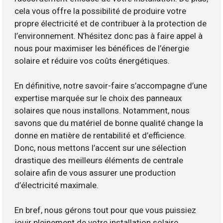
cela vous offre la possibilité de produire votre
propre électricité et de contribuer à la protection de
l’environnement. N’hésitez donc pas à faire appel à
nous pour maximiser les bénéfices de l’énergie
solaire et réduire vos coûts énergétiques.
En définitive, notre savoir-faire s’accompagne d’une
expertise marquée sur le choix des panneaux
solaires que nous installons. Notamment, nous
savons que du matériel de bonne qualité change la
donne en matière de rentabilité et d’efficience.
Donc, nous mettons l’accent sur une sélection
drastique des meilleurs éléments de centrale
solaire afin de vous assurer une production
d’électricité maximale.
En bref, nous gérons tout pour que vous puissiez
jouir pleinement de votre installation solaire.