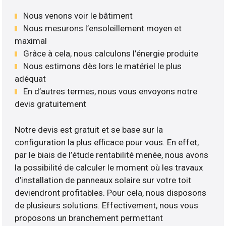
Nous venons voir le bâtiment
Nous mesurons l’ensoleillement moyen et
maximal
Grâce à cela, nous calculons l’énergie produite
Nous estimons dès lors le matériel le plus
adéquat
En d’autres termes, nous vous envoyons notre
devis gratuitement
Notre devis est gratuit et se base sur la
configuration la plus efficace pour vous. En effet,
par le biais de l’étude rentabilité menée, nous avons
la possibilité de calculer le moment où les travaux
d’installation de panneaux solaire sur votre toit
deviendront profitables. Pour cela, nous disposons
de plusieurs solutions. Effectivement, nous vous
proposons un branchement permettant