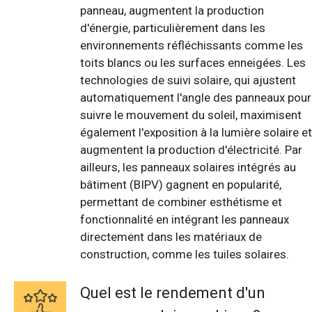
panneau, augmentent la production
d'énergie, particulièrement dans les
environnements réfléchissants comme les
toits blancs ou les surfaces enneigées. Les
technologies de suivi solaire, qui ajustent
automatiquement l'angle des panneaux pour
suivre le mouvement du soleil, maximisent
également l'exposition à la lumière solaire et
augmentent la production d'électricité. Par
ailleurs, les panneaux solaires intégrés au
bâtiment (BIPV) gagnent en popularité,
permettant de combiner esthétisme et
fonctionnalité en intégrant les panneaux
directement dans les matériaux de
construction, comme les tuiles solaires.
Quel est le rendement d'un