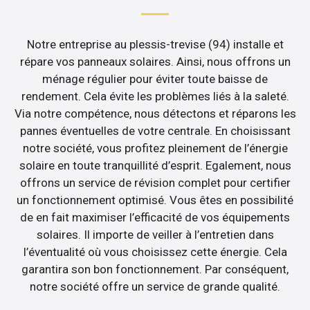
Notre entreprise au plessis-trevise (94) installe et
répare vos panneaux solaires. Ainsi, nous offrons un
ménage régulier pour éviter toute baisse de
rendement. Cela évite les problèmes liés à la saleté.
Via notre compétence, nous détectons et réparons les
pannes éventuelles de votre centrale. En choisissant
notre société, vous profitez pleinement de l’énergie
solaire en toute tranquillité d’esprit. Egalement, nous
offrons un service de révision complet pour certifier
un fonctionnement optimisé. Vous êtes en possibilité
de en fait maximiser l’efficacité de vos équipements
solaires. Il importe de veiller à l’entretien dans
l’éventualité où vous choisissez cette énergie. Cela
garantira son bon fonctionnement. Par conséquent,
notre société offre un service de grande qualité.