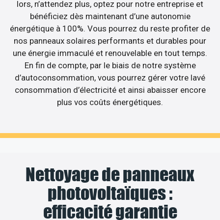
lors, n’attendez plus, optez pour notre entreprise et
bénéficiez dès maintenant d’une autonomie
énergétique à 100%. Vous pourrez du reste profiter de
nos panneaux solaires performants et durables pour
une énergie immaculé et renouvelable en tout temps.
En fin de compte, par le biais de notre système
d’autoconsommation, vous pourrez gérer votre lavé
consommation d’électricité et ainsi abaisser encore
plus vos coûts énergétiques.
Nettoyage de panneaux
photovoltaïques :
efficacité garantie