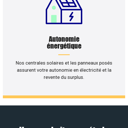
Autonomie
énergétique
Nos centrales solaires et les panneaux posés
assurent votre autonomie en électricité et la
revente du surplus.