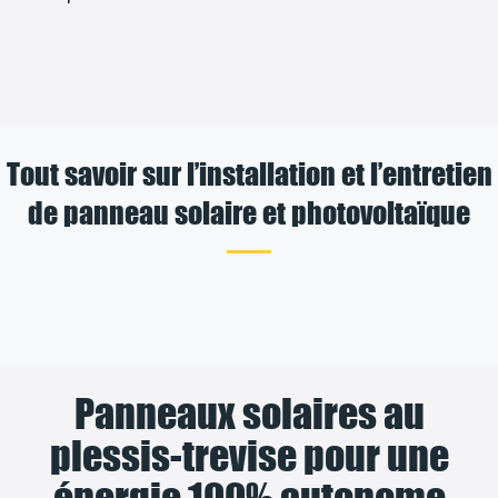
Tout savoir sur l’installation et l’entretien
de panneau solaire et photovoltaïque
Panneaux solaires au
plessis-trevise pour une
énergie 100% autonome