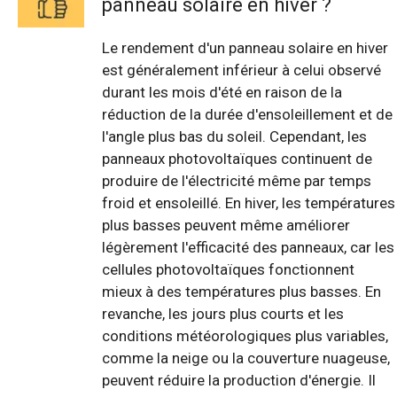
panneau solaire en hiver ?
Le rendement d'un panneau solaire en hiver
est généralement inférieur à celui observé
durant les mois d'été en raison de la
réduction de la durée d'ensoleillement et de
l'angle plus bas du soleil. Cependant, les
panneaux photovoltaïques continuent de
produire de l'électricité même par temps
froid et ensoleillé. En hiver, les températures
plus basses peuvent même améliorer
légèrement l'efficacité des panneaux, car les
cellules photovoltaïques fonctionnent
mieux à des températures plus basses. En
revanche, les jours plus courts et les
conditions météorologiques plus variables,
comme la neige ou la couverture nuageuse,
peuvent réduire la production d'énergie. Il