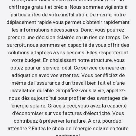
chiffrage gratuit et précis. Nous sommes vigilants à
particularités de votre installation. De même, notre
déplacement rapide vous permet d’obtenir rapidement
les informations nécessaires. Donc, vous pourrez
prendre une décision éclairée en un rien de temps. De
surcroît, nous sommes en capacité de vous offrir des
solutions adaptées à vos besoins. Elles respecteront
votre budget. En choisissant notre structure, vous
optez pour un service idéal. Ce service demeure en
adéquation avec vos attentes. Vous bénéficiez de
même de l’assurance d’un travail bien fait et d’une
installation durable. Simplifiez-vous la vie, appelez-
nous dès aujourd’hui pour profiter des avantages de
l’énergie solaire. Grâce à ceci, vous avez la capacité
d’économiser sur vos factures d’électricité. Vous
contribuez à préserver la nature. Alors, pourquoi
attendre ? Faites le choix de l’énergie solaire en toute