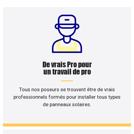
De vrais Pro pour
un travail de pro
Tous nos poseurs se trouvent être de vrais
professionnels formés pour installer tous types
de panneaux solaires.