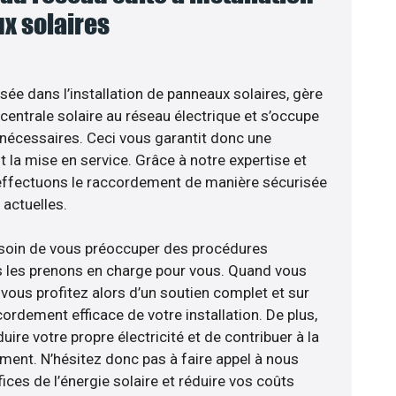
x solaires
isée dans l’installation de panneaux solaires, gère
centrale solaire au réseau électrique et s’occupe
 nécessaires. Ceci vous garantit donc une
nt la mise en service. Grâce à notre expertise et
 effectuons le raccordement de manière sécurisée
actuelles.
esoin de vous préoccuper des procédures
s les prenons en charge pour vous. Quand vous
vous profitez alors d’un soutien complet et sur
ordement efficace de votre installation. De plus,
ire votre propre électricité et de contribuer à la
ement. N’hésitez donc pas à faire appel à nous
ces de l’énergie solaire et réduire vos coûts