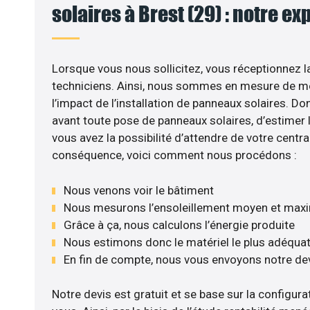
solaires à Brest (29) : notre ex
Lorsque vous nous sollicitez, vous réceptionnez la
techniciens. Ainsi, nous sommes en mesure de m
l’impact de l’installation de panneaux solaires. Don
avant toute pose de panneaux solaires, d’estimer l
vous avez la possibilité d’attendre de votre central
conséquence, voici comment nous procédons :
Nous venons voir le bâtiment
Nous mesurons l’ensoleillement moyen et max
Grâce à ça, nous calculons l’énergie produite
Nous estimons donc le matériel le plus adéqua
En fin de compte, nous vous envoyons notre de
Notre devis est gratuit et se base sur la configurat