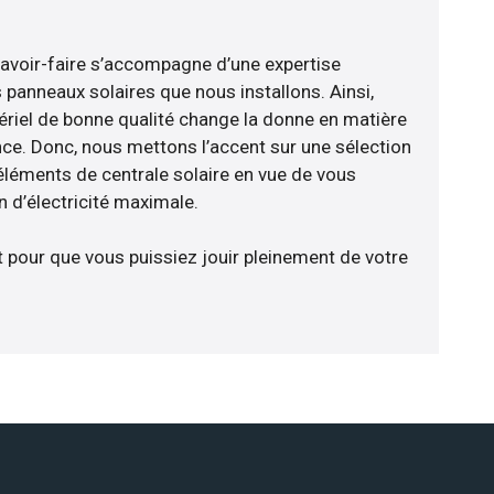
savoir-faire s’accompagne d’une expertise
 panneaux solaires que nous installons. Ainsi,
riel de bonne qualité change la donne en matière
ience. Donc, nous mettons l’accent sur une sélection
éléments de centrale solaire en vue de vous
 d’électricité maximale.
t pour que vous puissiez jouir pleinement de votre