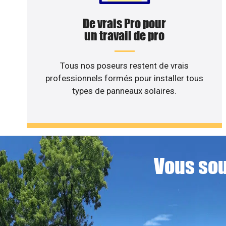
De vrais Pro pour
un travail de pro
Tous nos poseurs restent de vrais
professionnels formés pour installer tous
types de panneaux solaires.
Vous sou