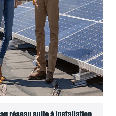
u réseau suite à installation