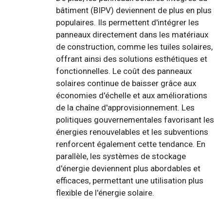
bâtiment (BIPV) deviennent de plus en plus
populaires. Ils permettent d'intégrer les
panneaux directement dans les matériaux
de construction, comme les tuiles solaires,
offrant ainsi des solutions esthétiques et
fonctionnelles. Le coût des panneaux
solaires continue de baisser grâce aux
économies d'échelle et aux améliorations
de la chaîne d'approvisionnement. Les
politiques gouvernementales favorisant les
énergies renouvelables et les subventions
renforcent également cette tendance. En
parallèle, les systèmes de stockage
d'énergie deviennent plus abordables et
efficaces, permettant une utilisation plus
flexible de l'énergie solaire.