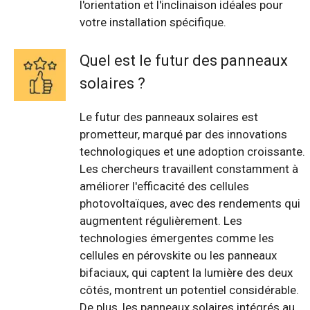
l'orientation et l'inclinaison idéales pour
votre installation spécifique.
Quel est le futur des panneaux
solaires ?
Le futur des panneaux solaires est
prometteur, marqué par des innovations
technologiques et une adoption croissante.
Les chercheurs travaillent constamment à
améliorer l'efficacité des cellules
photovoltaïques, avec des rendements qui
augmentent régulièrement. Les
technologies émergentes comme les
cellules en pérovskite ou les panneaux
bifaciaux, qui captent la lumière des deux
côtés, montrent un potentiel considérable.
De plus, les panneaux solaires intégrés au