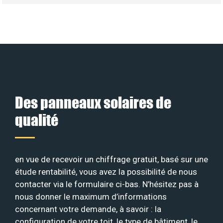
Des panneaux solaires de
qualité
en vue de recevoir un chiffrage gratuit, basé sur une
étude rentabilité, vous avez la possibilité de nous
contacter via le formulaire ci-bas. N’hésitez pas à
nous donner le maximum d’informations
concernant votre demande, à savoir : la
configuration de votre toit, le type de bâtiment, le