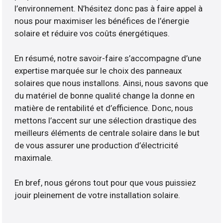
l’environnement. N’hésitez donc pas à faire appel à
nous pour maximiser les bénéfices de l’énergie
solaire et réduire vos coûts énergétiques.
En résumé, notre savoir-faire s’accompagne d’une
expertise marquée sur le choix des panneaux
solaires que nous installons. Ainsi, nous savons que
du matériel de bonne qualité change la donne en
matière de rentabilité et d’efficience. Donc, nous
mettons l’accent sur une sélection drastique des
meilleurs éléments de centrale solaire dans le but
de vous assurer une production d’électricité
maximale.
En bref, nous gérons tout pour que vous puissiez
jouir pleinement de votre installation solaire.