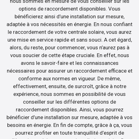
nous sommes en mesure de vous conseiller sur les
options de raccordement disponibles. Vous
bénéficierez ainsi d’une installation sur mesure,
adaptée à vos nécessités en énergie. En nous confiant
le raccordement de votre centrale solaire, vous aurez
une mise en service rapide et sans souci. A cet égard,
alors, du reste, pour commencer, vous n’aurez pas à
vous soucier de cette étape cruciale. En effet, nous
avons le savoir-faire et les connaissances
nécessaires pour assurer un raccordement efficace et
conforme aux normes en vigueur. De même,
effectivement, ensuite, de surcroît, grâce à notre
expérience, nous sommes en possibilité de vous
conseiller sur les différentes options de
raccordement disponibles. Ainsi, vous pourrez
bénéficier d’une installation sur mesure, adaptée à vos
besoins en énergie. En fin de compte, grâce à ça, vous
pourrez profiter en toute tranquillité d’esprit de