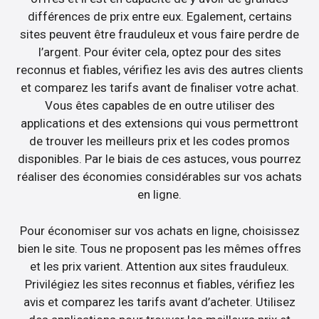
différences de prix entre eux. Egalement, certains
sites peuvent être frauduleux et vous faire perdre de
l’argent. Pour éviter cela, optez pour des sites
reconnus et fiables, vérifiez les avis des autres clients
et comparez les tarifs avant de finaliser votre achat.
Vous êtes capables de en outre utiliser des
applications et des extensions qui vous permettront
de trouver les meilleurs prix et les codes promos
disponibles. Par le biais de ces astuces, vous pourrez
réaliser des économies considérables sur vos achats
en ligne.
Pour économiser sur vos achats en ligne, choisissez
bien le site. Tous ne proposent pas les mêmes offres
et les prix varient. Attention aux sites frauduleux.
Privilégiez les sites reconnus et fiables, vérifiez les
avis et comparez les tarifs avant d’acheter. Utilisez