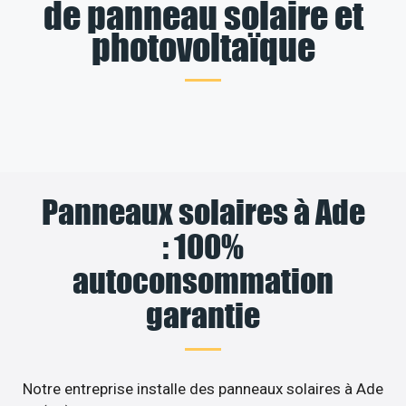
de panneau solaire et
photovoltaïque
Panneaux solaires à Ade
: 100%
autoconsommation
garantie
Notre entreprise installe des panneaux solaires à Ade