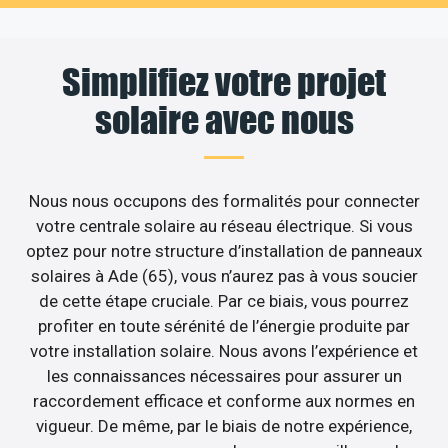
Simplifiez votre projet
solaire avec nous
Nous nous occupons des formalités pour connecter
votre centrale solaire au réseau électrique. Si vous
optez pour notre structure d’installation de panneaux
solaires à Ade (65), vous n’aurez pas à vous soucier
de cette étape cruciale. Par ce biais, vous pourrez
profiter en toute sérénité de l’énergie produite par
votre installation solaire. Nous avons l’expérience et
les connaissances nécessaires pour assurer un
raccordement efficace et conforme aux normes en
vigueur. De même, par le biais de notre expérience,