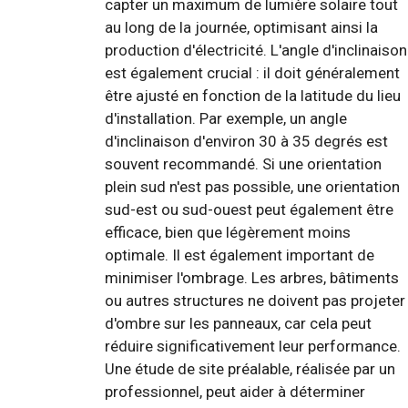
capter un maximum de lumière solaire tout
au long de la journée, optimisant ainsi la
production d'électricité. L'angle d'inclinaison
est également crucial : il doit généralement
être ajusté en fonction de la latitude du lieu
d'installation. Par exemple, un angle
d'inclinaison d'environ 30 à 35 degrés est
souvent recommandé. Si une orientation
plein sud n'est pas possible, une orientation
sud-est ou sud-ouest peut également être
efficace, bien que légèrement moins
optimale. Il est également important de
minimiser l'ombrage. Les arbres, bâtiments
ou autres structures ne doivent pas projeter
d'ombre sur les panneaux, car cela peut
réduire significativement leur performance.
Une étude de site préalable, réalisée par un
professionnel, peut aider à déterminer