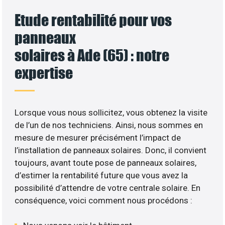
Etude rentabilité pour vos
panneaux
solaires à Ade (65) : notre
expertise
Lorsque vous nous sollicitez, vous obtenez la visite
de l’un de nos techniciens. Ainsi, nous sommes en
mesure de mesurer précisément l’impact de
l’installation de panneaux solaires. Donc, il convient
toujours, avant toute pose de panneaux solaires,
d’estimer la rentabilité future que vous avez la
possibilité d’attendre de votre centrale solaire. En
conséquence, voici comment nous procédons :