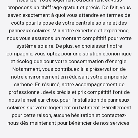
proposons un chiffrage gratuit et précis. De fait, vous
savez exactement à quoi vous attendre en termes de
coûts pour la pose de votre centrale solaire et des
panneaux solaires. Via notre expertise et expérience,
nous vous assurons un montant compétitif pour votre
système solaire. De plus, en choisissant notre
compagnie, vous optez pour une solution économique
et écologique pour votre consommation d’énergie.
Notamment, vous contribuez à la préservation de
notre environnement en réduisant votre empreinte
carbone. En résumé, notre accompagnement de
professionnel, devis précis et prix compétitif font de
nous le meilleur choix pour l’installation de panneaux
solaires sur votre logement ou bâtiment. Pareillement
pour cette raison, aucune hésitation et contactez-
nous dès maintenant pour bénéficier de nos services.