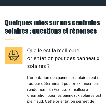
Quelques infos sur nos centrales
solaires : questions et réponses
Quelle est la meilleure
orientation pour des panneaux
solaires ?
L'orientation des panneaux solaires est un
facteur déterminant pour maximiser leur
rendement. En France, la meilleure
orientation pour les panneaux solaires est
plein sud. Cette orientation permet de