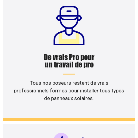
De vrais Pro pour
un travail de pro
Tous nos poseurs restent de vrais
professionnels formés pour installer tous types
de panneaux solaires.