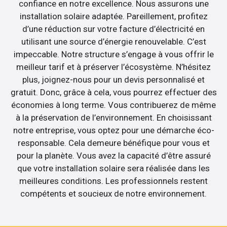
confiance en notre excellence. Nous assurons une
installation solaire adaptée. Pareillement, profitez
d’une réduction sur votre facture d’électricité en
utilisant une source d’énergie renouvelable. C’est
impeccable. Notre structure s’engage à vous offrir le
meilleur tarif et à préserver l’écosystème. N’hésitez
plus, joignez-nous pour un devis personnalisé et
gratuit. Donc, grâce à cela, vous pourrez effectuer des
économies à long terme. Vous contribuerez de même
à la préservation de l’environnement. En choisissant
notre entreprise, vous optez pour une démarche éco-
responsable. Cela demeure bénéfique pour vous et
pour la planète. Vous avez la capacité d’être assuré
que votre installation solaire sera réalisée dans les
meilleures conditions. Les professionnels restent
compétents et soucieux de notre environnement.