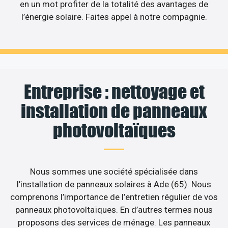
en un mot profiter de la totalité des avantages de
l’énergie solaire. Faites appel à notre compagnie.
Entreprise : nettoyage et
installation de panneaux
photovoltaïques
Nous sommes une société spécialisée dans
l’installation de panneaux solaires à Ade (65). Nous
comprenons l’importance de l’entretien régulier de vos
panneaux photovoltaïques. En d’autres termes nous
proposons des services de ménage. Les panneaux