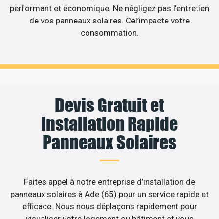
performant et économique. Ne négligez pas l’entretien
de vos panneaux solaires. Cel’impacte votre
consommation.
Devis Gratuit et
Installation Rapide
Panneaux Solaires
Faites appel à notre entreprise d’installation de
panneaux solaires à Ade (65) pour un service rapide et
efficace. Nous nous déplaçons rapidement pour
visualiser votre logement ou bâtiment et vous