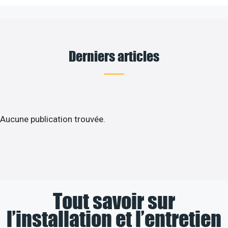
Derniers articles
Aucune publication trouvée.
Tout savoir sur
l’installation et l’entretien