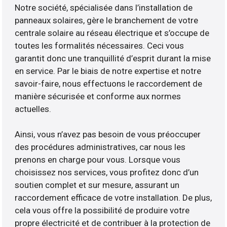
Notre société, spécialisée dans l’installation de
panneaux solaires, gère le branchement de votre
centrale solaire au réseau électrique et s’occupe de
toutes les formalités nécessaires. Ceci vous
garantit donc une tranquillité d’esprit durant la mise
en service. Par le biais de notre expertise et notre
savoir-faire, nous effectuons le raccordement de
manière sécurisée et conforme aux normes
actuelles.
Ainsi, vous n’avez pas besoin de vous préoccuper
des procédures administratives, car nous les
prenons en charge pour vous. Lorsque vous
choisissez nos services, vous profitez donc d’un
soutien complet et sur mesure, assurant un
raccordement efficace de votre installation. De plus,
cela vous offre la possibilité de produire votre
propre électricité et de contribuer à la protection de