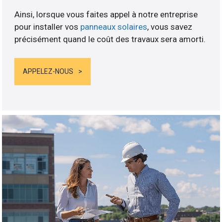
Ainsi, lorsque vous faites appel à notre entreprise
pour installer vos
panneaux solaires
, vous savez
précisément quand le coût des travaux sera amorti.
APPELEZ-NOUS