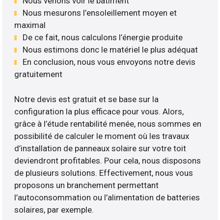
Nous venons voir le bâtiment
Nous mesurons l’ensoleillement moyen et
maximal
De ce fait, nous calculons l’énergie produite
Nous estimons donc le matériel le plus adéquat
En conclusion, nous vous envoyons notre devis
gratuitement
Notre devis est gratuit et se base sur la
configuration la plus efficace pour vous. Alors,
grâce à l’étude rentabilité menée, nous sommes en
possibilité de calculer le moment où les travaux
d’installation de panneaux solaire sur votre toit
deviendront profitables. Pour cela, nous disposons
de plusieurs solutions. Effectivement, nous vous
proposons un branchement permettant
l’autoconsommation ou l’alimentation de batteries
solaires, par exemple.