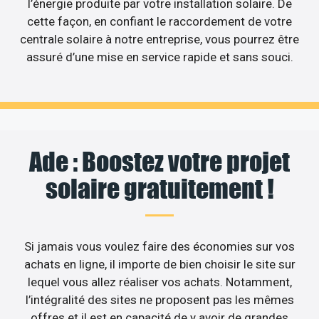
l’énergie produite par votre installation solaire. De
cette façon, en confiant le raccordement de votre
centrale solaire à notre entreprise, vous pourrez être
assuré d’une mise en service rapide et sans souci.
Ade : Boostez votre projet
solaire gratuitement !
Si jamais vous voulez faire des économies sur vos
achats en ligne, il importe de bien choisir le site sur
lequel vous allez réaliser vos achats. Notamment,
l’intégralité des sites ne proposent pas les mêmes
offres et il est en capacité de y avoir de grandes