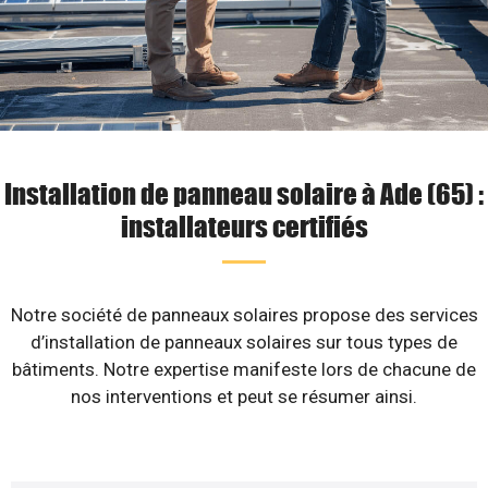
Installation de panneau solaire à Ade (65) :
installateurs certifiés
Notre société de panneaux solaires propose des services
d’installation de panneaux solaires sur tous types de
bâtiments. Notre expertise manifeste lors de chacune de
nos interventions et peut se résumer ainsi.