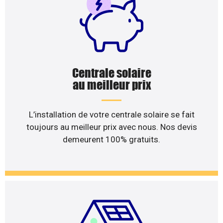
Centrale solaire
au meilleur prix
L’installation de votre centrale solaire se fait
toujours au meilleur prix avec nous. Nos devis
demeurent 100% gratuits.