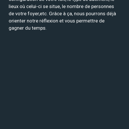
lieux où celui-ci se situe, le nombre de personnes
de votre foyer,etc. Grâce à ça, nous pourrons déjà
orienter notre réflexion et vous permettre de
gagner du temps.