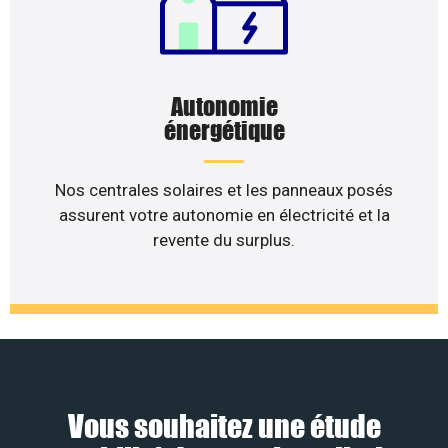
Autonomie
énergétique
Nos centrales solaires et les panneaux posés
assurent votre autonomie en électricité et la
revente du surplus.
Vous souhaitez une étude