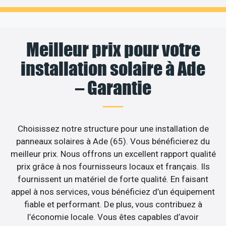
Meilleur prix pour votre
installation solaire à Ade
– Garantie
Choisissez notre structure pour une installation de
panneaux solaires à Ade (65). Vous bénéficierez du
meilleur prix. Nous offrons un excellent rapport qualité
prix grâce à nos fournisseurs locaux et français. Ils
fournissent un matériel de forte qualité. En faisant
appel à nos services, vous bénéficiez d’un équipement
fiable et performant. De plus, vous contribuez à
l’économie locale. Vous êtes capables d’avoir