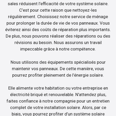
sales réduisent l’efficacité de votre système solaire.
C’est pour cette raison que nettoyez-les
régulièrement. Choisissez notre service de ménage
pour prolonger la durée de vie de vos panneaux. Vous
éviterez ainsi des coûts de réparation plus importants.
De plus, nous pouvons réaliser des réparations ou des
révisions au besoin. Nous assurons un travail
impeccable grâce à notre compétence.
Nous utilisons des équipements spécialisés pour
maintenir vos panneaux. De cette manière, vous
pourrez profiter pleinement de l’énergie solaire.
Elle alimente votre habitation ou votre entreprise en
électricité briqué et renouvelable. N’attendez plus,
faites confiance à notre compagnie pour un entretien
complet de votre installation solaire. Alors, par ce
biais, vous pourrez profiter d’un système solaire