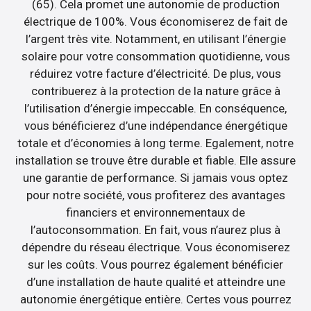
(65). Cela promet une autonomie de production
électrique de 100%. Vous économiserez de fait de
l’argent très vite. Notamment, en utilisant l’énergie
solaire pour votre consommation quotidienne, vous
réduirez votre facture d’électricité. De plus, vous
contribuerez à la protection de la nature grâce à
l’utilisation d’énergie impeccable. En conséquence,
vous bénéficierez d’une indépendance énergétique
totale et d’économies à long terme. Egalement, notre
installation se trouve être durable et fiable. Elle assure
une garantie de performance. Si jamais vous optez
pour notre société, vous profiterez des avantages
financiers et environnementaux de
l’autoconsommation. En fait, vous n’aurez plus à
dépendre du réseau électrique. Vous économiserez
sur les coûts. Vous pourrez également bénéficier
d’une installation de haute qualité et atteindre une
autonomie énergétique entière. Certes vous pourrez