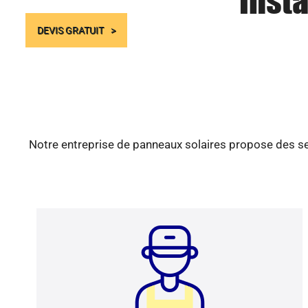
Insta
DEVIS GRATUIT
Notre entreprise de panneaux solaires propose des ser