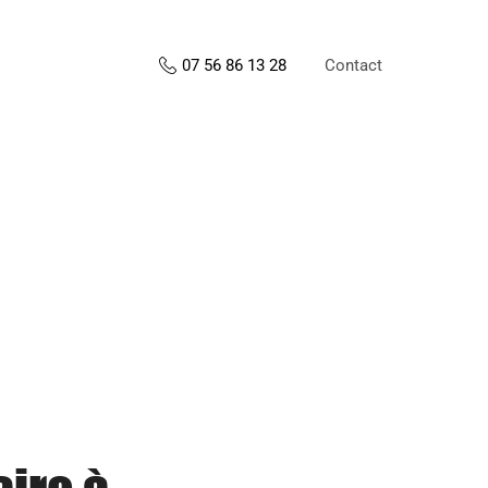
Contact
07 56 86 13 28