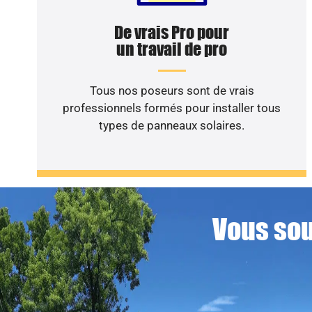
De vrais Pro pour
un travail de pro
Tous nos poseurs sont de vrais
professionnels formés pour installer tous
types de panneaux solaires.
Vous sou