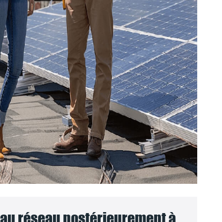
au réseau postérieurement à