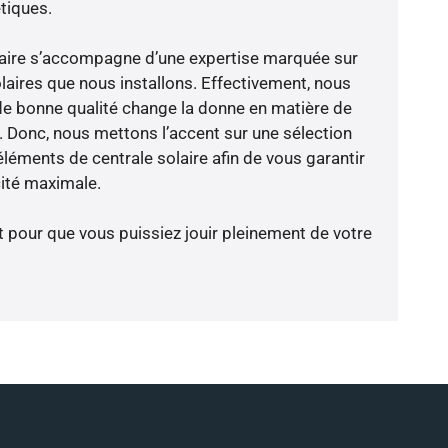
tiques.
-faire s’accompagne d’une expertise marquée sur
laires que nous installons. Effectivement, nous
de bonne qualité change la donne en matière de
ce. Donc, nous mettons l’accent sur une sélection
léments de centrale solaire afin de vous garantir
cité maximale.
t pour que vous puissiez jouir pleinement de votre