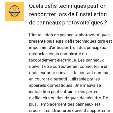
Quels défis techniques peut-on
rencontrer lors de l'installation
de panneaux photovoltaïques ?
L'installation de panneaux photovoltaïques
présente plusieurs défis techniques qu'il est
important d'anticiper. L'un des principaux
obstacles est la complexité du
raccordement électrique. Les panneaux
doivent être correctement connectés à un
onduleur pour convertir le courant continu
en courant alternatif, utilisable par les
appareils domestiques. Une mauvaise
installation peut entraîner des pertes
d'efficacité ou des risques de sécurité. De
plus, l'emplacement des panneaux est
crucial. Les structures doivent supporter le