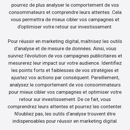
pourrez de plus analyser le comportement de vos
consommateurs et comprendre leurs attentes. Cela
vous permettra de mieux cibler vos campagnes et
d’optimiser votre retour sur investissement.
Pour réussir en marketing digital, maîtrisez les outils
d’analyse et de mesure de données. Ainsi, vous
suivrez l’évolution de vos campagnes publicitaires et
mesurerez leur impact sur votre audience. Identifiez
les points forts et faiblesses de vos stratégies et
ajustez vos actions par conséquent. Pareillement,
analysez le comportement de vos consommateurs
pour mieux cibler vos campagnes et optimiser votre
retour sur investissement. De ce fait, vous
comprendrez leurs attentes et pourrez les contenter.
N’oubliez pas, les outils d’analyse trouvent être
indispensables pour réussir en marketing digital.