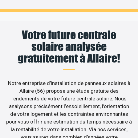
Votre future centrale
solaire analysée
gratuitement à Allaire!
Notre entreprise d’installation de panneaux solaires à
Allaire (56) propose une étude gratuite des
rendements de votre future centrale solaire. Nous
analysons précisément l’ensoleillement, l’orientation
de votre logement et les contraintes environnantes
pour vous offrir une estimation du temps nécessaire à
la rentabilité de votre installation. Via nos services,
vous saurez dans combien d’années votre