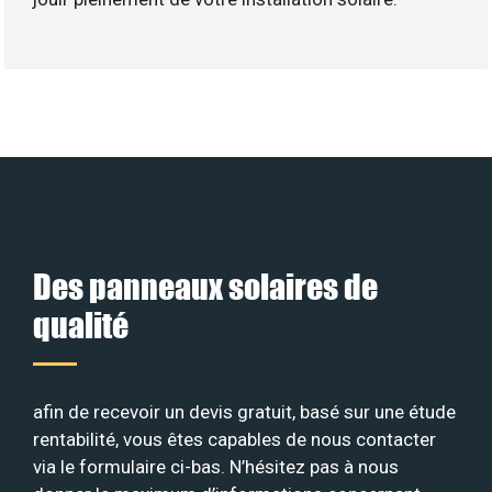
Des panneaux solaires de
qualité
afin de recevoir un devis gratuit, basé sur une étude
rentabilité, vous êtes capables de nous contacter
via le formulaire ci-bas. N’hésitez pas à nous