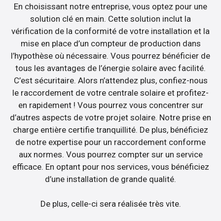
En choisissant notre entreprise, vous optez pour une
solution clé en main. Cette solution inclut la
vérification de la conformité de votre installation et la
mise en place d’un compteur de production dans
l’hypothèse où nécessaire. Vous pourrez bénéficier de
tous les avantages de l’énergie solaire avec facilité.
C’est sécuritaire. Alors n’attendez plus, confiez-nous
le raccordement de votre centrale solaire et profitez-
en rapidement ! Vous pourrez vous concentrer sur
d’autres aspects de votre projet solaire. Notre prise en
charge entière certifie tranquillité. De plus, bénéficiez
de notre expertise pour un raccordement conforme
aux normes. Vous pourrez compter sur un service
efficace. En optant pour nos services, vous bénéficiez
d’une installation de grande qualité.
De plus, celle-ci sera réalisée très vite.