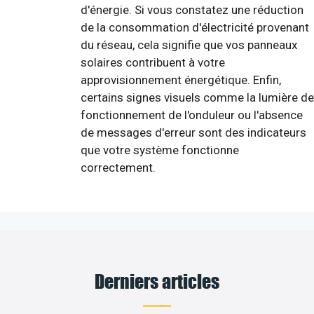
d'énergie. Si vous constatez une réduction
de la consommation d'électricité provenant
du réseau, cela signifie que vos panneaux
solaires contribuent à votre
approvisionnement énergétique. Enfin,
certains signes visuels comme la lumière de
fonctionnement de l'onduleur ou l'absence
de messages d'erreur sont des indicateurs
que votre système fonctionne
correctement.
Derniers articles