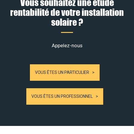
Vous souhaitez une étude
rentabilité de votre installation
solaire ?
Appelez-nous
VOUS ÊTES UN PARTICULIER
VOUS ÊTES UN PROFESSIONNEL