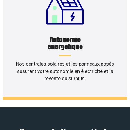
Autonomie
énergétique
Nos centrales solaires et les panneaux posés
assurent votre autonomie en électricité et la
revente du surplus.