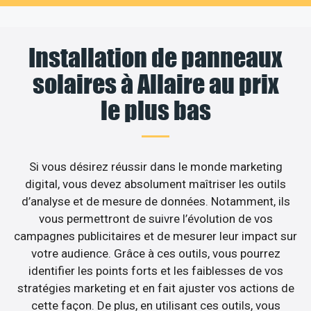
Installation de panneaux
solaires à Allaire au prix
le plus bas
Si vous désirez réussir dans le monde marketing
digital, vous devez absolument maîtriser les outils
d’analyse et de mesure de données. Notamment, ils
vous permettront de suivre l’évolution de vos
campagnes publicitaires et de mesurer leur impact sur
votre audience. Grâce à ces outils, vous pourrez
identifier les points forts et les faiblesses de vos
stratégies marketing et en fait ajuster vos actions de
cette façon. De plus, en utilisant ces outils, vous