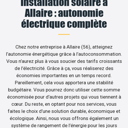
Installation solaire à
Allaire : autonomie
électrique complète
Chez notre entreprise à Allaire (56), atteignez
l’autonomie énergétique grâce à l’autoconsommation.
Vous n’aurez plus à vous soucier des tarifs croissants
de l’électricité. Grâce à ça, vous réaliserez des
économies importantes en un temps record.
Pareillement, cela vous apportera une stabilité
budgétaire. Vous pourrez donc utiliser cette somme
économisée pour d’autres projets qui vous tiennent à
cœur. Du reste, en optant pour nos services, vous
faites le choix d’une solution durable, économique et
écologique. Ainsi, nous vous offrons également un
système de rangement de l’énergie pour les jours