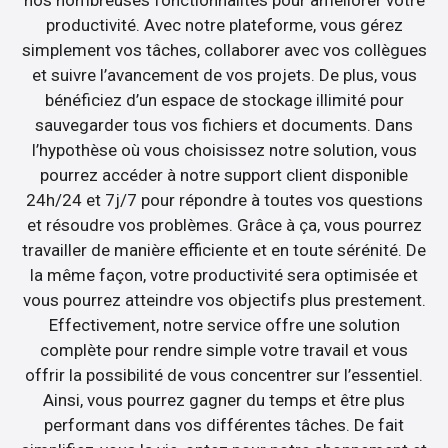
productivité. Avec notre plateforme, vous gérez
simplement vos tâches, collaborer avec vos collègues
et suivre l’avancement de vos projets. De plus, vous
bénéficiez d’un espace de stockage illimité pour
sauvegarder tous vos fichiers et documents. Dans
l’hypothèse où vous choisissez notre solution, vous
pourrez accéder à notre support client disponible
24h/24 et 7j/7 pour répondre à toutes vos questions
et résoudre vos problèmes. Grâce à ça, vous pourrez
travailler de manière efficiente et en toute sérénité. De
la même façon, votre productivité sera optimisée et
vous pourrez atteindre vos objectifs plus prestement.
Effectivement, notre service offre une solution
complète pour rendre simple votre travail et vous
offrir la possibilité de vous concentrer sur l’essentiel.
Ainsi, vous pourrez gagner du temps et être plus
performant dans vos différentes tâches. De fait