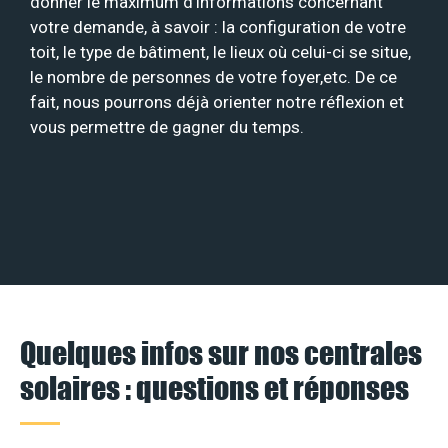
donner le maximum d’informations concernant
votre demande, à savoir : la configuration de votre
toit, le type de bâtiment, le lieux où celui-ci se situe,
le nombre de personnes de votre foyer,etc. De ce
fait, nous pourrons déjà orienter notre réflexion et
vous permettre de gagner du temps.
Quelques infos sur nos centrales
solaires : questions et réponses