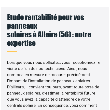
Etude rentabilité pour vos
panneaux
solaires à Allaire (56) : notre
expertise
Lorsque vous nous sollicitez, vous réceptionnez la
visite de l’un de nos techniciens. Ainsi, nous
sommes en mesure de mesurer précisément
l’impact de l’installation de panneaux solaires.
D’ailleurs, il convient toujours, avant toute pose de
panneaux solaires, d’estimer la rentabilité future
que vous avez la capacité d’attendre de votre
centrale solaire. En conséquence, voici comment