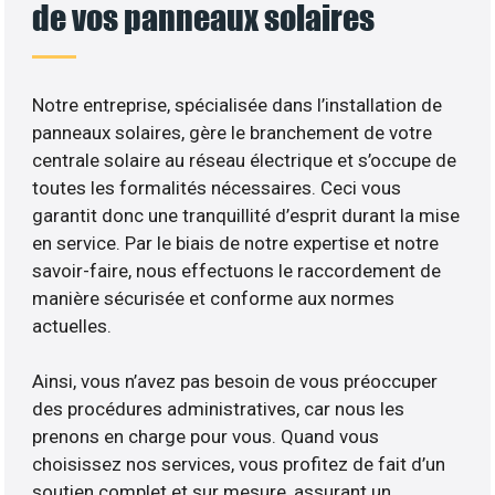
de vos panneaux solaires
Notre entreprise, spécialisée dans l’installation de
panneaux solaires, gère le branchement de votre
centrale solaire au réseau électrique et s’occupe de
toutes les formalités nécessaires. Ceci vous
garantit donc une tranquillité d’esprit durant la mise
en service. Par le biais de notre expertise et notre
savoir-faire, nous effectuons le raccordement de
manière sécurisée et conforme aux normes
actuelles.
Ainsi, vous n’avez pas besoin de vous préoccuper
des procédures administratives, car nous les
prenons en charge pour vous. Quand vous
choisissez nos services, vous profitez de fait d’un
soutien complet et sur mesure, assurant un