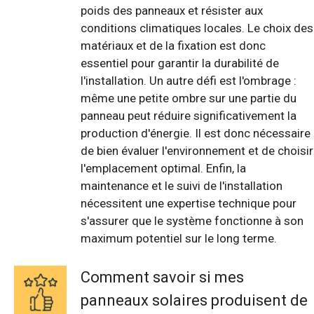
poids des panneaux et résister aux
conditions climatiques locales. Le choix des
matériaux et de la fixation est donc
essentiel pour garantir la durabilité de
l'installation. Un autre défi est l'ombrage :
même une petite ombre sur une partie du
panneau peut réduire significativement la
production d'énergie. Il est donc nécessaire
de bien évaluer l'environnement et de choisir
l'emplacement optimal. Enfin, la
maintenance et le suivi de l'installation
nécessitent une expertise technique pour
s'assurer que le système fonctionne à son
maximum potentiel sur le long terme.
Comment savoir si mes
panneaux solaires produisent de