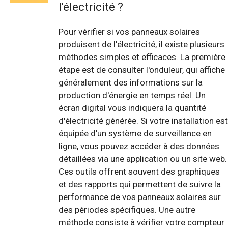
l'électricité ?
Pour vérifier si vos panneaux solaires
produisent de l'électricité, il existe plusieurs
méthodes simples et efficaces. La première
étape est de consulter l'onduleur, qui affiche
généralement des informations sur la
production d'énergie en temps réel. Un
écran digital vous indiquera la quantité
d'électricité générée. Si votre installation est
équipée d'un système de surveillance en
ligne, vous pouvez accéder à des données
détaillées via une application ou un site web.
Ces outils offrent souvent des graphiques
et des rapports qui permettent de suivre la
performance de vos panneaux solaires sur
des périodes spécifiques. Une autre
méthode consiste à vérifier votre compteur