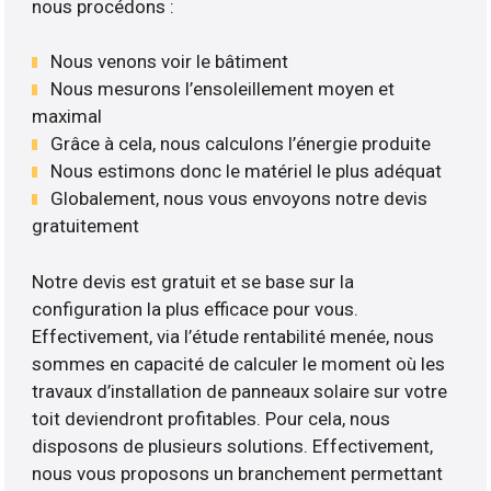
nous procédons :
Nous venons voir le bâtiment
Nous mesurons l’ensoleillement moyen et
maximal
Grâce à cela, nous calculons l’énergie produite
Nous estimons donc le matériel le plus adéquat
Globalement, nous vous envoyons notre devis
gratuitement
Notre devis est gratuit et se base sur la
configuration la plus efficace pour vous.
Effectivement, via l’étude rentabilité menée, nous
sommes en capacité de calculer le moment où les
travaux d’installation de panneaux solaire sur votre
toit deviendront profitables. Pour cela, nous
disposons de plusieurs solutions. Effectivement,
nous vous proposons un branchement permettant