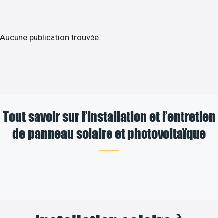
Aucune publication trouvée.
Tout savoir sur l’installation et l’entretien
de panneau solaire et photovoltaïque