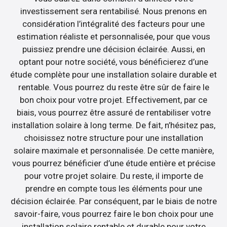
investissement sera rentabilisé. Nous prenons en
considération l’intégralité des facteurs pour une
estimation réaliste et personnalisée, pour que vous
puissiez prendre une décision éclairée. Aussi, en
optant pour notre société, vous bénéficierez d’une
étude complète pour une installation solaire durable et
rentable. Vous pourrez du reste être sûr de faire le
bon choix pour votre projet. Effectivement, par ce
biais, vous pourrez être assuré de rentabiliser votre
installation solaire à long terme. De fait, n’hésitez pas,
choisissez notre structure pour une installation
solaire maximale et personnalisée. De cette manière,
vous pourrez bénéficier d’une étude entière et précise
pour votre projet solaire. Du reste, il importe de
prendre en compte tous les éléments pour une
décision éclairée. Par conséquent, par le biais de notre
savoir-faire, vous pourrez faire le bon choix pour une
installation solaire rentable et durable pour votre