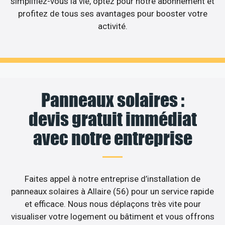
simplifiez-vous la vie, optez pour notre abonnement et
profitez de tous ses avantages pour booster votre
activité.
Panneaux solaires :
devis gratuit immédiat
avec notre entreprise
Faites appel à notre entreprise d’installation de
panneaux solaires à Allaire (56) pour un service rapide
et efficace. Nous nous déplaçons très vite pour
visualiser votre logement ou bâtiment et vous offrons