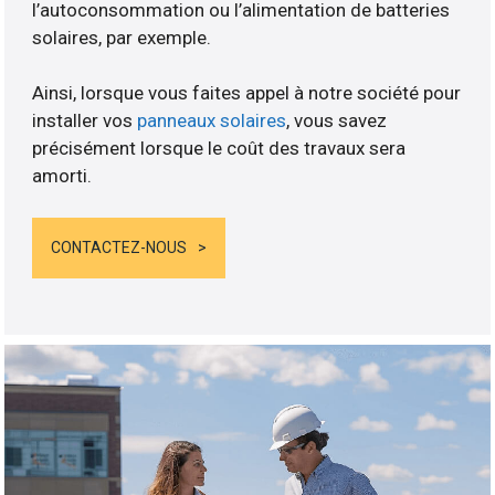
l’autoconsommation ou l’alimentation de batteries
solaires, par exemple.
Ainsi, lorsque vous faites appel à notre société pour
installer vos
panneaux solaires
, vous savez
précisément lorsque le coût des travaux sera
amorti.
CONTACTEZ-NOUS