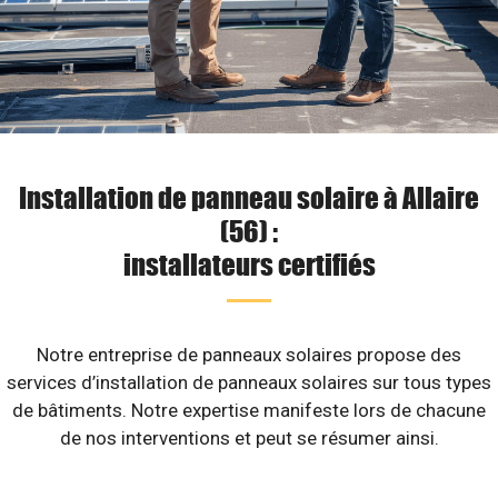
Installation de panneau solaire à Allaire
(56) :
installateurs certifiés
Notre entreprise de panneaux solaires propose des
services d’installation de panneaux solaires sur tous types
de bâtiments. Notre expertise manifeste lors de chacune
de nos interventions et peut se résumer ainsi.