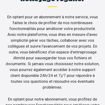
En optant pour un abonnement à notre service, vous
faites le choix de profiter de nos nombreuses
fonctionnalités pour améliorer votre productivité.
Avec notre plateforme, vous êtes en mesure d’avec
simplicité gérer vos tâches, collaborer avec vos
collègues et suivre l’avancement de vos projets. En
outre, vous bénéficiez d’un espace d’entreprosage
illimité pour sauvegarder tous vos fichiers et
documents. Si jamais vous choisissez notre solution,
vous pourrez également accéder à notre support
client disponible 24h/24 et 7j/7 pour répondre à
toutes vos questions et résoudre vos éventuels
problèmes.
En optant pour notre abonnement, vous profitez de
nos nombreuses fonctionnalités pour améliorer votre