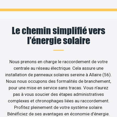
Le chemin simplifié vers
l’énergie solaire
Nous prenons en charge le raccordement de votre
centrale au réseau électrique. Cela assure une
installation de panneaux solaires sereine à Allaire (56).
Nous nous occupons des formalités de branchement,
pour une mise en service sans tracas. Vous n’aurez
pas à vous soucier des étapes administratives
complexes et chronophages liées au raccordement.
Profitez pleinement de votre système solaire.
Bénéficiez de ses avantages en économie d’énergie.