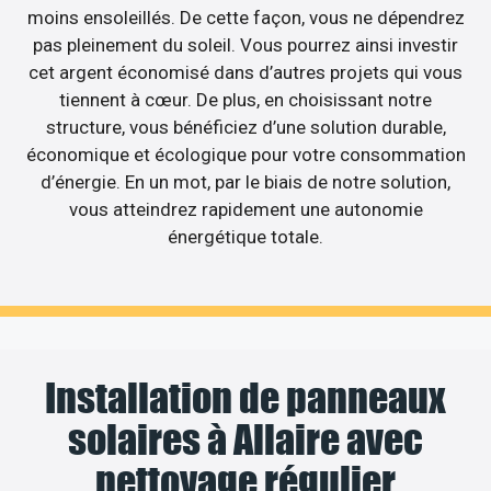
moins ensoleillés. De cette façon, vous ne dépendrez
pas pleinement du soleil. Vous pourrez ainsi investir
cet argent économisé dans d’autres projets qui vous
tiennent à cœur. De plus, en choisissant notre
structure, vous bénéficiez d’une solution durable,
économique et écologique pour votre consommation
d’énergie. En un mot, par le biais de notre solution,
vous atteindrez rapidement une autonomie
énergétique totale.
Installation de panneaux
solaires à Allaire avec
nettoyage régulier