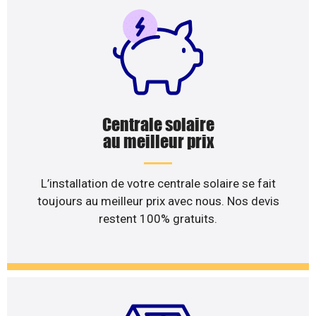
Centrale solaire
au meilleur prix
L’installation de votre centrale solaire se fait
toujours au meilleur prix avec nous. Nos devis
restent 100% gratuits.