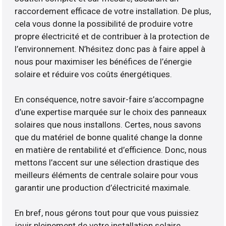
raccordement efficace de votre installation. De plus,
cela vous donne la possibilité de produire votre
propre électricité et de contribuer à la protection de
l’environnement. N’hésitez donc pas à faire appel à
nous pour maximiser les bénéfices de l’énergie
solaire et réduire vos coûts énergétiques.
En conséquence, notre savoir-faire s’accompagne
d’une expertise marquée sur le choix des panneaux
solaires que nous installons. Certes, nous savons
que du matériel de bonne qualité change la donne
en matière de rentabilité et d’efficience. Donc, nous
mettons l’accent sur une sélection drastique des
meilleurs éléments de centrale solaire pour vous
garantir une production d’électricité maximale.
En bref, nous gérons tout pour que vous puissiez
jouir pleinement de votre installation solaire.