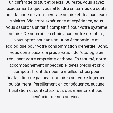
un chiffrage gratuit et précis. Du reste, vous savez
exactement à quoi vous attendre en termes de coûts
pour la pose de votre centrale solaire et des panneaux
solaires. Via notre expérience et expérience, nous
vous assurons un tarif compétitif pour votre système
solaire. De surcroît, en choisissant notre structure,
vous optez pour une solution économique et
écologique pour votre consommation d’énergie. Donc,
vous contribuez à la préservation de l’écologie en
réduisant votre empreinte carbone. En résumé, notre
accompagnement impeccable, devis précis et prix
compétitif font de nous le meilleur choix pour
l’installation de panneaux solaires sur votre logement
ou bâtiment. Pareillement en conséquence, aucune
hésitation et contactez-nous dès maintenant pour
bénéficier de nos services.