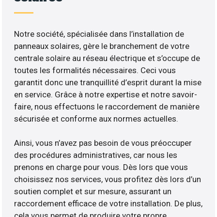
Notre société, spécialisée dans l’installation de
panneaux solaires, gère le branchement de votre
centrale solaire au réseau électrique et s’occupe de
toutes les formalités nécessaires. Ceci vous
garantit donc une tranquillité d’esprit durant la mise
en service. Grâce à notre expertise et notre savoir-
faire, nous effectuons le raccordement de manière
sécurisée et conforme aux normes actuelles.
Ainsi, vous n’avez pas besoin de vous préoccuper
des procédures administratives, car nous les
prenons en charge pour vous. Dès lors que vous
choisissez nos services, vous profitez dès lors d’un
soutien complet et sur mesure, assurant un
raccordement efficace de votre installation. De plus,
cela vous permet de produire votre propre