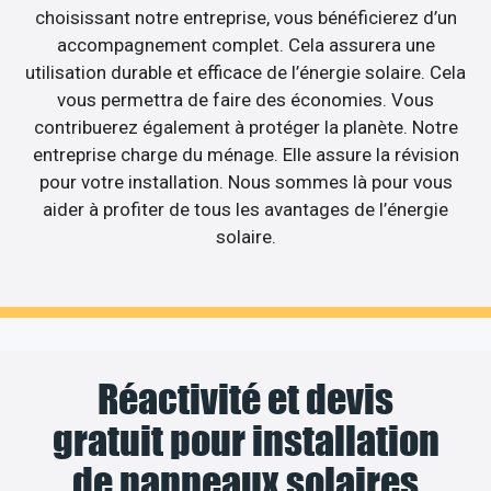
choisissant notre entreprise, vous bénéficierez d’un
accompagnement complet. Cela assurera une
utilisation durable et efficace de l’énergie solaire. Cela
vous permettra de faire des économies. Vous
contribuerez également à protéger la planète. Notre
entreprise charge du ménage. Elle assure la révision
pour votre installation. Nous sommes là pour vous
aider à profiter de tous les avantages de l’énergie
solaire.
Réactivité et devis
gratuit pour installation
de panneaux solaires