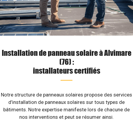
Installation de panneau solaire à Alvimare
(76) :
installateurs certifiés
Notre structure de panneaux solaires propose des services
d’installation de panneaux solaires sur tous types de
bâtiments. Notre expertise manifeste lors de chacune de
nos interventions et peut se résumer ainsi.