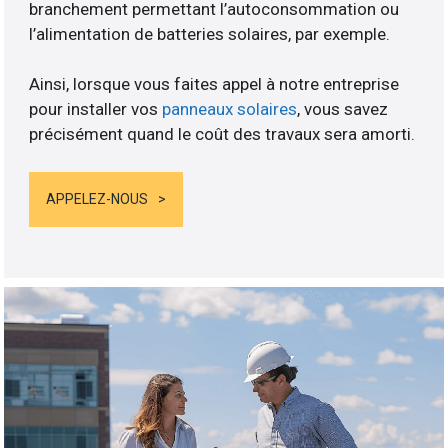
branchement permettant l’autoconsommation ou
l’alimentation de batteries solaires, par exemple.
Ainsi, lorsque vous faites appel à notre entreprise
pour installer vos
panneaux solaires
, vous savez
précisément quand le coût des travaux sera amorti.
APPELEZ-NOUS