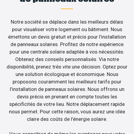
Notre société se déplace dans les meilleurs délais
pour visualiser votre logement ou bâtiment. Nous
émettons un devis gratuit et précis pour l’installation
de panneaux solaires. Profitez de notre expérience
pour une centrale solaire adaptée à vos nécessités.
Obtenez des conseils personnalisés. Via notre
disponibilité, prenez très vite une décision. Optez pour
une solution écologique et économique. Nous
proposons couramment les meilleurs tarifs pour
l’installation de panneaux solaires. Nous offrons un
devis précis en prenant en compte toutes les
spécificités de votre lieu. Notre déplacement rapide
nous permet. Pour cette raison, vous aurez une idée
claire des coûts de l’énergie solaire.