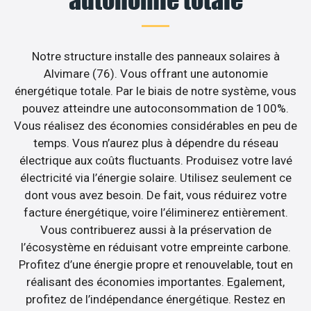
Notre structure installe des panneaux solaires à
Alvimare (76). Vous offrant une autonomie
énergétique totale. Par le biais de notre système, vous
pouvez atteindre une autoconsommation de 100%.
Vous réalisez des économies considérables en peu de
temps. Vous n’aurez plus à dépendre du réseau
électrique aux coûts fluctuants. Produisez votre lavé
électricité via l’énergie solaire. Utilisez seulement ce
dont vous avez besoin. De fait, vous réduirez votre
facture énergétique, voire l’éliminerez entièrement.
Vous contribuerez aussi à la préservation de
l’écosystème en réduisant votre empreinte carbone.
Profitez d’une énergie propre et renouvelable, tout en
réalisant des économies importantes. Egalement,
profitez de l’indépendance énergétique. Restez en