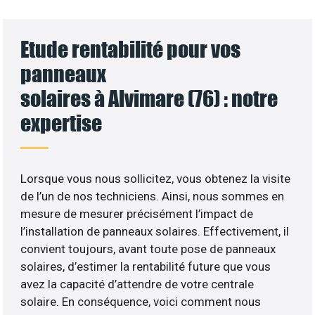
Etude rentabilité pour vos
panneaux
solaires à Alvimare (76) : notre
expertise
Lorsque vous nous sollicitez, vous obtenez la visite
de l’un de nos techniciens. Ainsi, nous sommes en
mesure de mesurer précisément l’impact de
l’installation de panneaux solaires. Effectivement, il
convient toujours, avant toute pose de panneaux
solaires, d’estimer la rentabilité future que vous
avez la capacité d’attendre de votre centrale
solaire. En conséquence, voici comment nous