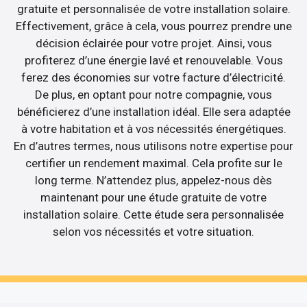
gratuite et personnalisée de votre installation solaire.
Effectivement, grâce à cela, vous pourrez prendre une
décision éclairée pour votre projet. Ainsi, vous
profiterez d’une énergie lavé et renouvelable. Vous
ferez des économies sur votre facture d’électricité.
De plus, en optant pour notre compagnie, vous
bénéficierez d’une installation idéal. Elle sera adaptée
à votre habitation et à vos nécessités énergétiques.
En d’autres termes, nous utilisons notre expertise pour
certifier un rendement maximal. Cela profite sur le
long terme. N’attendez plus, appelez-nous dès
maintenant pour une étude gratuite de votre
installation solaire. Cette étude sera personnalisée
selon vos nécessités et votre situation.