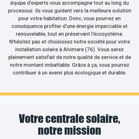
équipe d’experts vous accompagne tout au long du
processus. Ils vous guident vers la meilleure solution
pour votre habitation. Donc, vous pourrez en
conséquence profiter d’une énergie impeccable et
renouvelable, tout en préservant l’écosystème.
N’hésitez pas et choisissez notre société pour votre
installation solaire à Alvimare (76). Vous serez
pleinement satisfait de notre qualité de service et de
notre montant imbattable. Grâce à ça, vous pourrez
contribuer à un avenir plus écologique et durable.
Votre centrale solaire,
notre mission