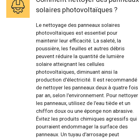
solaires photovoltaïques ?
Le nettoyage des panneaux solaires
photovoltaïques est essentiel pour
maintenir leur efficacité. La saleté, la
poussière, les feuilles et autres débris
peuvent réduire la quantité de lumière
solaire atteignant les cellules
photovoltaïques, diminuant ainsi la
production d'électricité. Il est recommandé
de nettoyer les panneaux deux à quatre fois
par an, selon l'environnement. Pour nettoyer
les panneaux, utilisez de l'eau tiède et un
chiffon doux ou une éponge non abrasive.
Évitez les produits chimiques agressifs qui
pourraient endommager la surface des
panneaux. Un tuyau d'arrosage peut