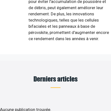
pour éviter l'accumulation de poussière et
de débris, peut également améliorer leur
rendement. De plus, les innovations
technologiques, telles que les cellules
bifaciales et les panneaux à base de
pérovskite, promettent d'augmenter encore
ce rendement dans les années à venir.
Derniers articles
Aucune publication trouvée.