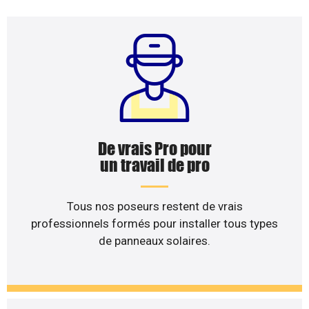
De vrais Pro pour
un travail de pro
Tous nos poseurs restent de vrais
professionnels formés pour installer tous types
de panneaux solaires.