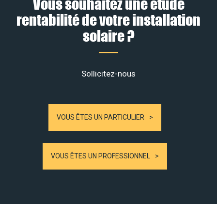
Vous souhaitez une étude
rentabilité de votre installation
solaire ?
Sollicitez-nous
VOUS ÊTES UN PARTICULIER
VOUS ÊTES UN PROFESSIONNEL