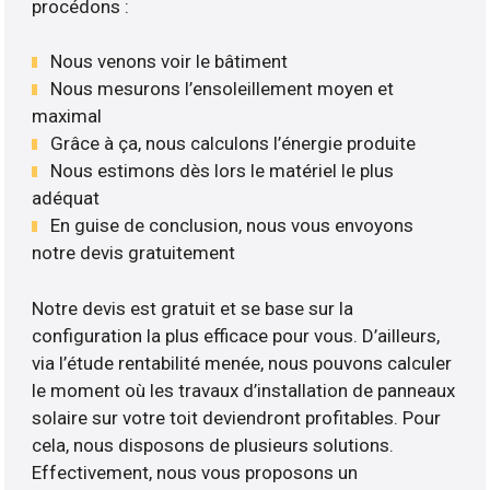
procédons :
Nous venons voir le bâtiment
Nous mesurons l’ensoleillement moyen et
maximal
Grâce à ça, nous calculons l’énergie produite
Nous estimons dès lors le matériel le plus
adéquat
En guise de conclusion, nous vous envoyons
notre devis gratuitement
Notre devis est gratuit et se base sur la
configuration la plus efficace pour vous. D’ailleurs,
via l’étude rentabilité menée, nous pouvons calculer
le moment où les travaux d’installation de panneaux
solaire sur votre toit deviendront profitables. Pour
cela, nous disposons de plusieurs solutions.
Effectivement, nous vous proposons un