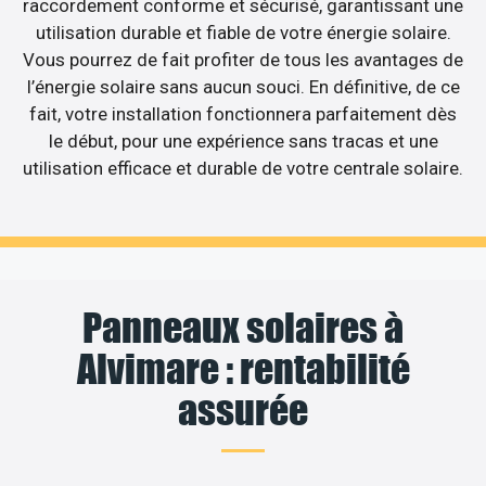
raccordement conforme et sécurisé, garantissant une
utilisation durable et fiable de votre énergie solaire.
Vous pourrez de fait profiter de tous les avantages de
l’énergie solaire sans aucun souci. En définitive, de ce
fait, votre installation fonctionnera parfaitement dès
le début, pour une expérience sans tracas et une
utilisation efficace et durable de votre centrale solaire.
Panneaux solaires à
Alvimare : rentabilité
assurée