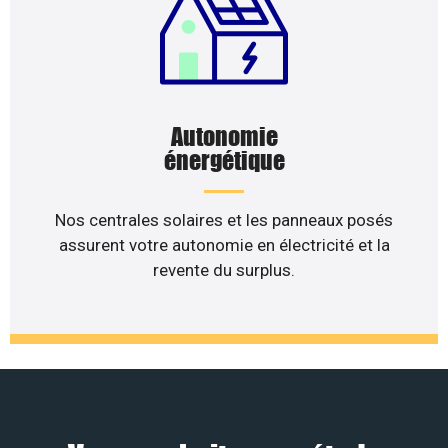
Autonomie
énergétique
Nos centrales solaires et les panneaux posés
assurent votre autonomie en électricité et la
revente du surplus.