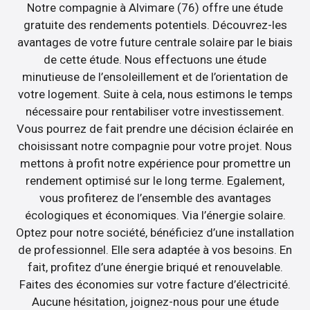
Notre compagnie à Alvimare (76) offre une étude
gratuite des rendements potentiels. Découvrez-les
avantages de votre future centrale solaire par le biais
de cette étude. Nous effectuons une étude
minutieuse de l’ensoleillement et de l’orientation de
votre logement. Suite à cela, nous estimons le temps
nécessaire pour rentabiliser votre investissement.
Vous pourrez de fait prendre une décision éclairée en
choisissant notre compagnie pour votre projet. Nous
mettons à profit notre expérience pour promettre un
rendement optimisé sur le long terme. Egalement,
vous profiterez de l’ensemble des avantages
écologiques et économiques. Via l’énergie solaire.
Optez pour notre société, bénéficiez d’une installation
de professionnel. Elle sera adaptée à vos besoins. En
fait, profitez d’une énergie briqué et renouvelable.
Faites des économies sur votre facture d’électricité.
Aucune hésitation, joignez-nous pour une étude