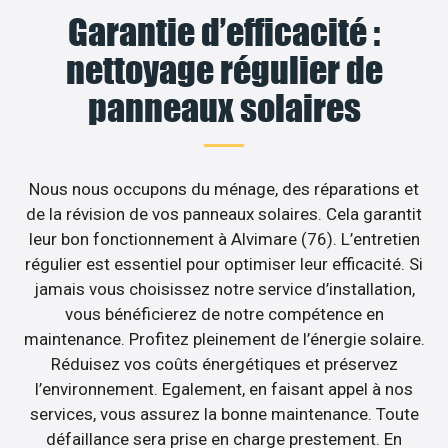
Garantie d’efficacité :
nettoyage régulier de
panneaux solaires
Nous nous occupons du ménage, des réparations et
de la révision de vos panneaux solaires. Cela garantit
leur bon fonctionnement à Alvimare (76). L’entretien
régulier est essentiel pour optimiser leur efficacité. Si
jamais vous choisissez notre service d’installation,
vous bénéficierez de notre compétence en
maintenance. Profitez pleinement de l’énergie solaire.
Réduisez vos coûts énergétiques et préservez
l’environnement. Egalement, en faisant appel à nos
services, vous assurez la bonne maintenance. Toute
défaillance sera prise en charge prestement. En