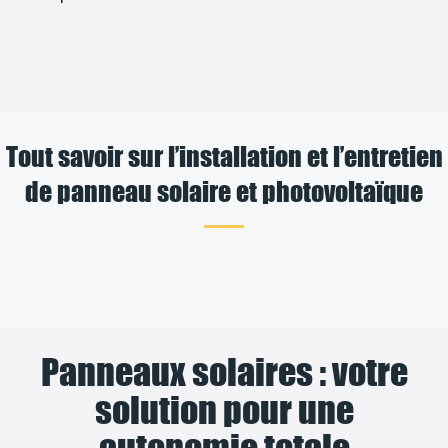
Tout savoir sur l’installation et l’entretien
de panneau solaire et photovoltaïque
Panneaux solaires : votre
solution pour une
autonomie totale