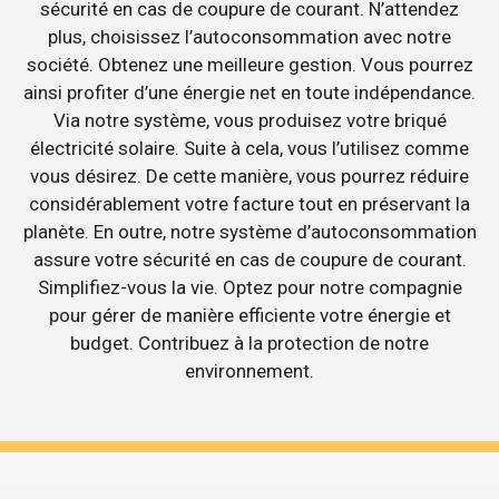
sécurité en cas de coupure de courant. N’attendez
plus, choisissez l’autoconsommation avec notre
société. Obtenez une meilleure gestion. Vous pourrez
ainsi profiter d’une énergie net en toute indépendance.
Via notre système, vous produisez votre briqué
électricité solaire. Suite à cela, vous l’utilisez comme
vous désirez. De cette manière, vous pourrez réduire
considérablement votre facture tout en préservant la
planète. En outre, notre système d’autoconsommation
assure votre sécurité en cas de coupure de courant.
Simplifiez-vous la vie. Optez pour notre compagnie
pour gérer de manière efficiente votre énergie et
budget. Contribuez à la protection de notre
environnement.