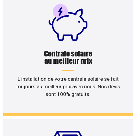
Centrale solaire
au meilleur prix
L’installation de votre centrale solaire se fait
toujours au meilleur prix avec nous. Nos devis
sont 100% gratuits.