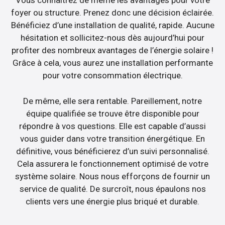
Vous connaîtrez de même les avantages pour votre
foyer ou structure. Prenez donc une décision éclairée.
Bénéficiez d’une installation de qualité, rapide. Aucune
hésitation et sollicitez-nous dès aujourd’hui pour
profiter des nombreux avantages de l’énergie solaire !
Grâce à cela, vous aurez une installation performante
pour votre consommation électrique.
De même, elle sera rentable. Pareillement, notre
équipe qualifiée se trouve être disponible pour
répondre à vos questions. Elle est capable d’aussi
vous guider dans votre transition énergétique. En
définitive, vous bénéficierez d’un suivi personnalisé.
Cela assurera le fonctionnement optimisé de votre
système solaire. Nous nous efforçons de fournir un
service de qualité. De surcroît, nous épaulons nos
clients vers une énergie plus briqué et durable.