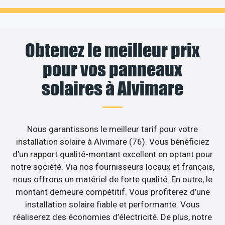
Obtenez le meilleur prix
pour vos panneaux
solaires à Alvimare
Nous garantissons le meilleur tarif pour votre
installation solaire à Alvimare (76). Vous bénéficiez
d’un rapport qualité-montant excellent en optant pour
notre société. Via nos fournisseurs locaux et français,
nous offrons un matériel de forte qualité. En outre, le
montant demeure compétitif. Vous profiterez d’une
installation solaire fiable et performante. Vous
réaliserez des économies d’électricité. De plus, notre