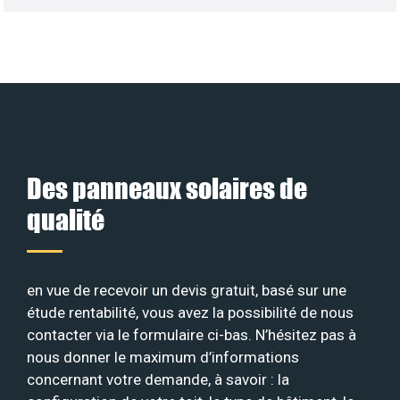
Des panneaux solaires de
qualité
en vue de recevoir un devis gratuit, basé sur une
étude rentabilité, vous avez la possibilité de nous
contacter via le formulaire ci-bas. N’hésitez pas à
nous donner le maximum d’informations
concernant votre demande, à savoir : la