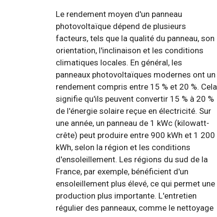
Le rendement moyen d'un panneau
photovoltaïque dépend de plusieurs
facteurs, tels que la qualité du panneau, son
orientation, l'inclinaison et les conditions
climatiques locales. En général, les
panneaux photovoltaïques modernes ont un
rendement compris entre 15 % et 20 %. Cela
signifie qu'ils peuvent convertir 15 % à 20 %
de l'énergie solaire reçue en électricité. Sur
une année, un panneau de 1 kWc (kilowatt-
crête) peut produire entre 900 kWh et 1 200
kWh, selon la région et les conditions
d'ensoleillement. Les régions du sud de la
France, par exemple, bénéficient d'un
ensoleillement plus élevé, ce qui permet une
production plus importante. L'entretien
régulier des panneaux, comme le nettoyage