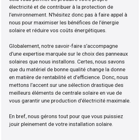
électricité et de contribuer à la protection de
l’environnement. N’hésitez donc pas à faire appel à
nous pour maximiser les bénéfices de l’énergie
solaire et réduire vos coûts énergétiques.
Globalement, notre savoir-faire s’accompagne
d’une expertise marquée sur le choix des panneaux
solaires que nous installons. Certes, nous savons
que du matériel de bonne qualité change la donne
en matière de rentabilité et d’efficience. Donc, nous
mettons l’accent sur une sélection drastique des
meilleurs éléments de centrale solaire en vue de
vous garantir une production d’électricité maximale.
En bref, nous gérons tout pour que vous puissiez
jouir pleinement de votre installation solaire.