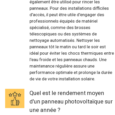
également être utilisé pour rincer les
panneaux. Pour des installations difficiles
d'accès, il peut être utile d'engager des
professionnels équipés de matériel
spécialisé, comme des brosses
télescopiques ou des systèmes de
nettoyage automatisés. Nettoyer les
panneaux tôt le matin ou tard le soir est
idéal pour éviter les chocs thermiques entre
l'eau froide et les panneaux chauds. Une
maintenance régulière assure une
performance optimale et prolonge la durée
de vie de votre installation solaire.
Quel est le rendement moyen
d'un panneau photovoltaïque sur
une année ?