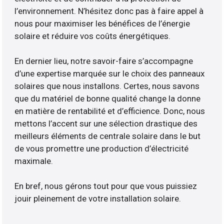
l’environnement. N’hésitez donc pas à faire appel à
nous pour maximiser les bénéfices de l’énergie
solaire et réduire vos coûts énergétiques.
En dernier lieu, notre savoir-faire s’accompagne
d’une expertise marquée sur le choix des panneaux
solaires que nous installons. Certes, nous savons
que du matériel de bonne qualité change la donne
en matière de rentabilité et d’efficience. Donc, nous
mettons l’accent sur une sélection drastique des
meilleurs éléments de centrale solaire dans le but
de vous promettre une production d’électricité
maximale.
En bref, nous gérons tout pour que vous puissiez
jouir pleinement de votre installation solaire.