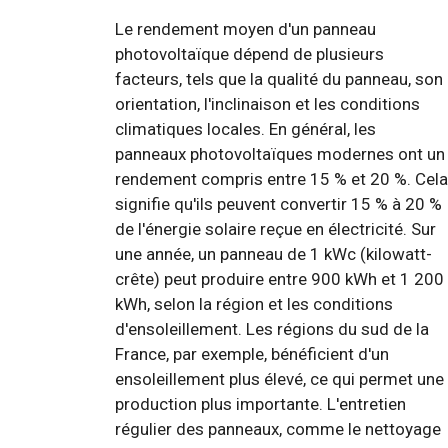
Le rendement moyen d'un panneau
photovoltaïque dépend de plusieurs
facteurs, tels que la qualité du panneau, son
orientation, l'inclinaison et les conditions
climatiques locales. En général, les
panneaux photovoltaïques modernes ont un
rendement compris entre 15 % et 20 %. Cela
signifie qu'ils peuvent convertir 15 % à 20 %
de l'énergie solaire reçue en électricité. Sur
une année, un panneau de 1 kWc (kilowatt-
crête) peut produire entre 900 kWh et 1 200
kWh, selon la région et les conditions
d'ensoleillement. Les régions du sud de la
France, par exemple, bénéficient d'un
ensoleillement plus élevé, ce qui permet une
production plus importante. L'entretien
régulier des panneaux, comme le nettoyage