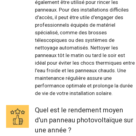
également être utilisé pour rincer les
panneaux. Pour des installations difficiles
d'accès, il peut être utile d'engager des
professionnels équipés de matériel
spécialisé, comme des brosses
télescopiques ou des systèmes de
nettoyage automatisés. Nettoyer les
panneaux tôt le matin ou tard le soir est
idéal pour éviter les chocs thermiques entre
l'eau froide et les panneaux chauds. Une
maintenance régulière assure une
performance optimale et prolonge la durée
de vie de votre installation solaire.
Quel est le rendement moyen
d'un panneau photovoltaïque sur
une année ?