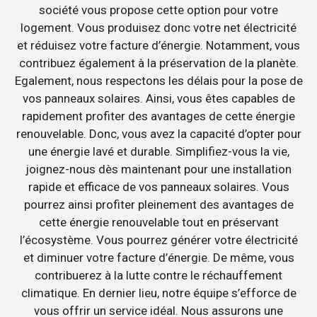
société vous propose cette option pour votre
logement. Vous produisez donc votre net électricité
et réduisez votre facture d’énergie. Notamment, vous
contribuez également à la préservation de la planète.
Egalement, nous respectons les délais pour la pose de
vos panneaux solaires. Ainsi, vous êtes capables de
rapidement profiter des avantages de cette énergie
renouvelable. Donc, vous avez la capacité d’opter pour
une énergie lavé et durable. Simplifiez-vous la vie,
joignez-nous dès maintenant pour une installation
rapide et efficace de vos panneaux solaires. Vous
pourrez ainsi profiter pleinement des avantages de
cette énergie renouvelable tout en préservant
l’écosystème. Vous pourrez générer votre électricité
et diminuer votre facture d’énergie. De même, vous
contribuerez à la lutte contre le réchauffement
climatique. En dernier lieu, notre équipe s’efforce de
vous offrir un service idéal. Nous assurons une