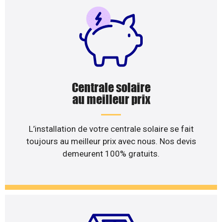
Centrale solaire
au meilleur prix
L’installation de votre centrale solaire se fait
toujours au meilleur prix avec nous. Nos devis
demeurent 100% gratuits.