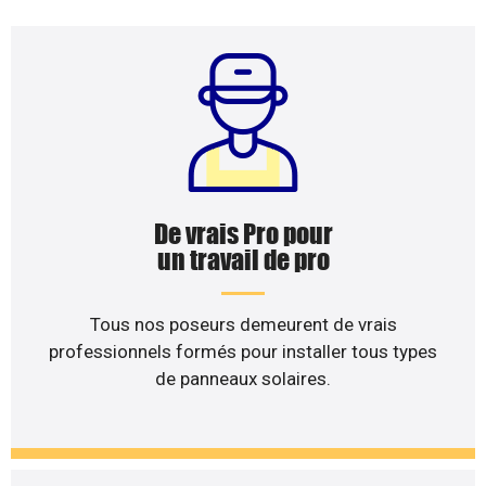
De vrais Pro pour
un travail de pro
Tous nos poseurs demeurent de vrais
professionnels formés pour installer tous types
de panneaux solaires.