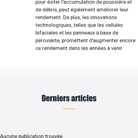
pour éviter l'accumulation de poussière et
de débris, peut également améliorer leur
rendement. De plus, les innovations
technologiques, telles que les cellules
bifaciales et les panneaux à base de
pérovskite, promettent d'augmenter encore
ce rendement dans les années à venir.
Derniers articles
Aucune publication trouvée.