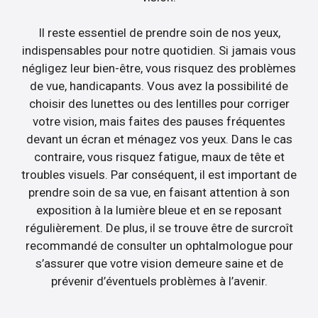
Il reste essentiel de prendre soin de nos yeux,
indispensables pour notre quotidien. Si jamais vous
négligez leur bien-être, vous risquez des problèmes
de vue, handicapants. Vous avez la possibilité de
choisir des lunettes ou des lentilles pour corriger
votre vision, mais faites des pauses fréquentes
devant un écran et ménagez vos yeux. Dans le cas
contraire, vous risquez fatigue, maux de tête et
troubles visuels. Par conséquent, il est important de
prendre soin de sa vue, en faisant attention à son
exposition à la lumière bleue et en se reposant
régulièrement. De plus, il se trouve être de surcroît
recommandé de consulter un ophtalmologue pour
s’assurer que votre vision demeure saine et de
prévenir d’éventuels problèmes à l’avenir.