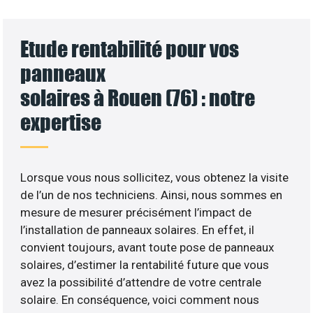
Etude rentabilité pour vos
panneaux
solaires à Rouen (76) : notre
expertise
Lorsque vous nous sollicitez, vous obtenez la visite
de l’un de nos techniciens. Ainsi, nous sommes en
mesure de mesurer précisément l’impact de
l’installation de panneaux solaires. En effet, il
convient toujours, avant toute pose de panneaux
solaires, d’estimer la rentabilité future que vous
avez la possibilité d’attendre de votre centrale
solaire. En conséquence, voici comment nous