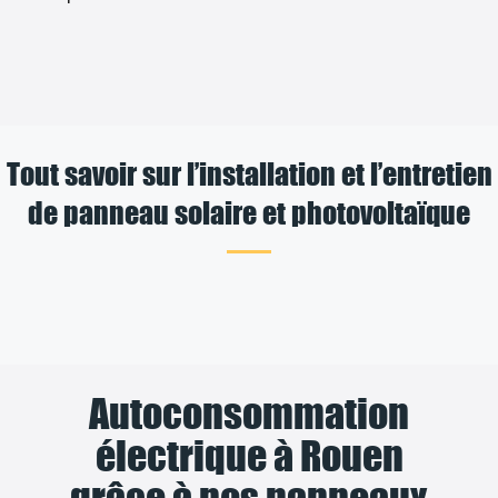
Tout savoir sur l’installation et l’entretien
de panneau solaire et photovoltaïque
Autoconsommation
électrique à Rouen
grâce à nos panneaux