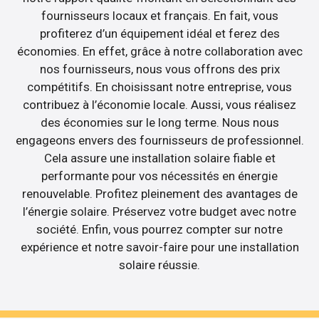
fournisseurs locaux et français. En fait, vous
profiterez d’un équipement idéal et ferez des
économies. En effet, grâce à notre collaboration avec
nos fournisseurs, nous vous offrons des prix
compétitifs. En choisissant notre entreprise, vous
contribuez à l’économie locale. Aussi, vous réalisez
des économies sur le long terme. Nous nous
engageons envers des fournisseurs de professionnel.
Cela assure une installation solaire fiable et
performante pour vos nécessités en énergie
renouvelable. Profitez pleinement des avantages de
l’énergie solaire. Préservez votre budget avec notre
société. Enfin, vous pourrez compter sur notre
expérience et notre savoir-faire pour une installation
solaire réussie.