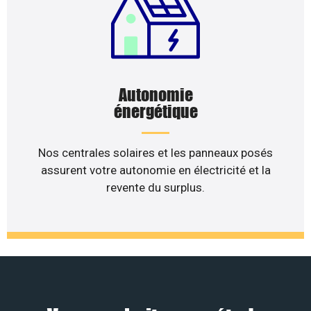
Autonomie
énergétique
Nos centrales solaires et les panneaux posés
assurent votre autonomie en électricité et la
revente du surplus.