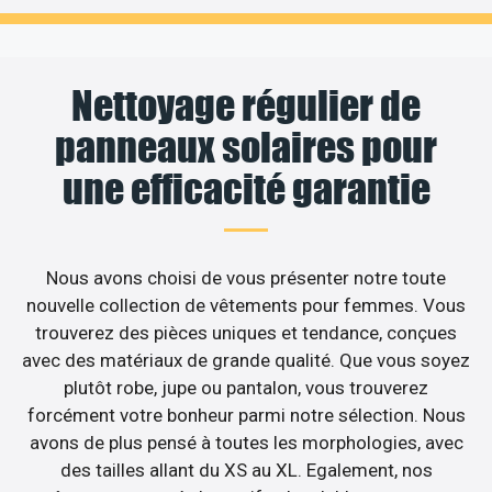
Nettoyage régulier de
panneaux solaires pour
une efficacité garantie
Nous avons choisi de vous présenter notre toute
nouvelle collection de vêtements pour femmes. Vous
trouverez des pièces uniques et tendance, conçues
avec des matériaux de grande qualité. Que vous soyez
plutôt robe, jupe ou pantalon, vous trouverez
forcément votre bonheur parmi notre sélection. Nous
avons de plus pensé à toutes les morphologies, avec
des tailles allant du XS au XL. Egalement, nos