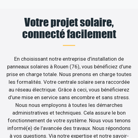
Votre projet solaire,
connecté facilement
En choisissant notre entreprise d’installation de
panneaux solaires à Rouen (76), vous bénéficiez d’une
prise en charge totale. Nous prenons en charge toutes
les formalités. Votre centrale solaire sera raccordée
au réseau électrique. Grâce à ceci, vous bénéficierez
d’une mise en service sans encombre et sans stress.
Nous nous employons à toutes les démarches
administratives et techniques. Cela assure le bon
fonctionnement de votre système. Nous vous tenons
informé(e) de l’avancée des travaux. Nous répondons
à vos questions. Via notre expertise et notre savoir-