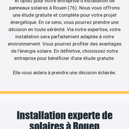
et optez pour notre entreprise d’installation de
panneaux solaires à Rouen (76). Nous vous offrons
une étude gratuite et complète pour votre projet
énergétique. En ce sens, vous pourrez prendre une
décision en toute sérénité. Via notre expertise, votre
installation sera parfaitement adaptée à votre
environnement. Vous pourrez profiter des avantages
de l’énergie solaire. En définitive, choisissez notre
entreprise pour bénéficier d’une étude gratuite.
Elle vous aidera à prendre une décision éclairée.
Installation experte de
solaires à Rouen