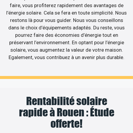
faire, vous profiterez rapidement des avantages de
l’énergie solaire. Cela se fera en toute simplicité. Nous
restons là pour vous guider. Nous vous conseillons
dans le choix d’équipements adaptés. Du reste, vous
pourrez faire des économies d’énergie tout en
préservant l’environnement. En optant pour l’énergie
solaire, vous augmentez la valeur de votre maison.
Egalement, vous contribuez à un avenir plus durable.
Rentabilité solaire
rapide à Rouen : Étude
offerte!