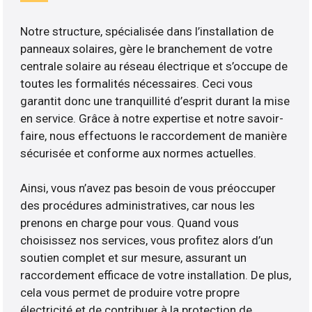
Notre structure, spécialisée dans l’installation de
panneaux solaires, gère le branchement de votre
centrale solaire au réseau électrique et s’occupe de
toutes les formalités nécessaires. Ceci vous
garantit donc une tranquillité d’esprit durant la mise
en service. Grâce à notre expertise et notre savoir-
faire, nous effectuons le raccordement de manière
sécurisée et conforme aux normes actuelles.
Ainsi, vous n’avez pas besoin de vous préoccuper
des procédures administratives, car nous les
prenons en charge pour vous. Quand vous
choisissez nos services, vous profitez alors d’un
soutien complet et sur mesure, assurant un
raccordement efficace de votre installation. De plus,
cela vous permet de produire votre propre
électricité et de contribuer à la protection de