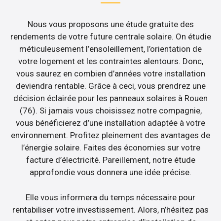
Nous vous proposons une étude gratuite des
rendements de votre future centrale solaire. On étudie
méticuleusement l’ensoleillement, l’orientation de
votre logement et les contraintes alentours. Donc,
vous saurez en combien d’années votre installation
deviendra rentable. Grâce à ceci, vous prendrez une
décision éclairée pour les panneaux solaires à Rouen
(76). Si jamais vous choisissez notre compagnie,
vous bénéficierez d’une installation adaptée à votre
environnement. Profitez pleinement des avantages de
l’énergie solaire. Faites des économies sur votre
facture d’électricité. Pareillement, notre étude
approfondie vous donnera une idée précise.
Elle vous informera du temps nécessaire pour
rentabiliser votre investissement. Alors, n’hésitez pas