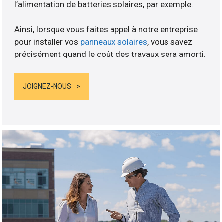
l’alimentation de batteries solaires, par exemple.
Ainsi, lorsque vous faites appel à notre entreprise
pour installer vos
panneaux solaires
, vous savez
précisément quand le coût des travaux sera amorti.
JOIGNEZ-NOUS