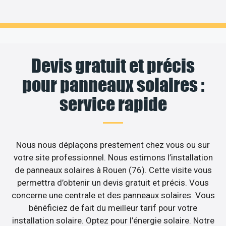
Devis gratuit et précis
pour panneaux solaires :
service rapide
Nous nous déplaçons prestement chez vous ou sur
votre site professionnel. Nous estimons l’installation
de panneaux solaires à Rouen (76). Cette visite vous
permettra d’obtenir un devis gratuit et précis. Vous
concerne une centrale et des panneaux solaires. Vous
bénéficiez de fait du meilleur tarif pour votre
installation solaire. Optez pour l’énergie solaire. Notre