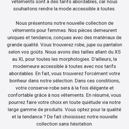
vêtements sont à des tarifs abordables, car nous
souhaitons rendre la mode accessible à toutes.
Nous présentons notre nouvelle collection de
vêtements pour femmes. Nos pièces demeurent
uniques et tendance, conçues avec des matériaux de
grande qualité. Vous trouverez robe, jupe ou pantalon
selon vos goûts. Nous avons des tailles allant du XS
au XL pour toutes les morphologies. D’ailleurs, la
modemeure accessible à toutes avec nos tarifs
abordables. En fait, vous trouverez forcément votre
bonheur dans notre sélection. Dans ces conditions,
votre conserve-robe sera à la fois élégante et
confortable grâce à nos vêtements. En résumé, vous
pourrez faire votre choix en toute quiétude via notre
large gamme de produits. Vous optez pour la qualité
et la tendance ? De fait choisissez notre nouvelle
collection sans hésitation.