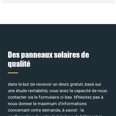
Des panneaux solaires de
qualité
dans le but de recevoir un devis gratuit, basé sur
une étude rentabilité, vous avez la capacité de nous
contacter via le formulaire ci-bas. N’hésitez pas à
nous donner le maximum d’informations
concernant votre demande, à savoir : la