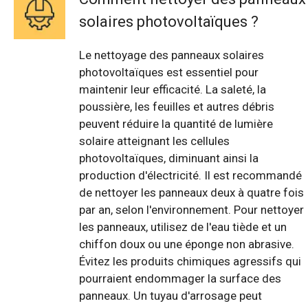
solaires photovoltaïques ?
Le nettoyage des panneaux solaires
photovoltaïques est essentiel pour
maintenir leur efficacité. La saleté, la
poussière, les feuilles et autres débris
peuvent réduire la quantité de lumière
solaire atteignant les cellules
photovoltaïques, diminuant ainsi la
production d'électricité. Il est recommandé
de nettoyer les panneaux deux à quatre fois
par an, selon l'environnement. Pour nettoyer
les panneaux, utilisez de l'eau tiède et un
chiffon doux ou une éponge non abrasive.
Évitez les produits chimiques agressifs qui
pourraient endommager la surface des
panneaux. Un tuyau d'arrosage peut