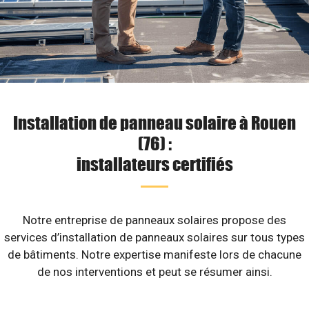
Installation de panneau solaire à Rouen
(76) :
installateurs certifiés
Notre entreprise de panneaux solaires propose des
services d’installation de panneaux solaires sur tous types
de bâtiments. Notre expertise manifeste lors de chacune
de nos interventions et peut se résumer ainsi.