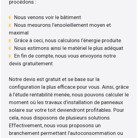
procédons :
Nous venons voir le bâtiment
Nous mesurons l’ensoleillement moyen et
maximal
Grâce à ceci, nous calculons l’énergie produite
Nous estimons ainsi le matériel le plus adéquat
En fin de compte, nous vous envoyons notre
devis gratuitement
Notre devis est gratuit et se base sur la
configuration la plus efficace pour vous. Ainsi, grâce
à l’étude rentabilité menée, nous pouvons calculer le
moment où les travaux d’installation de panneaux
solaire sur votre toit deviendront profitables. Pour
cela, nous disposons de plusieurs solutions.
Effectivement, nous vous proposons un
branchement permettant l’autoconsommation ou