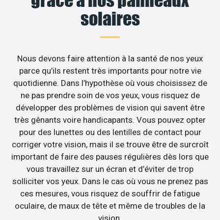
solaires
Nous devons faire attention à la santé de nos yeux
parce qu’ils restent très importants pour notre vie
quotidienne. Dans l’hypothèse où vous choisissez de
ne pas prendre soin de vos yeux, vous risquez de
développer des problèmes de vision qui savent être
très gênants voire handicapants. Vous pouvez opter
pour des lunettes ou des lentilles de contact pour
corriger votre vision, mais il se trouve être de surcroît
important de faire des pauses régulières dès lors que
vous travaillez sur un écran et d’éviter de trop
solliciter vos yeux. Dans le cas où vous ne prenez pas
ces mesures, vous risquez de souffrir de fatigue
oculaire, de maux de tête et même de troubles de la
vision.