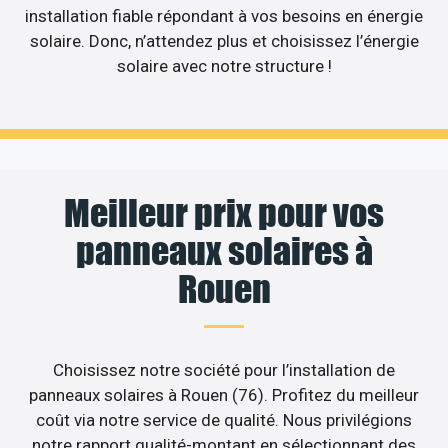
installation fiable répondant à vos besoins en énergie
solaire. Donc, n’attendez plus et choisissez l’énergie
solaire avec notre structure !
Meilleur prix pour vos
panneaux solaires à
Rouen
Choisissez notre société pour l’installation de
panneaux solaires à Rouen (76). Profitez du meilleur
coût via notre service de qualité. Nous privilégions
notre rapport qualité-montant en sélectionnant des