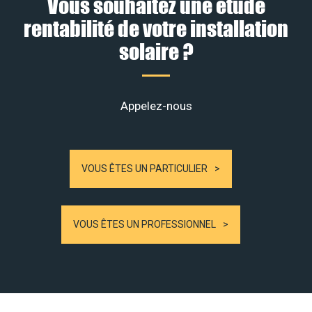
Vous souhaitez une étude
rentabilité de votre installation
solaire ?
Appelez-nous
VOUS ÊTES UN PARTICULIER
VOUS ÊTES UN PROFESSIONNEL