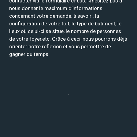
contacter via le formulaire ci-bas. N’hésitez pas à
nous donner le maximum d’informations
concernant votre demande, à savoir : la
configuration de votre toit, le type de bâtiment, le
lieux où celui-ci se situe, le nombre de personnes
de votre foyer,etc. Grâce à ceci, nous pourrons déjà
orienter notre réflexion et vous permettre de
gagner du temps.