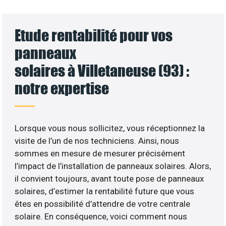
Etude rentabilité pour vos
panneaux
solaires à Villetaneuse (93) :
notre expertise
Lorsque vous nous sollicitez, vous réceptionnez la
visite de l’un de nos techniciens. Ainsi, nous
sommes en mesure de mesurer précisément
l’impact de l’installation de panneaux solaires. Alors,
il convient toujours, avant toute pose de panneaux
solaires, d’estimer la rentabilité future que vous
êtes en possibilité d’attendre de votre centrale
solaire. En conséquence, voici comment nous