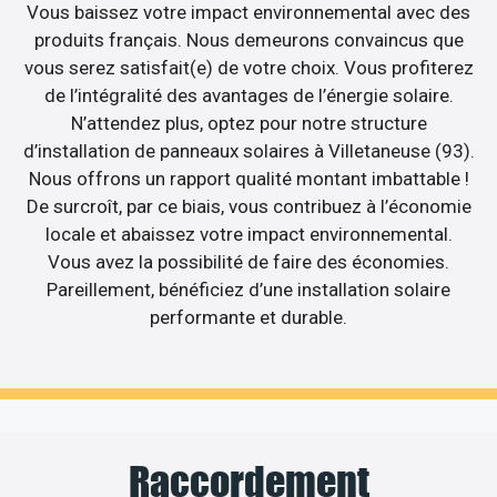
Vous baissez votre impact environnemental avec des
produits français. Nous demeurons convaincus que
vous serez satisfait(e) de votre choix. Vous profiterez
de l’intégralité des avantages de l’énergie solaire.
N’attendez plus, optez pour notre structure
d’installation de panneaux solaires à Villetaneuse (93).
Nous offrons un rapport qualité montant imbattable !
De surcroît, par ce biais, vous contribuez à l’économie
locale et abaissez votre impact environnemental.
Vous avez la possibilité de faire des économies.
Pareillement, bénéficiez d’une installation solaire
performante et durable.
Raccordement