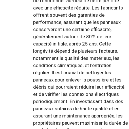
de fonctionner au-delà de cette période
avec une efficacité réduite. Les fabricants
offrent souvent des garanties de
performance, assurant que les panneaux
conserveront une certaine efficacité,
généralement autour de 80% de leur
capacité initiale, après 25 ans. Cette
longévité dépend de plusieurs facteurs,
notamment la qualité des matériaux, les
conditions climatiques, et l'entretien
régulier. Il est crucial de nettoyer les
panneaux pour enlever la poussière et les
débris qui pourraient réduire leur efficacité,
et de vérifier les connexions électriques
périodiquement. En investissant dans des
panneaux solaires de haute qualité et en
assurant une maintenance appropriée, les
propriétaires peuvent maximiser la durée de