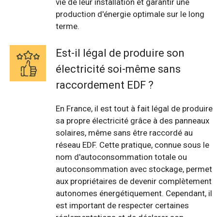
vie de leur installation et garantir une
production d'énergie optimale sur le long
terme.
Est-il légal de produire son
électricité soi-même sans
raccordement EDF ?
En France, il est tout à fait légal de produire
sa propre électricité grâce à des panneaux
solaires, même sans être raccordé au
réseau EDF. Cette pratique, connue sous le
nom d'autoconsommation totale ou
autoconsommation avec stockage, permet
aux propriétaires de devenir complètement
autonomes énergétiquement. Cependant, il
est important de respecter certaines