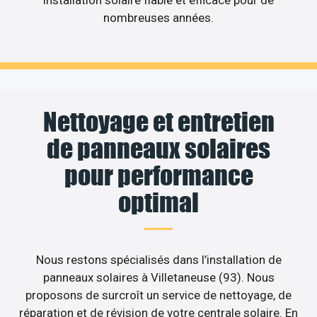
nombreuses années.
Nettoyage et entretien
de panneaux solaires
pour performance
optimal
Nous restons spécialisés dans l’installation de
panneaux solaires à Villetaneuse (93). Nous
proposons de surcroît un service de nettoyage, de
réparation et de révision de votre centrale solaire. En