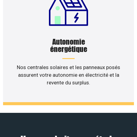
Autonomie
énergétique
Nos centrales solaires et les panneaux posés
assurent votre autonomie en électricité et la
revente du surplus.