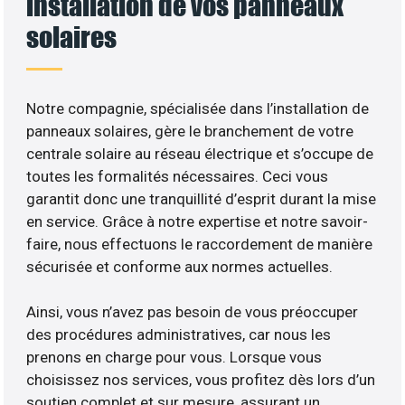
installation de vos panneaux
solaires
Notre compagnie, spécialisée dans l’installation de
panneaux solaires, gère le branchement de votre
centrale solaire au réseau électrique et s’occupe de
toutes les formalités nécessaires. Ceci vous
garantit donc une tranquillité d’esprit durant la mise
en service. Grâce à notre expertise et notre savoir-
faire, nous effectuons le raccordement de manière
sécurisée et conforme aux normes actuelles.
Ainsi, vous n’avez pas besoin de vous préoccuper
des procédures administratives, car nous les
prenons en charge pour vous. Lorsque vous
choisissez nos services, vous profitez dès lors d’un
soutien complet et sur mesure, assurant un