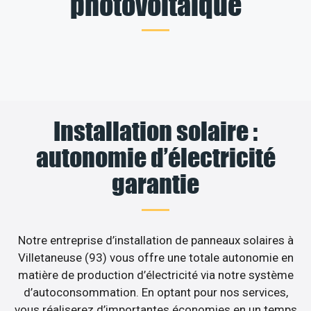
photovoltaïque
Installation solaire :
autonomie d’électricité
garantie
Notre entreprise d’installation de panneaux solaires à
Villetaneuse (93) vous offre une totale autonomie en
matière de production d’électricité via notre système
d’autoconsommation. En optant pour nos services,
vous réaliserez d’importantes économies en un temps