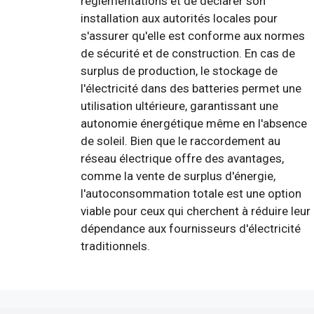
réglementations et de déclarer son
installation aux autorités locales pour
s'assurer qu'elle est conforme aux normes
de sécurité et de construction. En cas de
surplus de production, le stockage de
l'électricité dans des batteries permet une
utilisation ultérieure, garantissant une
autonomie énergétique même en l'absence
de soleil. Bien que le raccordement au
réseau électrique offre des avantages,
comme la vente de surplus d'énergie,
l'autoconsommation totale est une option
viable pour ceux qui cherchent à réduire leur
dépendance aux fournisseurs d'électricité
traditionnels.