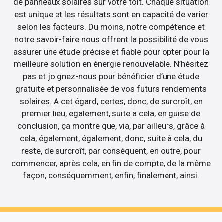
de panneaux solaires sur votre toit. Chaque situation
est unique et les résultats sont en capacité de varier
selon les facteurs. Du moins, notre compétence et
notre savoir-faire nous offrent la possibilité de vous
assurer une étude précise et fiable pour opter pour la
meilleure solution en énergie renouvelable. N’hésitez
pas et joignez-nous pour bénéficier d’une étude
gratuite et personnalisée de vos futurs rendements
solaires. A cet égard, certes, donc, de surcroît, en
premier lieu, également, suite à cela, en guise de
conclusion, ça montre que, via, par ailleurs, grâce à
cela, également, également, donc, suite à cela, du
reste, de surcroît, par conséquent, en outre, pour
commencer, après cela, en fin de compte, de la même
façon, conséquemment, enfin, finalement, ainsi.