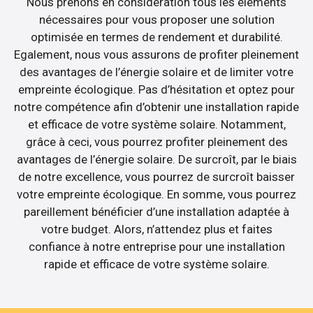
Nous prenons en considération tous les éléments
nécessaires pour vous proposer une solution
optimisée en termes de rendement et durabilité.
Egalement, nous vous assurons de profiter pleinement
des avantages de l’énergie solaire et de limiter votre
empreinte écologique. Pas d’hésitation et optez pour
notre compétence afin d’obtenir une installation rapide
et efficace de votre système solaire. Notamment,
grâce à ceci, vous pourrez profiter pleinement des
avantages de l’énergie solaire. De surcroît, par le biais
de notre excellence, vous pourrez de surcroît baisser
votre empreinte écologique. En somme, vous pourrez
pareillement bénéficier d’une installation adaptée à
votre budget. Alors, n’attendez plus et faites
confiance à notre entreprise pour une installation
rapide et efficace de votre système solaire.