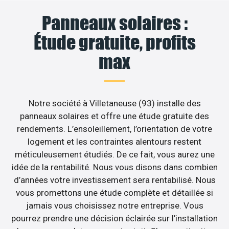
Panneaux solaires :
Étude gratuite, profits
max
Notre société à Villetaneuse (93) installe des
panneaux solaires et offre une étude gratuite des
rendements. L’ensoleillement, l’orientation de votre
logement et les contraintes alentours restent
méticuleusement étudiés. De ce fait, vous aurez une
idée de la rentabilité. Nous vous disons dans combien
d’années votre investissement sera rentabilisé. Nous
vous promettons une étude complète et détaillée si
jamais vous choisissez notre entreprise. Vous
pourrez prendre une décision éclairée sur l’installation