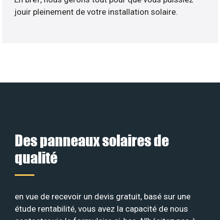
jouir pleinement de votre installation solaire.
Des panneaux solaires de
qualité
en vue de recevoir un devis gratuit, basé sur une
étude rentabilité, vous avez la capacité de nous