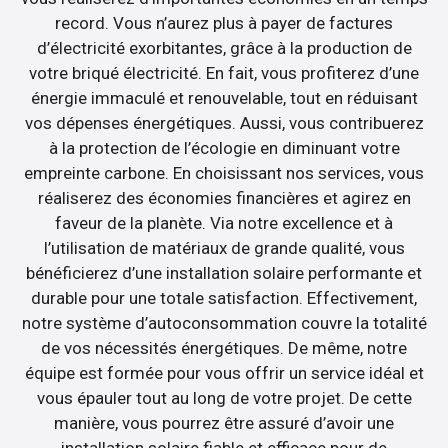
record. Vous n’aurez plus à payer de factures
d’électricité exorbitantes, grâce à la production de
votre briqué électricité. En fait, vous profiterez d’une
énergie immaculé et renouvelable, tout en réduisant
vos dépenses énergétiques. Aussi, vous contribuerez
à la protection de l’écologie en diminuant votre
empreinte carbone. En choisissant nos services, vous
réaliserez des économies financières et agirez en
faveur de la planète. Via notre excellence et à
l’utilisation de matériaux de grande qualité, vous
bénéficierez d’une installation solaire performante et
durable pour une totale satisfaction. Effectivement,
notre système d’autoconsommation couvre la totalité
de vos nécessités énergétiques. De même, notre
équipe est formée pour vous offrir un service idéal et
vous épauler tout au long de votre projet. De cette
manière, vous pourrez être assuré d’avoir une
installation solaire fiable et efficace pour de