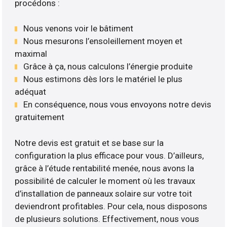
procédons :
Nous venons voir le bâtiment
Nous mesurons l’ensoleillement moyen et
maximal
Grâce à ça, nous calculons l’énergie produite
Nous estimons dès lors le matériel le plus
adéquat
En conséquence, nous vous envoyons notre devis
gratuitement
Notre devis est gratuit et se base sur la
configuration la plus efficace pour vous. D’ailleurs,
grâce à l’étude rentabilité menée, nous avons la
possibilité de calculer le moment où les travaux
d’installation de panneaux solaire sur votre toit
deviendront profitables. Pour cela, nous disposons
de plusieurs solutions. Effectivement, nous vous