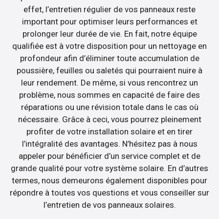
effet, l’entretien régulier de vos panneaux reste
important pour optimiser leurs performances et
prolonger leur durée de vie. En fait, notre équipe
qualifiée est à votre disposition pour un nettoyage en
profondeur afin d’éliminer toute accumulation de
poussière, feuilles ou saletés qui pourraient nuire à
leur rendement. De même, si vous rencontrez un
problème, nous sommes en capacité de faire des
réparations ou une révision totale dans le cas où
nécessaire. Grâce à ceci, vous pourrez pleinement
profiter de votre installation solaire et en tirer
l’intégralité des avantages. N’hésitez pas à nous
appeler pour bénéficier d’un service complet et de
grande qualité pour votre système solaire. En d’autres
termes, nous demeurons également disponibles pour
répondre à toutes vos questions et vous conseiller sur
l’entretien de vos panneaux solaires.