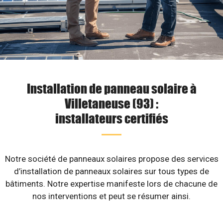
Installation de panneau solaire à
Villetaneuse (93) :
installateurs certifiés
Notre société de panneaux solaires propose des services
d’installation de panneaux solaires sur tous types de
bâtiments. Notre expertise manifeste lors de chacune de
nos interventions et peut se résumer ainsi.