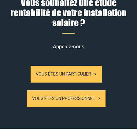
Vous souhaitez une étude
rentabilité de votre installation
solaire ?
Appelez-nous
VOUS ÊTES UN PARTICULIER
VOUS ÊTES UN PROFESSIONNEL