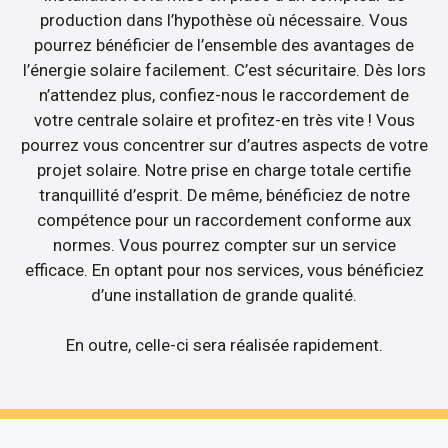
production dans l’hypothèse où nécessaire. Vous
pourrez bénéficier de l’ensemble des avantages de
l’énergie solaire facilement. C’est sécuritaire. Dès lors
n’attendez plus, confiez-nous le raccordement de
votre centrale solaire et profitez-en très vite ! Vous
pourrez vous concentrer sur d’autres aspects de votre
projet solaire. Notre prise en charge totale certifie
tranquillité d’esprit. De même, bénéficiez de notre
compétence pour un raccordement conforme aux
normes. Vous pourrez compter sur un service
efficace. En optant pour nos services, vous bénéficiez
d’une installation de grande qualité.
En outre, celle-ci sera réalisée rapidement.