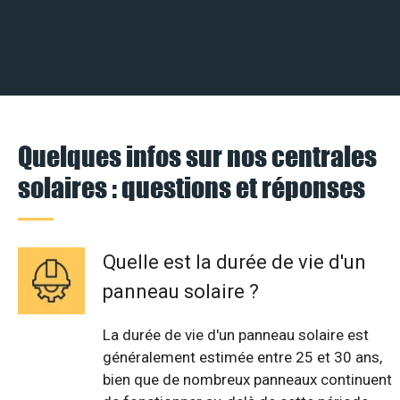
Quelques infos sur nos centrales
solaires : questions et réponses
Quelle est la durée de vie d'un
panneau solaire ?
La durée de vie d'un panneau solaire est
généralement estimée entre 25 et 30 ans,
bien que de nombreux panneaux continuent