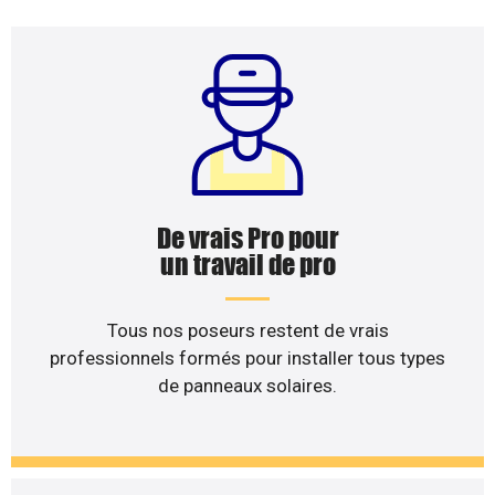
De vrais Pro pour
un travail de pro
Tous nos poseurs restent de vrais
professionnels formés pour installer tous types
de panneaux solaires.