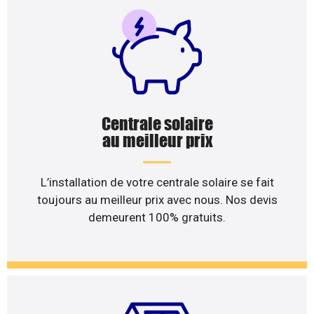
Centrale solaire
au meilleur prix
L’installation de votre centrale solaire se fait
toujours au meilleur prix avec nous. Nos devis
demeurent 100% gratuits.