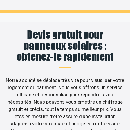
Devis gratuit pour
panneaux solaires :
obtenez-le rapidement
Notre société se déplace très vite pour visualiser votre
logement ou bâtiment. Nous vous offrons un service
efficace et personnalisé pour répondre à vos
nécessités. Nous pouvons vous émettre un chiffrage
gratuit et précis, tout le temps au meilleur prix. Vous
êtes en mesure d’être assuré d’une installation
adaptée à votre structure et budget via notre visite.