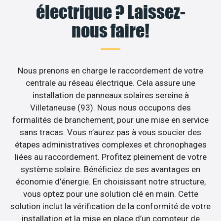
électrique ? Laissez-
nous faire!
Nous prenons en charge le raccordement de votre
centrale au réseau électrique. Cela assure une
installation de panneaux solaires sereine à
Villetaneuse (93). Nous nous occupons des
formalités de branchement, pour une mise en service
sans tracas. Vous n’aurez pas à vous soucier des
étapes administratives complexes et chronophages
liées au raccordement. Profitez pleinement de votre
système solaire. Bénéficiez de ses avantages en
économie d’énergie. En choisissant notre structure,
vous optez pour une solution clé en main. Cette
solution inclut la vérification de la conformité de votre
installation et la mise en place d’un compteur de