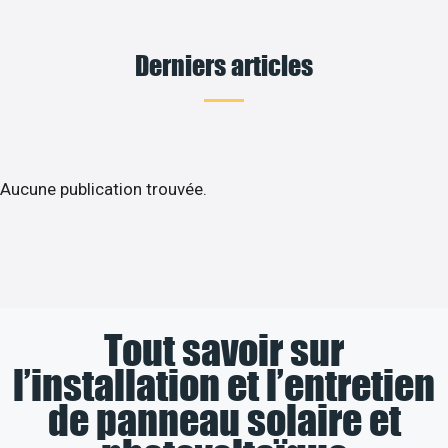
Derniers articles
Aucune publication trouvée.
Tout savoir sur
l’installation et l’entretien
de panneau solaire et