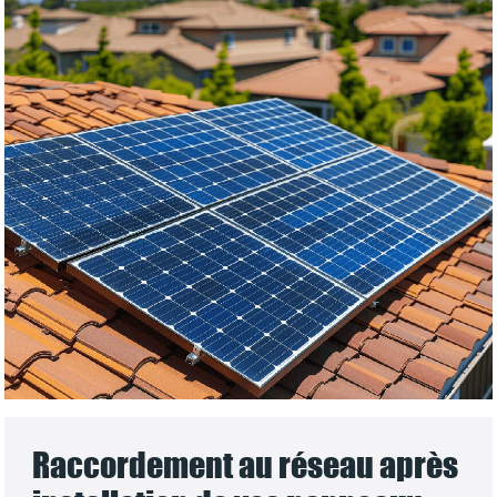
Raccordement au réseau après