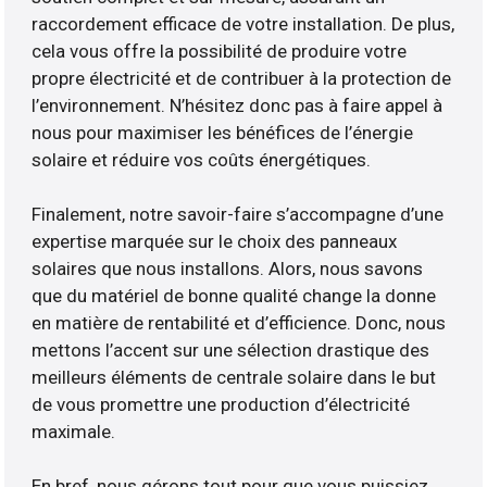
raccordement efficace de votre installation. De plus,
cela vous offre la possibilité de produire votre
propre électricité et de contribuer à la protection de
l’environnement. N’hésitez donc pas à faire appel à
nous pour maximiser les bénéfices de l’énergie
solaire et réduire vos coûts énergétiques.
Finalement, notre savoir-faire s’accompagne d’une
expertise marquée sur le choix des panneaux
solaires que nous installons. Alors, nous savons
que du matériel de bonne qualité change la donne
en matière de rentabilité et d’efficience. Donc, nous
mettons l’accent sur une sélection drastique des
meilleurs éléments de centrale solaire dans le but
de vous promettre une production d’électricité
maximale.
En bref, nous gérons tout pour que vous puissiez