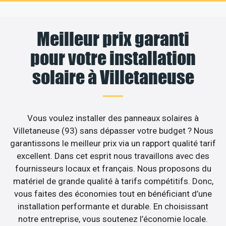
Meilleur prix garanti
pour votre installation
solaire à Villetaneuse
Vous voulez installer des panneaux solaires à
Villetaneuse (93) sans dépasser votre budget ? Nous
garantissons le meilleur prix via un rapport qualité tarif
excellent. Dans cet esprit nous travaillons avec des
fournisseurs locaux et français. Nous proposons du
matériel de grande qualité à tarifs compétitifs. Donc,
vous faites des économies tout en bénéficiant d’une
installation performante et durable. En choisissant
notre entreprise, vous soutenez l’économie locale.