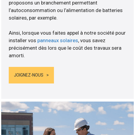
proposons un branchement permettant
l’autoconsommation ou l’alimentation de batteries
solaires, par exemple.
Ainsi, lorsque vous faites appel à notre société pour
installer vos
panneaux solaires
, vous savez
précisément dès lors que le coût des travaux sera
amorti.
JOIGNEZ-NOUS