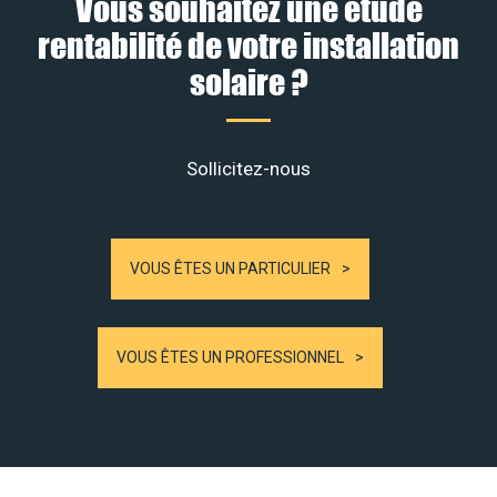
Vous souhaitez une étude
rentabilité de votre installation
solaire ?
Sollicitez-nous
VOUS ÊTES UN PARTICULIER
VOUS ÊTES UN PROFESSIONNEL