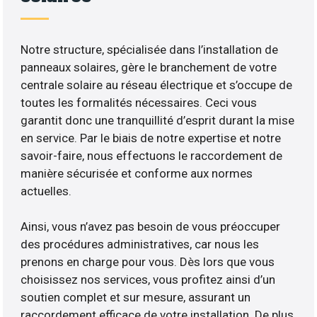
Notre structure, spécialisée dans l’installation de
panneaux solaires, gère le branchement de votre
centrale solaire au réseau électrique et s’occupe de
toutes les formalités nécessaires. Ceci vous
garantit donc une tranquillité d’esprit durant la mise
en service. Par le biais de notre expertise et notre
savoir-faire, nous effectuons le raccordement de
manière sécurisée et conforme aux normes
actuelles.
Ainsi, vous n’avez pas besoin de vous préoccuper
des procédures administratives, car nous les
prenons en charge pour vous. Dès lors que vous
choisissez nos services, vous profitez ainsi d’un
soutien complet et sur mesure, assurant un
raccordement efficace de votre installation. De plus,