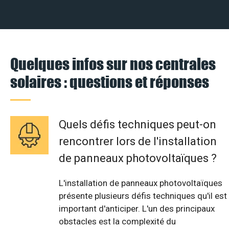
Quelques infos sur nos centrales
solaires : questions et réponses
Quels défis techniques peut-on
rencontrer lors de l'installation
de panneaux photovoltaïques ?
L'installation de panneaux photovoltaïques
présente plusieurs défis techniques qu'il est
important d'anticiper. L'un des principaux
obstacles est la complexité du