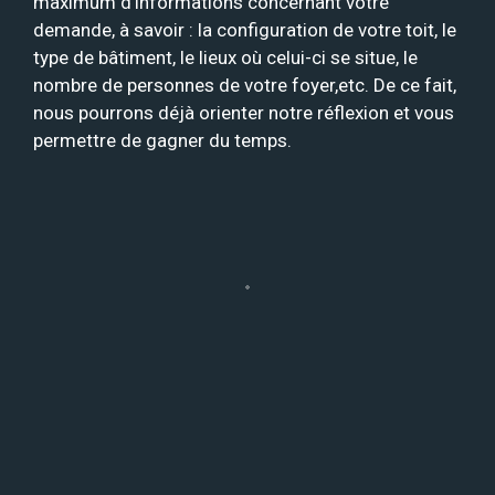
maximum d’informations concernant votre
demande, à savoir : la configuration de votre toit, le
type de bâtiment, le lieux où celui-ci se situe, le
nombre de personnes de votre foyer,etc. De ce fait,
nous pourrons déjà orienter notre réflexion et vous
permettre de gagner du temps.