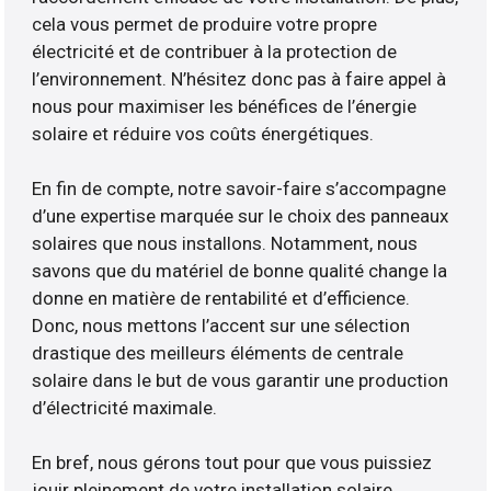
cela vous permet de produire votre propre
électricité et de contribuer à la protection de
l’environnement. N’hésitez donc pas à faire appel à
nous pour maximiser les bénéfices de l’énergie
solaire et réduire vos coûts énergétiques.
En fin de compte, notre savoir-faire s’accompagne
d’une expertise marquée sur le choix des panneaux
solaires que nous installons. Notamment, nous
savons que du matériel de bonne qualité change la
donne en matière de rentabilité et d’efficience.
Donc, nous mettons l’accent sur une sélection
drastique des meilleurs éléments de centrale
solaire dans le but de vous garantir une production
d’électricité maximale.
En bref, nous gérons tout pour que vous puissiez
jouir pleinement de votre installation solaire.