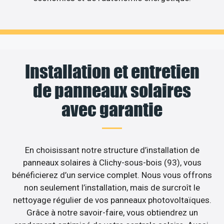
Installation et entretien
de panneaux solaires
avec garantie
En choisissant notre structure d’installation de
panneaux solaires à Clichy-sous-bois (93), vous
bénéficierez d’un service complet. Nous vous offrons
non seulement l’installation, mais de surcroît le
nettoyage régulier de vos panneaux photovoltaïques.
Grâce à notre savoir-faire, vous obtiendrez un