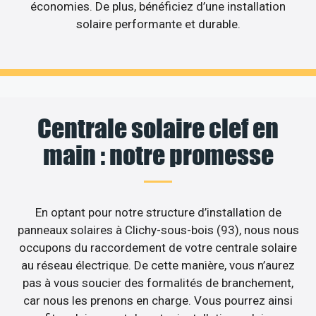
économies. De plus, bénéficiez d’une installation
solaire performante et durable.
Centrale solaire clef en
main : notre promesse
En optant pour notre structure d’installation de
panneaux solaires à Clichy-sous-bois (93), nous nous
occupons du raccordement de votre centrale solaire
au réseau électrique. De cette manière, vous n’aurez
pas à vous soucier des formalités de branchement,
car nous les prenons en charge. Vous pourrez ainsi