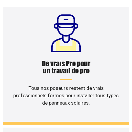
De vrais Pro pour
un travail de pro
Tous nos poseurs restent de vrais
professionnels formés pour installer tous types
de panneaux solaires.