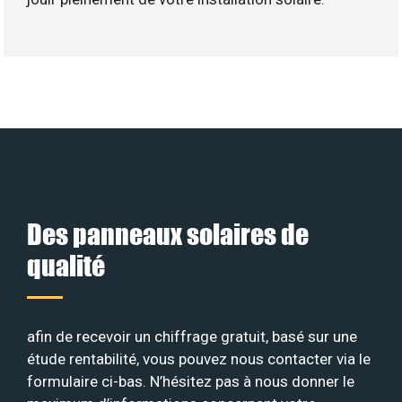
Des panneaux solaires de
qualité
afin de recevoir un chiffrage gratuit, basé sur une
étude rentabilité, vous pouvez nous contacter via le
formulaire ci-bas. N’hésitez pas à nous donner le