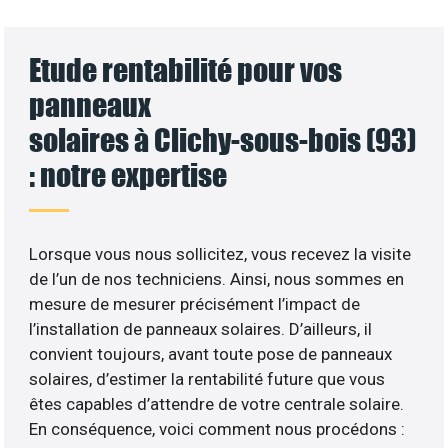
Etude rentabilité pour vos
panneaux
solaires à Clichy-sous-bois (93)
: notre expertise
Lorsque vous nous sollicitez, vous recevez la visite
de l’un de nos techniciens. Ainsi, nous sommes en
mesure de mesurer précisément l’impact de
l’installation de panneaux solaires. D’ailleurs, il
convient toujours, avant toute pose de panneaux
solaires, d’estimer la rentabilité future que vous
êtes capables d’attendre de votre centrale solaire.
En conséquence, voici comment nous procédons :