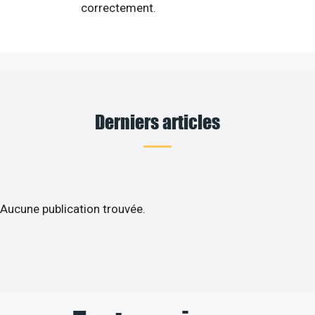
correctement.
Derniers articles
Aucune publication trouvée.