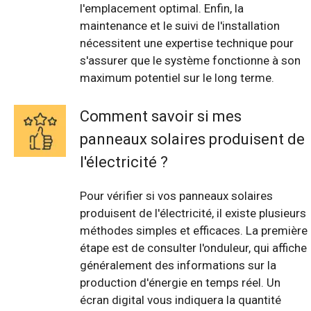
l'emplacement optimal. Enfin, la
maintenance et le suivi de l'installation
nécessitent une expertise technique pour
s'assurer que le système fonctionne à son
maximum potentiel sur le long terme.
Comment savoir si mes
panneaux solaires produisent de
l'électricité ?
Pour vérifier si vos panneaux solaires
produisent de l'électricité, il existe plusieurs
méthodes simples et efficaces. La première
étape est de consulter l'onduleur, qui affiche
généralement des informations sur la
production d'énergie en temps réel. Un
écran digital vous indiquera la quantité