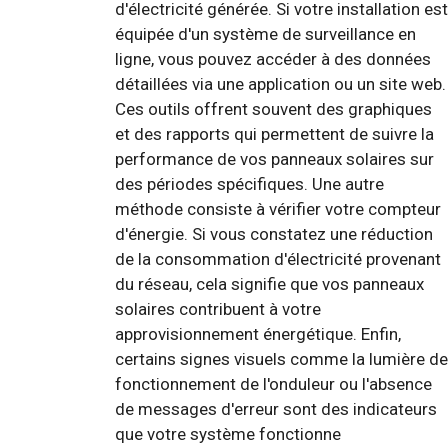
d'électricité générée. Si votre installation est
équipée d'un système de surveillance en
ligne, vous pouvez accéder à des données
détaillées via une application ou un site web.
Ces outils offrent souvent des graphiques
et des rapports qui permettent de suivre la
performance de vos panneaux solaires sur
des périodes spécifiques. Une autre
méthode consiste à vérifier votre compteur
d'énergie. Si vous constatez une réduction
de la consommation d'électricité provenant
du réseau, cela signifie que vos panneaux
solaires contribuent à votre
approvisionnement énergétique. Enfin,
certains signes visuels comme la lumière de
fonctionnement de l'onduleur ou l'absence
de messages d'erreur sont des indicateurs
que votre système fonctionne