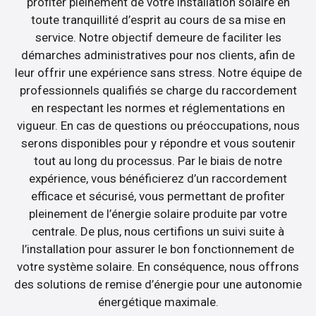
profiter pleinement de votre installation solaire en
toute tranquillité d’esprit au cours de sa mise en
service. Notre objectif demeure de faciliter les
démarches administratives pour nos clients, afin de
leur offrir une expérience sans stress. Notre équipe de
professionnels qualifiés se charge du raccordement
en respectant les normes et réglementations en
vigueur. En cas de questions ou préoccupations, nous
serons disponibles pour y répondre et vous soutenir
tout au long du processus. Par le biais de notre
expérience, vous bénéficierez d’un raccordement
efficace et sécurisé, vous permettant de profiter
pleinement de l’énergie solaire produite par votre
centrale. De plus, nous certifions un suivi suite à
l’installation pour assurer le bon fonctionnement de
votre système solaire. En conséquence, nous offrons
des solutions de remise d’énergie pour une autonomie
énergétique maximale.