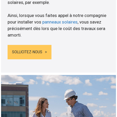
solaires, par exemple.
Ainsi, lorsque vous faites appel à notre compagnie
pour installer vos
panneaux solaires
, vous savez
précisément dès lors que le coût des travaux sera
amorti.
SOLLICITEZ-NOUS