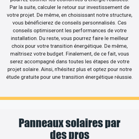
Par la suite, calculer le retour sur investissement de
votre projet. De même, en choisissant notre structure,
vous bénéficierez de conseils personnalisés. Ces
conseils optimiseront les performances de votre
installation. Du reste, vous pourrez faire le meilleur
choix pour votre transition énergétique. De même,
maîtrisez votre budget. Finalement, de ce fait, vous
serez accompagné dans toutes les étapes de votre
projet solaire. Ainsi, n’hésitez plus et optez pour notre
étude gratuite pour une transition énergétique réussie.
Panneaux solaires par
des pros