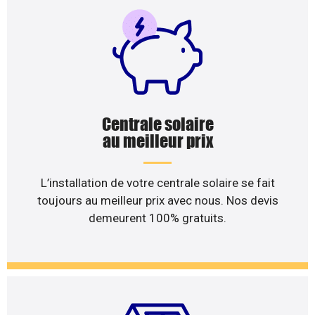
Centrale solaire
au meilleur prix
L’installation de votre centrale solaire se fait
toujours au meilleur prix avec nous. Nos devis
demeurent 100% gratuits.