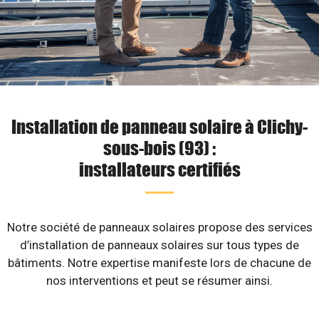
Installation de panneau solaire à Clichy-
sous-bois (93) :
installateurs certifiés
Notre société de panneaux solaires propose des services
d’installation de panneaux solaires sur tous types de
bâtiments. Notre expertise manifeste lors de chacune de
nos interventions et peut se résumer ainsi.