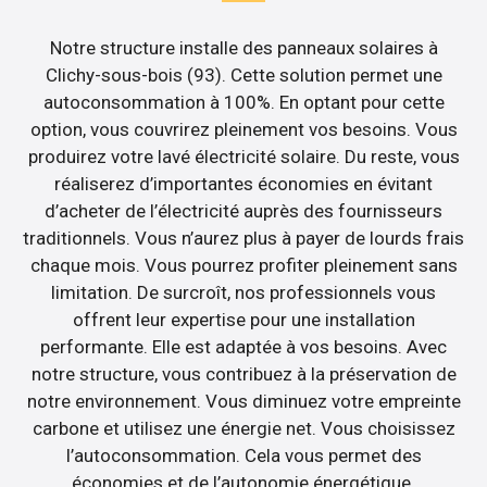
Notre structure installe des panneaux solaires à
Clichy-sous-bois (93). Cette solution permet une
autoconsommation à 100%. En optant pour cette
option, vous couvrirez pleinement vos besoins. Vous
produirez votre lavé électricité solaire. Du reste, vous
réaliserez d’importantes économies en évitant
d’acheter de l’électricité auprès des fournisseurs
traditionnels. Vous n’aurez plus à payer de lourds frais
chaque mois. Vous pourrez profiter pleinement sans
limitation. De surcroît, nos professionnels vous
offrent leur expertise pour une installation
performante. Elle est adaptée à vos besoins. Avec
notre structure, vous contribuez à la préservation de
notre environnement. Vous diminuez votre empreinte
carbone et utilisez une énergie net. Vous choisissez
l’autoconsommation. Cela vous permet des
économies et de l’autonomie énergétique.