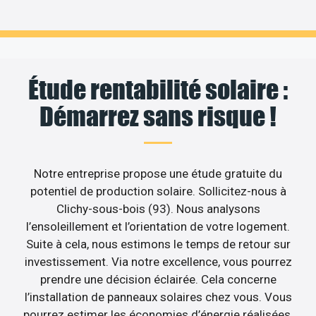
Étude rentabilité solaire :
Démarrez sans risque !
Notre entreprise propose une étude gratuite du
potentiel de production solaire. Sollicitez-nous à
Clichy-sous-bois (93). Nous analysons
l’ensoleillement et l’orientation de votre logement.
Suite à cela, nous estimons le temps de retour sur
investissement. Via notre excellence, vous pourrez
prendre une décision éclairée. Cela concerne
l’installation de panneaux solaires chez vous. Vous
pourrez estimer les économies d’énergie réalisées.