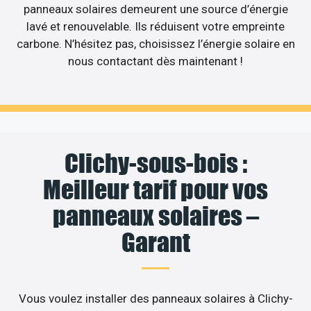
panneaux solaires demeurent une source d’énergie
lavé et renouvelable. Ils réduisent votre empreinte
carbone. N’hésitez pas, choisissez l’énergie solaire en
nous contactant dès maintenant !
Clichy-sous-bois :
Meilleur tarif pour vos
panneaux solaires –
Garant
Vous voulez installer des panneaux solaires à Clichy-