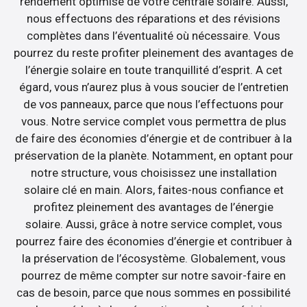
rendement optimisé de votre centrale solaire. Aussi,
nous effectuons des réparations et des révisions
complètes dans l’éventualité où nécessaire. Vous
pourrez du reste profiter pleinement des avantages de
l’énergie solaire en toute tranquillité d’esprit. A cet
égard, vous n’aurez plus à vous soucier de l’entretien
de vos panneaux, parce que nous l’effectuons pour
vous. Notre service complet vous permettra de plus
de faire des économies d’énergie et de contribuer à la
préservation de la planète. Notamment, en optant pour
notre structure, vous choisissez une installation
solaire clé en main. Alors, faites-nous confiance et
profitez pleinement des avantages de l’énergie
solaire. Aussi, grâce à notre service complet, vous
pourrez faire des économies d’énergie et contribuer à
la préservation de l’écosystème. Globalement, vous
pourrez de même compter sur notre savoir-faire en
cas de besoin, parce que nous sommes en possibilité