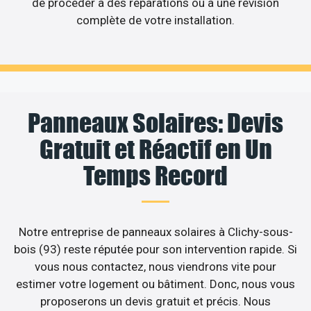
de procéder à des réparations ou à une révision
complète de votre installation.
Panneaux Solaires: Devis
Gratuit et Réactif en Un
Temps Record
Notre entreprise de panneaux solaires à Clichy-sous-
bois (93) reste réputée pour son intervention rapide. Si
vous nous contactez, nous viendrons vite pour
estimer votre logement ou bâtiment. Donc, nous vous
proposerons un devis gratuit et précis. Nous