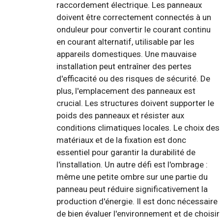
raccordement électrique. Les panneaux
doivent être correctement connectés à un
onduleur pour convertir le courant continu
en courant alternatif, utilisable par les
appareils domestiques. Une mauvaise
installation peut entraîner des pertes
d'efficacité ou des risques de sécurité. De
plus, l'emplacement des panneaux est
crucial. Les structures doivent supporter le
poids des panneaux et résister aux
conditions climatiques locales. Le choix des
matériaux et de la fixation est donc
essentiel pour garantir la durabilité de
l'installation. Un autre défi est l'ombrage :
même une petite ombre sur une partie du
panneau peut réduire significativement la
production d'énergie. Il est donc nécessaire
de bien évaluer l'environnement et de choisir