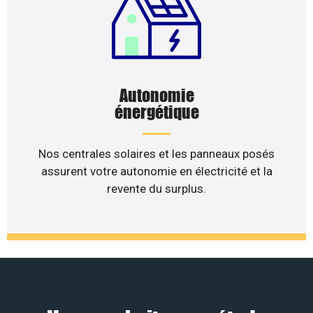
Autonomie
énergétique
Nos centrales solaires et les panneaux posés
assurent votre autonomie en électricité et la
revente du surplus.