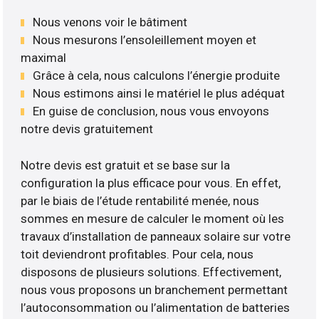
Nous venons voir le bâtiment
Nous mesurons l’ensoleillement moyen et
maximal
Grâce à cela, nous calculons l’énergie produite
Nous estimons ainsi le matériel le plus adéquat
En guise de conclusion, nous vous envoyons
notre devis gratuitement
Notre devis est gratuit et se base sur la
configuration la plus efficace pour vous. En effet,
par le biais de l’étude rentabilité menée, nous
sommes en mesure de calculer le moment où les
travaux d’installation de panneaux solaire sur votre
toit deviendront profitables. Pour cela, nous
disposons de plusieurs solutions. Effectivement,
nous vous proposons un branchement permettant
l’autoconsommation ou l’alimentation de batteries