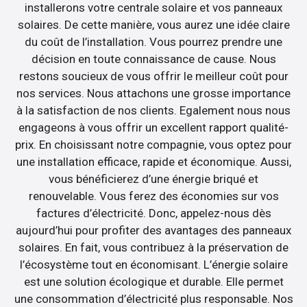
installerons votre centrale solaire et vos panneaux
solaires. De cette manière, vous aurez une idée claire
du coût de l’installation. Vous pourrez prendre une
décision en toute connaissance de cause. Nous
restons soucieux de vous offrir le meilleur coût pour
nos services. Nous attachons une grosse importance
à la satisfaction de nos clients. Egalement nous nous
engageons à vous offrir un excellent rapport qualité-
prix. En choisissant notre compagnie, vous optez pour
une installation efficace, rapide et économique. Aussi,
vous bénéficierez d’une énergie briqué et
renouvelable. Vous ferez des économies sur vos
factures d’électricité. Donc, appelez-nous dès
aujourd’hui pour profiter des avantages des panneaux
solaires. En fait, vous contribuez à la préservation de
l’écosystème tout en économisant. L’énergie solaire
est une solution écologique et durable. Elle permet
une consommation d’électricité plus responsable. Nos