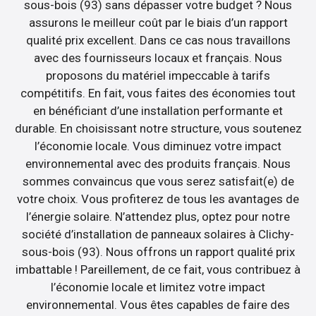
sous-bois (93) sans dépasser votre budget ? Nous
assurons le meilleur coût par le biais d’un rapport
qualité prix excellent. Dans ce cas nous travaillons
avec des fournisseurs locaux et français. Nous
proposons du matériel impeccable à tarifs
compétitifs. En fait, vous faites des économies tout
en bénéficiant d’une installation performante et
durable. En choisissant notre structure, vous soutenez
l’économie locale. Vous diminuez votre impact
environnemental avec des produits français. Nous
sommes convaincus que vous serez satisfait(e) de
votre choix. Vous profiterez de tous les avantages de
l’énergie solaire. N’attendez plus, optez pour notre
société d’installation de panneaux solaires à Clichy-
sous-bois (93). Nous offrons un rapport qualité prix
imbattable ! Pareillement, de ce fait, vous contribuez à
l’économie locale et limitez votre impact
environnemental. Vous êtes capables de faire des