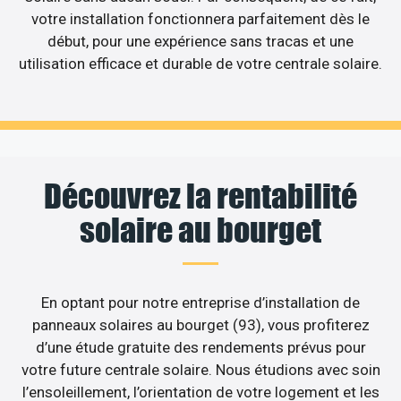
votre installation fonctionnera parfaitement dès le
début, pour une expérience sans tracas et une
utilisation efficace et durable de votre centrale solaire.
Découvrez la rentabilité
solaire au bourget
En optant pour notre entreprise d’installation de
panneaux solaires au bourget (93), vous profiterez
d’une étude gratuite des rendements prévus pour
votre future centrale solaire. Nous étudions avec soin
l’ensoleillement, l’orientation de votre logement et les