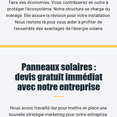
faire des économies. Vous contribuerez en outre à
protéger l’écosystème. Notre structure se charge du
ménage. Elle assure la révision pour votre installation.
Nous restons là pour vous aider à profiter de
l’ensemble des avantages de l’énergie solaire.
Panneaux solaires :
devis gratuit immédiat
avec notre entreprise
Nous avons travaillé dur pour mettre en place une
nouvelle stratégie marketing pour notre entreprise.