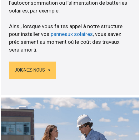
l’autoconsommation ou l’alimentation de batteries
solaires, par exemple.
Ainsi, lorsque vous faites appel à notre structure
pour installer vos
panneaux solaires
, vous savez
précisément au moment où le coût des travaux
sera amorti.
JOIGNEZ-NOUS