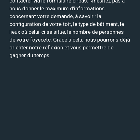
contacter via le formulaire ci-bas. N’hésitez pas à
nous donner le maximum d’informations
concernant votre demande, à savoir : la
configuration de votre toit, le type de bâtiment, le
lieux où celui-ci se situe, le nombre de personnes
de votre foyer,etc. Grâce à cela, nous pourrons déjà
orienter notre réflexion et vous permettre de
gagner du temps.