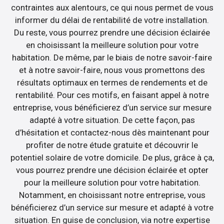
contraintes aux alentours, ce qui nous permet de vous
informer du délai de rentabilité de votre installation.
Du reste, vous pourrez prendre une décision éclairée
en choisissant la meilleure solution pour votre
habitation. De même, par le biais de notre savoir-faire
et à notre savoir-faire, nous vous promettons des
résultats optimaux en termes de rendements et de
rentabilité. Pour ces motifs, en faisant appel à notre
entreprise, vous bénéficierez d’un service sur mesure
adapté à votre situation. De cette façon, pas
d’hésitation et contactez-nous dès maintenant pour
profiter de notre étude gratuite et découvrir le
potentiel solaire de votre domicile. De plus, grâce à ça,
vous pourrez prendre une décision éclairée et opter
pour la meilleure solution pour votre habitation.
Notamment, en choisissant notre entreprise, vous
bénéficierez d’un service sur mesure et adapté à votre
situation. En guise de conclusion, via notre expertise