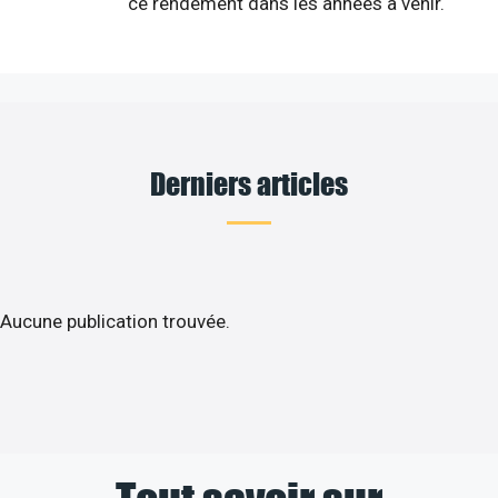
ce rendement dans les années à venir.
Derniers articles
Aucune publication trouvée.