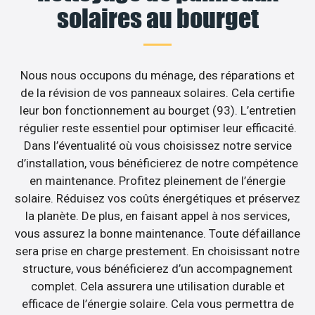
solaires au bourget
Nous nous occupons du ménage, des réparations et
de la révision de vos panneaux solaires. Cela certifie
leur bon fonctionnement au bourget (93). L’entretien
régulier reste essentiel pour optimiser leur efficacité.
Dans l’éventualité où vous choisissez notre service
d’installation, vous bénéficierez de notre compétence
en maintenance. Profitez pleinement de l’énergie
solaire. Réduisez vos coûts énergétiques et préservez
la planète. De plus, en faisant appel à nos services,
vous assurez la bonne maintenance. Toute défaillance
sera prise en charge prestement. En choisissant notre
structure, vous bénéficierez d’un accompagnement
complet. Cela assurera une utilisation durable et
efficace de l’énergie solaire. Cela vous permettra de