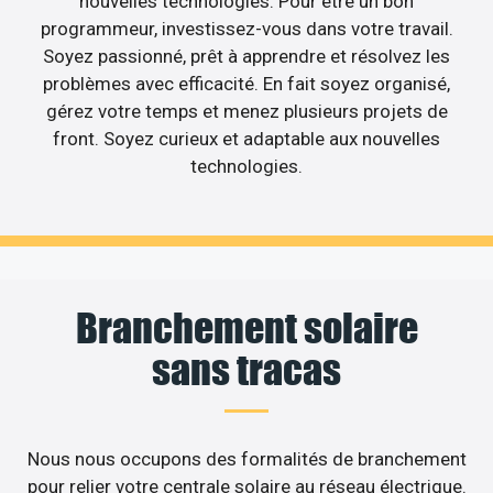
nouvelles technologies. Pour être un bon
programmeur, investissez-vous dans votre travail.
Soyez passionné, prêt à apprendre et résolvez les
problèmes avec efficacité. En fait soyez organisé,
gérez votre temps et menez plusieurs projets de
front. Soyez curieux et adaptable aux nouvelles
technologies.
Branchement solaire
sans tracas
Nous nous occupons des formalités de branchement
pour relier votre centrale solaire au réseau électrique.