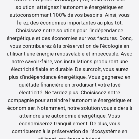
solution: atteignez l’autonomie énergétique en
autoconsommant 100% de vos besoins. Ainsi, vous
ferez des économies importantes au plus tôt.
Choisissez notre solution pour l’indépendance
énergétique et des économies sur vos factures. Donc,
vous contribuerez à la préservation de l’écologie en
utilisant une énergie renouvelable et impeccable. Avec
notre savoir-faire, vos installations produiront une
électricité fiable et durable. De surcroît, vous aurez
plus d’indépendance énergétique. Vous gagnerez en
quiétude financière en produisant votre lavé
électricité. Ne tardez plus. Choisissez notre
compagnie pour atteindre l’autonomie énergétique et
économiser. Notamment, notre solution vous aidera à
atteindre une autonomie énergétique. Vous
économiserez tranquillement. De plus, vous
contribuerez à la préservation de l’écosystème en
utilisant une énergie briqué.