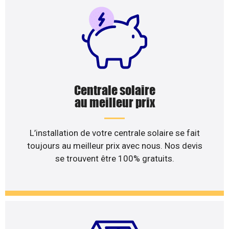
Centrale solaire
au meilleur prix
L’installation de votre centrale solaire se fait
toujours au meilleur prix avec nous. Nos devis
se trouvent être 100% gratuits.