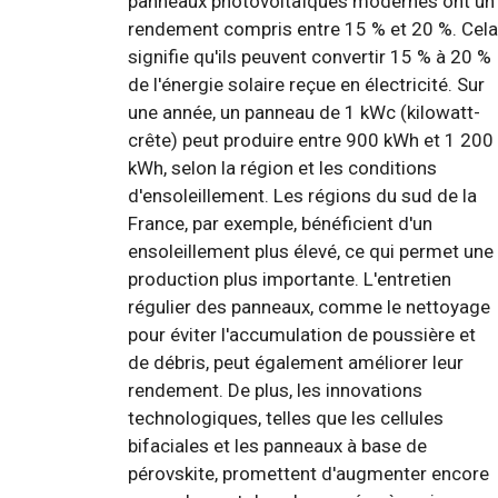
panneaux photovoltaïques modernes ont un
rendement compris entre 15 % et 20 %. Cela
signifie qu'ils peuvent convertir 15 % à 20 %
de l'énergie solaire reçue en électricité. Sur
une année, un panneau de 1 kWc (kilowatt-
crête) peut produire entre 900 kWh et 1 200
kWh, selon la région et les conditions
d'ensoleillement. Les régions du sud de la
France, par exemple, bénéficient d'un
ensoleillement plus élevé, ce qui permet une
production plus importante. L'entretien
régulier des panneaux, comme le nettoyage
pour éviter l'accumulation de poussière et
de débris, peut également améliorer leur
rendement. De plus, les innovations
technologiques, telles que les cellules
bifaciales et les panneaux à base de
pérovskite, promettent d'augmenter encore