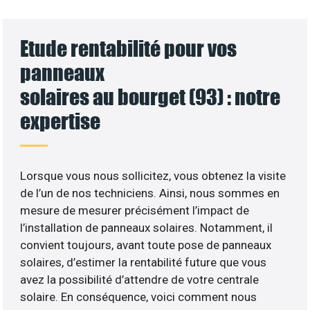
Etude rentabilité pour vos
panneaux
solaires au bourget (93) : notre
expertise
Lorsque vous nous sollicitez, vous obtenez la visite
de l’un de nos techniciens. Ainsi, nous sommes en
mesure de mesurer précisément l’impact de
l’installation de panneaux solaires. Notamment, il
convient toujours, avant toute pose de panneaux
solaires, d’estimer la rentabilité future que vous
avez la possibilité d’attendre de votre centrale
solaire. En conséquence, voici comment nous