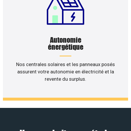
Autonomie
énergétique
Nos centrales solaires et les panneaux posés
assurent votre autonomie en électricité et la
revente du surplus.