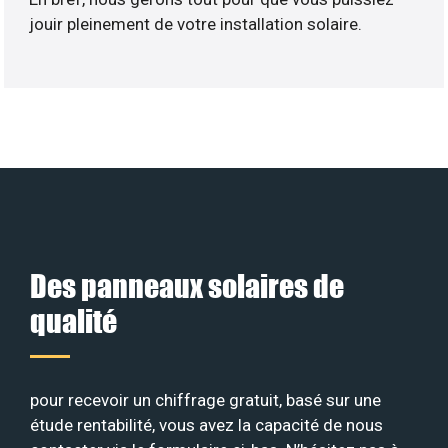
jouir pleinement de votre installation solaire.
Des panneaux solaires de
qualité
pour recevoir un chiffrage gratuit, basé sur une
étude rentabilité, vous avez la capacité de nous