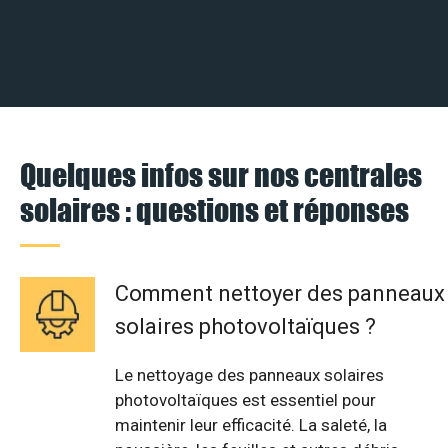
Quelques infos sur nos centrales
solaires : questions et réponses
Comment nettoyer des panneaux
solaires photovoltaïques ?
Le nettoyage des panneaux solaires
photovoltaïques est essentiel pour
maintenir leur efficacité. La saleté, la