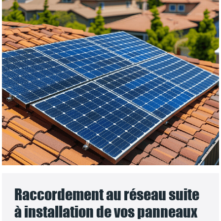
Raccordement au réseau suite
à installation de vos panneaux