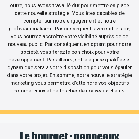
outre, nous avons travaillé dur pour mettre en place
cette nouvelle stratégie. Vous êtes capables de
compter sur notre engagement et notre
professionnalisme. Par conséquent, avec notre aide,
vous pourrez accroître votre visibilité auprès de ce
nouveau public. Par conséquent, en optant pour notre
société, vous ferez le bon choix pour votre
développement. Par ailleurs, notre équipe qualifiée et
dynamique sera à votre disposition pour vous épauler
dans votre projet. En somme, notre nouvelle stratégie
marketing vous permettra d’atteindre vos objectifs
commerciaux et de toucher de nouveaux clients.
Le bourget : panneaux