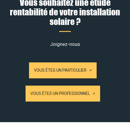
Vous souhaitez une étude
rentabilité de votre installation
solaire ?
Joignez-nous
VOUS ÊTES UN PARTICULIER
VOUS ÊTES UN PROFESSIONNEL