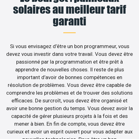
solaires au meilleur tarif
garanti
Si vous envisagez d’être un bon programmeur, vous
devez vous investir dans votre travail. Vous devez être
passionné par la programmation et être prêt à
apprendre de nouvelles choses. Il reste de plus
important d’avoir de bonnes compétences en
résolution de problèmes. Vous devez être capable de
comprendre les problèmes et de trouver des solutions
efficaces. De surcroît, vous devez être organisé et
avoir une bonne gestion du temps. Vous devez avoir la
capacité de gérer plusieurs projets à la fois et des
mener à bien. En fin de compte, vous devez être
curieux et avoir un esprit ouvert pour vous adapter aux