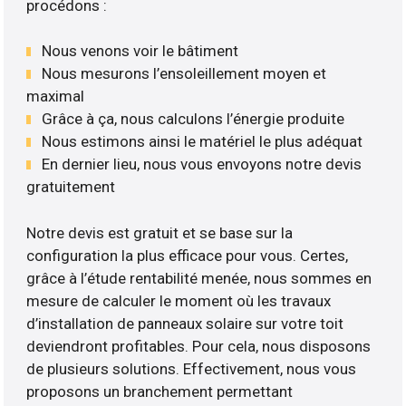
procédons :
Nous venons voir le bâtiment
Nous mesurons l’ensoleillement moyen et
maximal
Grâce à ça, nous calculons l’énergie produite
Nous estimons ainsi le matériel le plus adéquat
En dernier lieu, nous vous envoyons notre devis
gratuitement
Notre devis est gratuit et se base sur la
configuration la plus efficace pour vous. Certes,
grâce à l’étude rentabilité menée, nous sommes en
mesure de calculer le moment où les travaux
d’installation de panneaux solaire sur votre toit
deviendront profitables. Pour cela, nous disposons
de plusieurs solutions. Effectivement, nous vous
proposons un branchement permettant