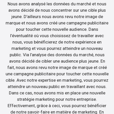
Nous avons analysé les données du marché et nous
avons décidé de nous concentrer sur une cible plus
jeune. D’ailleurs nous avons revu notre image de
marque et nous avons créé une campagne publicitaire
pour toucher cette nouvelle audience. Dans
l’éventualité où vous choisissez de travailler avec
nous, vous bénéficierez de notre expérience en
marketing et vous pourrez atteindre un nouveau
public. Via l’analyse des données du marché, nous
avons décidé de cibler une audience plus jeune. En
fait, nous avons revu notre image de marque et créé
une campagne publicitaire pour toucher cette nouvelle
cible. Avec notre expertise en marketing, vous pourrez
atteindre un nouveau public en travaillant avec nous.
Dans ce cas, nous avons mis en place une nouvelle
stratégie marketing pour notre entreprise.
Effectivement, grâce à ceci, vous pourrez bénéficier
de notre savoir-faire en matière de marketing. En