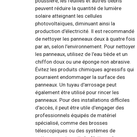
poussière, les feuilles et autres débris
peuvent réduire la quantité de lumière
solaire atteignant les cellules
photovoltaïques, diminuant ainsi la
production d'électricité. Il est recommandé
de nettoyer les panneaux deux à quatre fois
par an, selon l'environnement. Pour nettoyer
les panneaux, utilisez de l'eau tiède et un
chiffon doux ou une éponge non abrasive.
Évitez les produits chimiques agressifs qui
pourraient endommager la surface des
panneaux. Un tuyau d'arrosage peut
également être utilisé pour rincer les
panneaux. Pour des installations difficiles
d'accès, il peut être utile d'engager des
professionnels équipés de matériel
spécialisé, comme des brosses
télescopiques ou des systèmes de