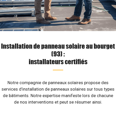
Installation de panneau solaire au bourget
(93) :
installateurs certifiés
Notre compagnie de panneaux solaires propose des
services d’installation de panneaux solaires sur tous types
de bâtiments. Notre expertise manifeste lors de chacune
de nos interventions et peut se résumer ainsi.