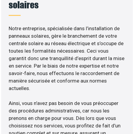
solaires
Notre entreprise, spécialisée dans l’installation de
panneaux solaires, gère le branchement de votre
centrale solaire au réseau électrique et s’occupe de
toutes les formalités nécessaires. Ceci vous
garantit donc une tranquillité d’esprit durant la mise
en service. Par le biais de notre expertise et notre
savoir-faire, nous effectuons le raccordement de
manière sécurisée et conforme aux normes
actuelles.
Ainsi, vous n’avez pas besoin de vous préoccuper
des procédures administratives, car nous les
prenons en charge pour vous. Dès lors que vous
choisissez nos services, vous profitez de fait d’un
soutien complet et sur mesure, assurant un