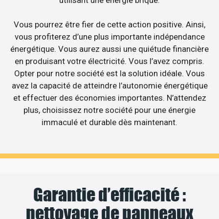
Vous pourrez être fier de cette action positive. Ainsi,
vous profiterez d’une plus importante indépendance
énergétique. Vous aurez aussi une quiétude financière
en produisant votre électricité. Vous l’avez compris.
Opter pour notre société est la solution idéale. Vous
avez la capacité de atteindre l’autonomie énergétique
et effectuer des économies importantes. N’attendez
plus, choisissez notre société pour une énergie
immaculé et durable dès maintenant.
Garantie d’efficacité :
nettoyage de panneaux