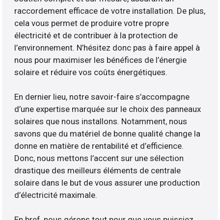
raccordement efficace de votre installation. De plus,
cela vous permet de produire votre propre
électricité et de contribuer à la protection de
l’environnement. N’hésitez donc pas à faire appel à
nous pour maximiser les bénéfices de l’énergie
solaire et réduire vos coûts énergétiques.
En dernier lieu, notre savoir-faire s’accompagne
d’une expertise marquée sur le choix des panneaux
solaires que nous installons. Notamment, nous
savons que du matériel de bonne qualité change la
donne en matière de rentabilité et d’efficience.
Donc, nous mettons l’accent sur une sélection
drastique des meilleurs éléments de centrale
solaire dans le but de vous assurer une production
d’électricité maximale.
En bref, nous gérons tout pour que vous puissiez