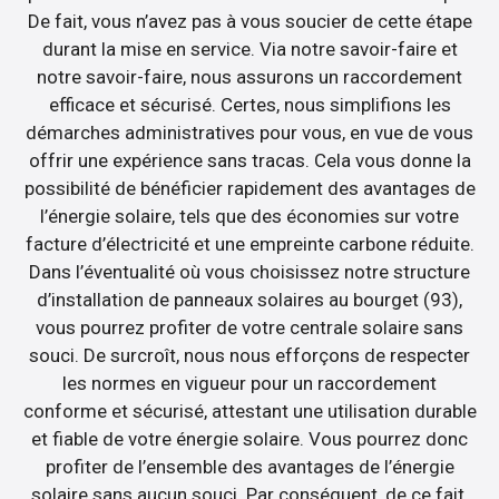
De fait, vous n’avez pas à vous soucier de cette étape
durant la mise en service. Via notre savoir-faire et
notre savoir-faire, nous assurons un raccordement
efficace et sécurisé. Certes, nous simplifions les
démarches administratives pour vous, en vue de vous
offrir une expérience sans tracas. Cela vous donne la
possibilité de bénéficier rapidement des avantages de
l’énergie solaire, tels que des économies sur votre
facture d’électricité et une empreinte carbone réduite.
Dans l’éventualité où vous choisissez notre structure
d’installation de panneaux solaires au bourget (93),
vous pourrez profiter de votre centrale solaire sans
souci. De surcroît, nous nous efforçons de respecter
les normes en vigueur pour un raccordement
conforme et sécurisé, attestant une utilisation durable
et fiable de votre énergie solaire. Vous pourrez donc
profiter de l’ensemble des avantages de l’énergie
solaire sans aucun souci. Par conséquent, de ce fait,