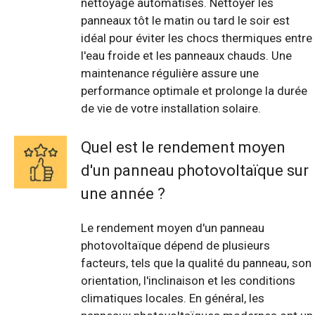
nettoyage automatisés. Nettoyer les
panneaux tôt le matin ou tard le soir est
idéal pour éviter les chocs thermiques entre
l'eau froide et les panneaux chauds. Une
maintenance régulière assure une
performance optimale et prolonge la durée
de vie de votre installation solaire.
Quel est le rendement moyen
d'un panneau photovoltaïque sur
une année ?
Le rendement moyen d'un panneau
photovoltaïque dépend de plusieurs
facteurs, tels que la qualité du panneau, son
orientation, l'inclinaison et les conditions
climatiques locales. En général, les