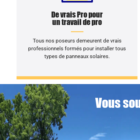
De vrais Pro pour
un travail de pro
Tous nos poseurs demeurent de vrais
professionnels formés pour installer tous
types de panneaux solaires.
Vous sou