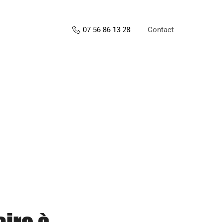
Contact
07 56 86 13 28