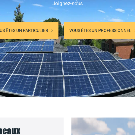
Joignez-nous
US ÊTES UN PARTICULIER
VOUS ÊTES UN PROFESSIONNEL
nneaux