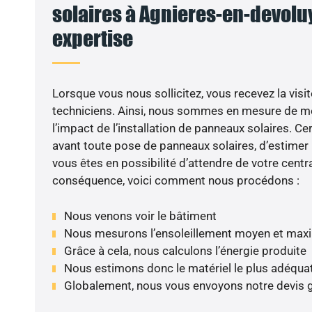
solaires à Agnieres-en-devoluy 
expertise
Lorsque vous nous sollicitez, vous recevez la visit
techniciens. Ainsi, nous sommes en mesure de m
l’impact de l’installation de panneaux solaires. Cer
avant toute pose de panneaux solaires, d’estimer l
vous êtes en possibilité d’attendre de votre centra
conséquence, voici comment nous procédons :
Nous venons voir le bâtiment
Nous mesurons l’ensoleillement moyen et max
Grâce à cela, nous calculons l’énergie produite
Nous estimons donc le matériel le plus adéqua
Globalement, nous vous envoyons notre devis 