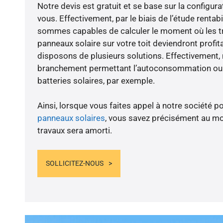
Notre devis est gratuit et se base sur la configura
vous. Effectivement, par le biais de l’étude rentab
sommes capables de calculer le moment où les tra
panneaux solaire sur votre toit deviendront profit
disposons de plusieurs solutions. Effectivement
branchement permettant l’autoconsommation ou l
batteries solaires, par exemple.
Ainsi, lorsque vous faites appel à notre société po
panneaux solaires
, vous savez précisément au m
travaux sera amorti.
SOLLICITEZ-NOUS