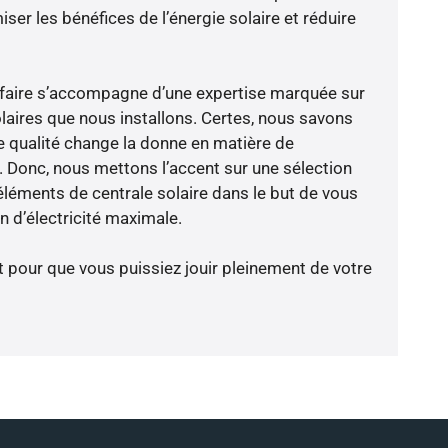
er les bénéfices de l’énergie solaire et réduire
-faire s’accompagne d’une expertise marquée sur
laires que nous installons. Certes, nous savons
 qualité change la donne en matière de
ce. Donc, nous mettons l’accent sur une sélection
éléments de centrale solaire dans le but de vous
 d’électricité maximale.
t pour que vous puissiez jouir pleinement de votre