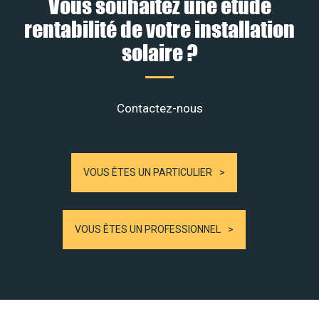
Vous souhaitez une étude
rentabilité de votre installation
solaire ?
Contactez-nous
VOUS ÊTES UN PARTICULIER
VOUS ÊTES UN PROFESSIONNEL