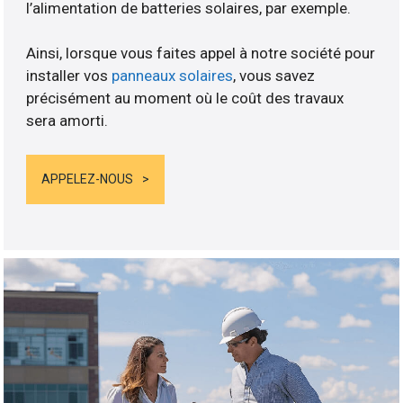
l’alimentation de batteries solaires, par exemple.
Ainsi, lorsque vous faites appel à notre société pour
installer vos
panneaux solaires
, vous savez
précisément au moment où le coût des travaux
sera amorti.
APPELEZ-NOUS