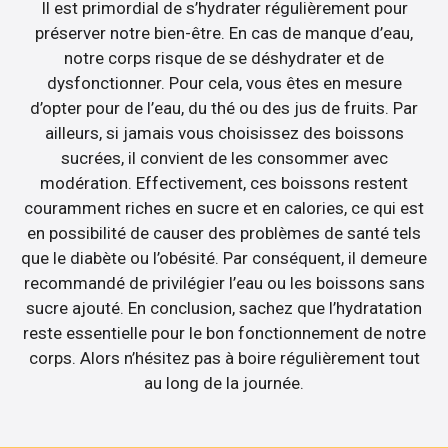
Il est primordial de s’hydrater régulièrement pour
préserver notre bien-être. En cas de manque d’eau,
notre corps risque de se déshydrater et de
dysfonctionner. Pour cela, vous êtes en mesure
d’opter pour de l’eau, du thé ou des jus de fruits. Par
ailleurs, si jamais vous choisissez des boissons
sucrées, il convient de les consommer avec
modération. Effectivement, ces boissons restent
couramment riches en sucre et en calories, ce qui est
en possibilité de causer des problèmes de santé tels
que le diabète ou l’obésité. Par conséquent, il demeure
recommandé de privilégier l’eau ou les boissons sans
sucre ajouté. En conclusion, sachez que l’hydratation
reste essentielle pour le bon fonctionnement de notre
corps. Alors n’hésitez pas à boire régulièrement tout
au long de la journée.