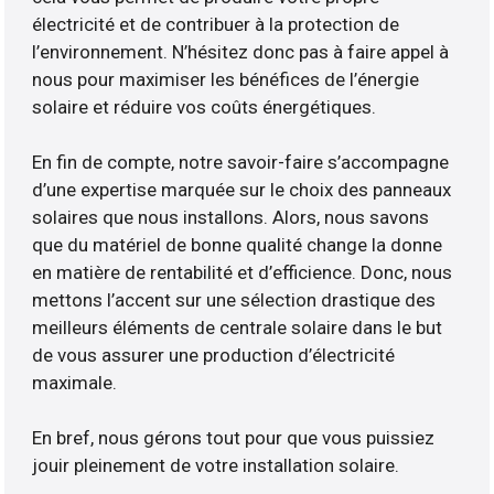
électricité et de contribuer à la protection de
l’environnement. N’hésitez donc pas à faire appel à
nous pour maximiser les bénéfices de l’énergie
solaire et réduire vos coûts énergétiques.
En fin de compte, notre savoir-faire s’accompagne
d’une expertise marquée sur le choix des panneaux
solaires que nous installons. Alors, nous savons
que du matériel de bonne qualité change la donne
en matière de rentabilité et d’efficience. Donc, nous
mettons l’accent sur une sélection drastique des
meilleurs éléments de centrale solaire dans le but
de vous assurer une production d’électricité
maximale.
En bref, nous gérons tout pour que vous puissiez
jouir pleinement de votre installation solaire.