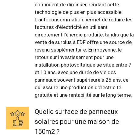
continuent de diminuer, rendant cette
technologie de plus en plus accessible.
L'autoconsommation permet de réduire les
factures d'électricité en utilisant
directement l'énergie produite, tandis que la
vente de surplus à EDF offre une source de
revenu supplémentaire. En moyenne, le
retour sur investissement pour une
installation photovoltaïque se situe entre 7
et 10 ans, avec une durée de vie des
panneaux souvent supérieure à 25 ans, ce
qui assure une production d'électricité
gratuite et une rentabilité sur le long terme.
Quelle surface de panneaux
solaires pour une maison de
150m2 ?