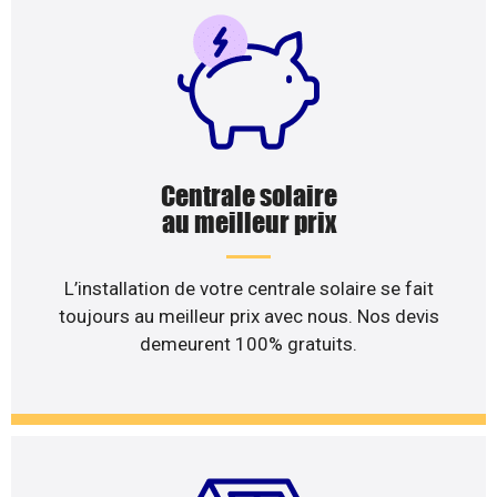
Centrale solaire
au meilleur prix
L’installation de votre centrale solaire se fait
toujours au meilleur prix avec nous. Nos devis
demeurent 100% gratuits.