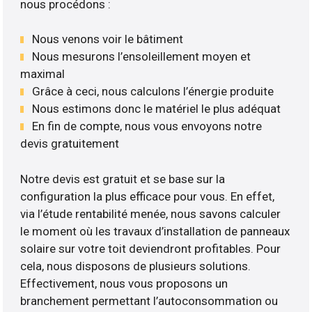
nous procédons :
Nous venons voir le bâtiment
Nous mesurons l’ensoleillement moyen et
maximal
Grâce à ceci, nous calculons l’énergie produite
Nous estimons donc le matériel le plus adéquat
En fin de compte, nous vous envoyons notre
devis gratuitement
Notre devis est gratuit et se base sur la
configuration la plus efficace pour vous. En effet,
via l’étude rentabilité menée, nous savons calculer
le moment où les travaux d’installation de panneaux
solaire sur votre toit deviendront profitables. Pour
cela, nous disposons de plusieurs solutions.
Effectivement, nous vous proposons un
branchement permettant l’autoconsommation ou