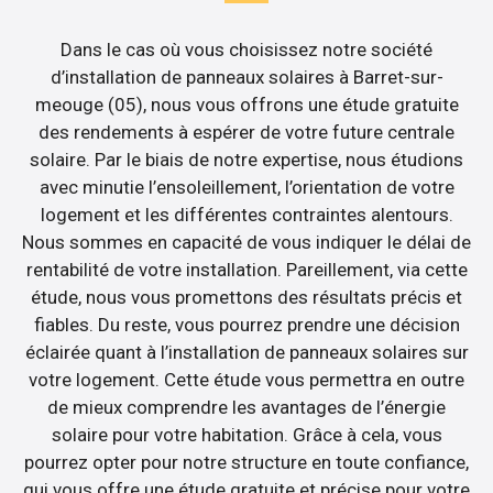
Dans le cas où vous choisissez notre société
d’installation de panneaux solaires à Barret-sur-
meouge (05), nous vous offrons une étude gratuite
des rendements à espérer de votre future centrale
solaire. Par le biais de notre expertise, nous étudions
avec minutie l’ensoleillement, l’orientation de votre
logement et les différentes contraintes alentours.
Nous sommes en capacité de vous indiquer le délai de
rentabilité de votre installation. Pareillement, via cette
étude, nous vous promettons des résultats précis et
fiables. Du reste, vous pourrez prendre une décision
éclairée quant à l’installation de panneaux solaires sur
votre logement. Cette étude vous permettra en outre
de mieux comprendre les avantages de l’énergie
solaire pour votre habitation. Grâce à cela, vous
pourrez opter pour notre structure en toute confiance,
qui vous offre une étude gratuite et précise pour votre