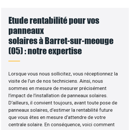
Etude rentabilité pour vos
panneaux
solaires à Barret-sur-meouge
(05) : notre expertise
Lorsque vous nous sollicitez, vous réceptionnez la
visite de l’un de nos techniciens. Ainsi, nous
sommes en mesure de mesurer précisément
l’impact de l’installation de panneaux solaires.
D’ailleurs, il convient toujours, avant toute pose de
panneaux solaires, d’estimer la rentabilité future
que vous êtes en mesure d’attendre de votre
centrale solaire. En conséquence, voici comment