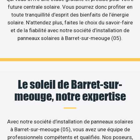
future centrale solaire. Vous pourrez donc profiter en
toute tranquillité d’esprit des bienfaits de l’énergie
solaire. N’attendez plus, faites le choix du savoir-faire
et de la fiabilité avec notre société d’installation de
panneaux solaires à Barret-sur-meouge (05).
Le soleil de Barret-sur-
meouge, notre expertise
Avec notre société d’installation de panneaux solaires
à Barret-sur-meouge (05), vous avez une équipe de
professionnels compétents et qualifiés. Nos poseurs,