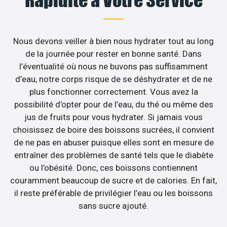
Nous devons veiller à bien nous hydrater tout au long
de la journée pour rester en bonne santé. Dans
l’éventualité où nous ne buvons pas suffisamment
d’eau, notre corps risque de se déshydrater et de ne
plus fonctionner correctement. Vous avez la
possibilité d’opter pour de l’eau, du thé ou même des
jus de fruits pour vous hydrater. Si jamais vous
choisissez de boire des boissons sucrées, il convient
de ne pas en abuser puisque elles sont en mesure de
entraîner des problèmes de santé tels que le diabète
ou l’obésité. Donc, ces boissons contiennent
couramment beaucoup de sucre et de calories. En fait,
il reste préférable de privilégier l’eau ou les boissons
sans sucre ajouté.