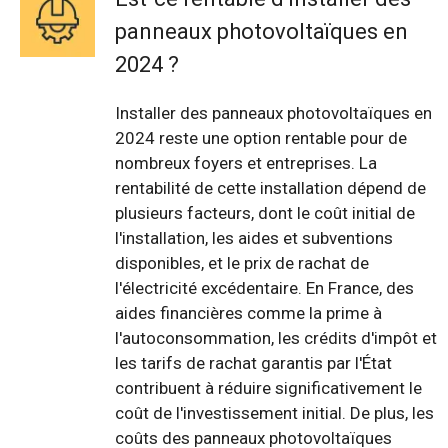
panneaux photovoltaïques en
2024 ?
Installer des panneaux photovoltaïques en
2024 reste une option rentable pour de
nombreux foyers et entreprises. La
rentabilité de cette installation dépend de
plusieurs facteurs, dont le coût initial de
l'installation, les aides et subventions
disponibles, et le prix de rachat de
l'électricité excédentaire. En France, des
aides financières comme la prime à
l'autoconsommation, les crédits d'impôt et
les tarifs de rachat garantis par l'État
contribuent à réduire significativement le
coût de l'investissement initial. De plus, les
coûts des panneaux photovoltaïques