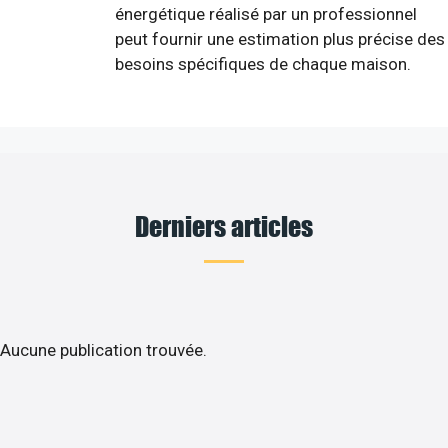
énergétique réalisé par un professionnel
peut fournir une estimation plus précise des
besoins spécifiques de chaque maison.
Derniers articles
Aucune publication trouvée.