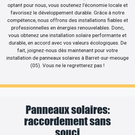
optant pour nous, vous soutenez l’économie locale et
favorisez le développement durable. Grâce à notre
compétence, nous offrons des installations fiables et
professionnelles en énergies renouvelables. Donc,
vous obtenez une installation solaire performante et
durable, en accord avec vos valeurs écologiques. De
fait, joignez-nous dès maintenant pour votre
installation de panneaux solaires à Barret-sur-meouge
(05). Vous ne le regretterez pas !
Panneaux solaires:
raccordement sans
souci