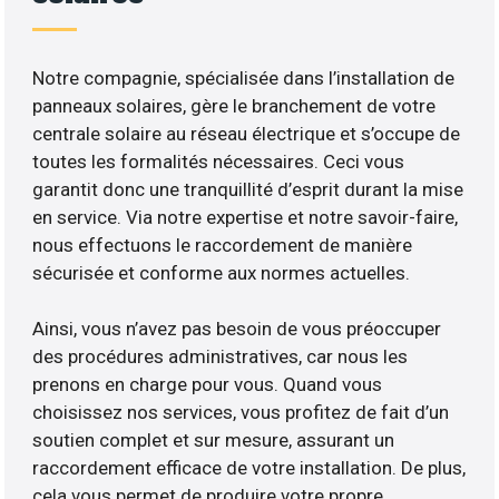
Notre compagnie, spécialisée dans l’installation de
panneaux solaires, gère le branchement de votre
centrale solaire au réseau électrique et s’occupe de
toutes les formalités nécessaires. Ceci vous
garantit donc une tranquillité d’esprit durant la mise
en service. Via notre expertise et notre savoir-faire,
nous effectuons le raccordement de manière
sécurisée et conforme aux normes actuelles.
Ainsi, vous n’avez pas besoin de vous préoccuper
des procédures administratives, car nous les
prenons en charge pour vous. Quand vous
choisissez nos services, vous profitez de fait d’un
soutien complet et sur mesure, assurant un
raccordement efficace de votre installation. De plus,
cela vous permet de produire votre propre