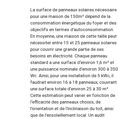
La surface de panneaux solaires nécessaire
pour une maison de 150m² dépend de la
consommation énergétique du foyer et des
objectifs en termes d'autoconsommation.
En moyenne, une maison de cette taille peut
nécessiter entre 15 et 25 panneaux solaires
pour couvrir une grande partie de ses
besoins en électricité. Chaque panneau
standard a une surface d'environ 1,6 m² et
une puissance nominale d'environ 300 à 350
Wc. Ainsi, pour une installation de 5 kWc, il
faudrait environ 16 à 18 panneaux, couvrant
une surface totale d'environ 25 à 30 m².
Cette estimation peut varier en fonction de
l'efficacité des panneaux choisis, de
l'orientation et de l'inclinaison du toit, ainsi
que de l'ensoleillement local. Un audit