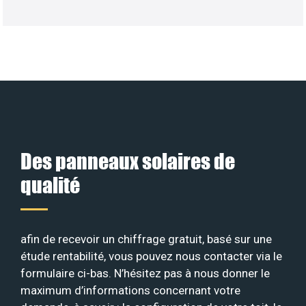
Des panneaux solaires de
qualité
afin de recevoir un chiffrage gratuit, basé sur une
étude rentabilité, vous pouvez nous contacter via le
formulaire ci-bas. N’hésitez pas à nous donner le
maximum d’informations concernant votre