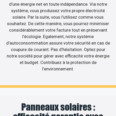
d’une énergie net en toute indépendance. Via notre
système, vous produisez votre propre électricité
solaire. Par la suite, vous l’utilisez comme vous
souhaitez. De cette manière, vous pourrez minimiser
considérablement votre facture tout en préservant
l’écologie. Egalement, notre système
d’autoconsommation assure votre sécurité en cas de
coupure de courant. Pas d’hésitation. Optez pour
notre société pour gérer avec efficacité votre énergie
et budget. Contribuez à la protection de
l’environnement.
Panneaux solaires :