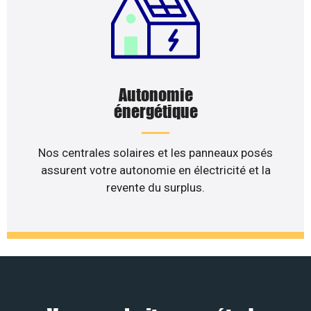
Autonomie
énergétique
Nos centrales solaires et les panneaux posés
assurent votre autonomie en électricité et la
revente du surplus.