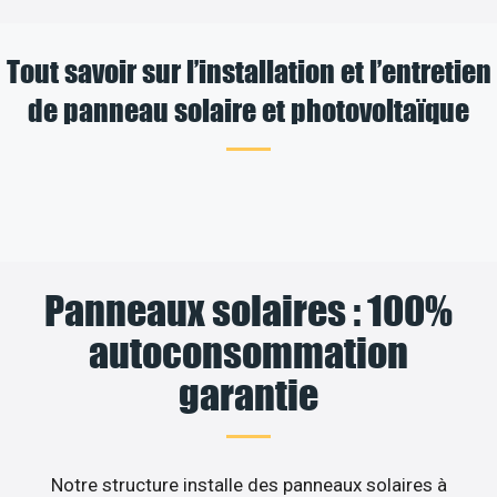
Tout savoir sur l’installation et l’entretien
de panneau solaire et photovoltaïque
Panneaux solaires : 100%
autoconsommation
garantie
Notre structure installe des panneaux solaires à