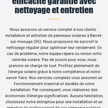
efficacité garantie avec
nettoyage et entretien
Nous assurons un service complet à nos clients :
installation et entretien de panneaux solaires à Barret-
sur-meouge (05). Nous proposons de surcroît le
nettoyage régulier pour optimiser leur rendement. En
cas de problème, notre équipe répare ou révise votre
centrale solaire. Pas de soucis pour vous, nous
prenons en charge de tout. Profitez pleinement de
l’énergie solaire grâce à notre compétence et notre
savoir-faire. Nos services complets vous assurent un
fonctionnement maximal et durable de votre
installation. Par conséquent, vous réaliserez des
économies d’énergie significatives. Aucune hésitation,
choisissez notre entreprise pour une installation et un
entretien de professionnel de vos panneaux solaires.