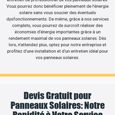
Vous pourrez donc bénéficier pleinement de l’énergie
solaire sans vous soucier des éventuels
dysfonctionnements. De même, grâce à nos services
complets, vous pourrez de surcroît réaliser des
économies d’énergie importantes grâce à un
rendement maximal de vos panneaux solaires. Dès
lors, n’attendez plus, optez pour notre entreprise et
profitez d’une installation et d’un entretien idéal pour
vos panneaux solaires.
Devis Gratuit pour
Panneaux Solaires: Notre
Rapidité à Votre Service