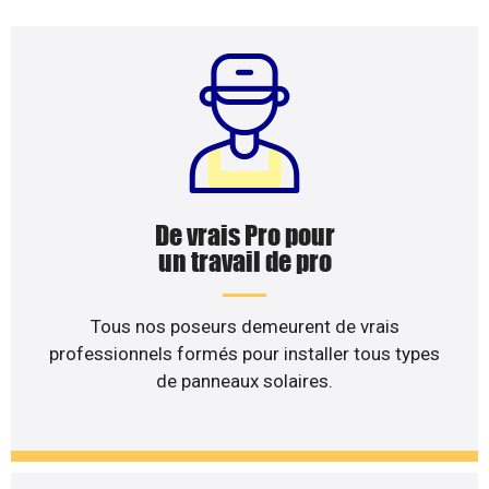
De vrais Pro pour
un travail de pro
Tous nos poseurs demeurent de vrais
professionnels formés pour installer tous types
de panneaux solaires.