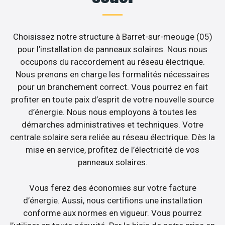
Choisissez notre structure à Barret-sur-meouge (05)
pour l’installation de panneaux solaires. Nous nous
occupons du raccordement au réseau électrique.
Nous prenons en charge les formalités nécessaires
pour un branchement correct. Vous pourrez en fait
profiter en toute paix d’esprit de votre nouvelle source
d’énergie. Nous nous employons à toutes les
démarches administratives et techniques. Votre
centrale solaire sera reliée au réseau électrique. Dès la
mise en service, profitez de l’électricité de vos
panneaux solaires.
Vous ferez des économies sur votre facture
d’énergie. Aussi, nous certifions une installation
conforme aux normes en vigueur. Vous pourrez