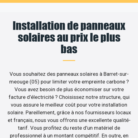
Installation de panneaux
solaires au prix le plus
bas
Vous souhaitez des panneaux solaires à Barret-sur-
meouge (05) pour limiter votre empreinte carbone ?
Vous avez besoin de plus économiser sur votre
facture d’électricité ? Choisissez notre structure, qui
vous assure le meilleur coût pour votre installation
solaire. Pareillement, grâce à nos fournisseurs locaux
et français, nous vous offrons une excellente qualité-
tarif. Vous profitez du reste d’un matériel de
professionnel à un montant compétitif. En outre, en