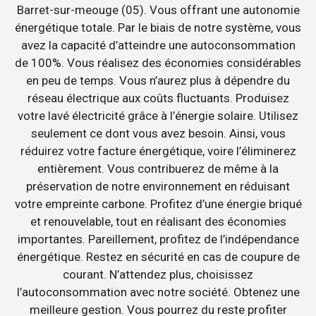
Barret-sur-meouge (05). Vous offrant une autonomie
énergétique totale. Par le biais de notre système, vous
avez la capacité d’atteindre une autoconsommation
de 100%. Vous réalisez des économies considérables
en peu de temps. Vous n’aurez plus à dépendre du
réseau électrique aux coûts fluctuants. Produisez
votre lavé électricité grâce à l’énergie solaire. Utilisez
seulement ce dont vous avez besoin. Ainsi, vous
réduirez votre facture énergétique, voire l’éliminerez
entièrement. Vous contribuerez de même à la
préservation de notre environnement en réduisant
votre empreinte carbone. Profitez d’une énergie briqué
et renouvelable, tout en réalisant des économies
importantes. Pareillement, profitez de l’indépendance
énergétique. Restez en sécurité en cas de coupure de
courant. N’attendez plus, choisissez
l’autoconsommation avec notre société. Obtenez une
meilleure gestion. Vous pourrez du reste profiter