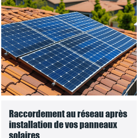
Raccordement au réseau après
installation de vos panneaux
solaires