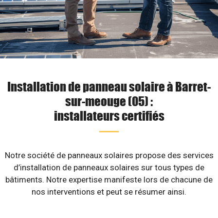
Installation de panneau solaire à Barret-
sur-meouge (05) :
installateurs certifiés
Notre société de panneaux solaires propose des services
d’installation de panneaux solaires sur tous types de
bâtiments. Notre expertise manifeste lors de chacune de
nos interventions et peut se résumer ainsi.