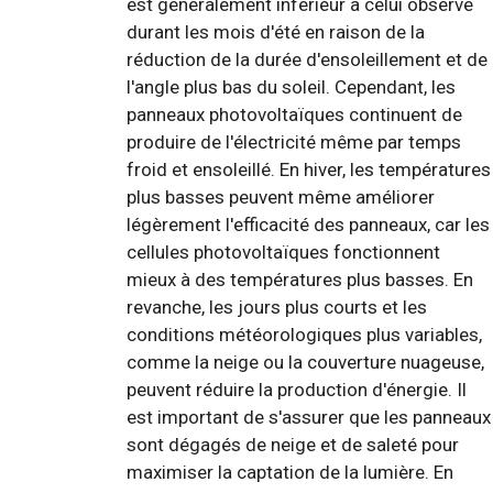
est généralement inférieur à celui observé
durant les mois d'été en raison de la
réduction de la durée d'ensoleillement et de
l'angle plus bas du soleil. Cependant, les
panneaux photovoltaïques continuent de
produire de l'électricité même par temps
froid et ensoleillé. En hiver, les températures
plus basses peuvent même améliorer
légèrement l'efficacité des panneaux, car les
cellules photovoltaïques fonctionnent
mieux à des températures plus basses. En
revanche, les jours plus courts et les
conditions météorologiques plus variables,
comme la neige ou la couverture nuageuse,
peuvent réduire la production d'énergie. Il
est important de s'assurer que les panneaux
sont dégagés de neige et de saleté pour
maximiser la captation de la lumière. En