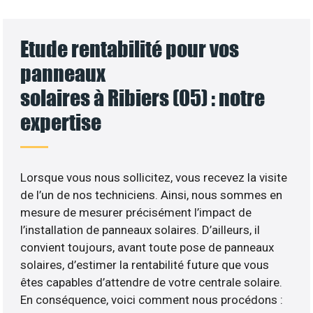
Etude rentabilité pour vos
panneaux
solaires à Ribiers (05) : notre
expertise
Lorsque vous nous sollicitez, vous recevez la visite
de l’un de nos techniciens. Ainsi, nous sommes en
mesure de mesurer précisément l’impact de
l’installation de panneaux solaires. D’ailleurs, il
convient toujours, avant toute pose de panneaux
solaires, d’estimer la rentabilité future que vous
êtes capables d’attendre de votre centrale solaire.
En conséquence, voici comment nous procédons :