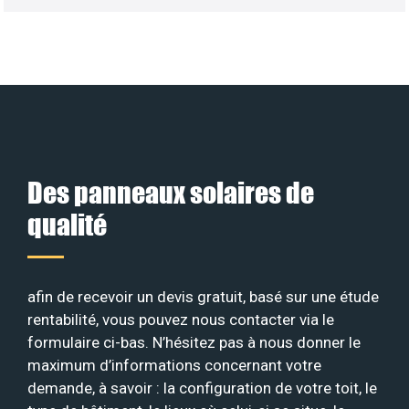
Des panneaux solaires de
qualité
afin de recevoir un devis gratuit, basé sur une étude
rentabilité, vous pouvez nous contacter via le
formulaire ci-bas. N’hésitez pas à nous donner le
maximum d’informations concernant votre
demande, à savoir : la configuration de votre toit, le