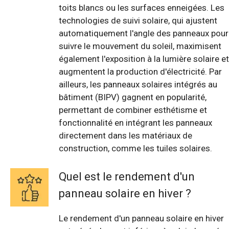
toits blancs ou les surfaces enneigées. Les
technologies de suivi solaire, qui ajustent
automatiquement l'angle des panneaux pour
suivre le mouvement du soleil, maximisent
également l'exposition à la lumière solaire et
augmentent la production d'électricité. Par
ailleurs, les panneaux solaires intégrés au
bâtiment (BIPV) gagnent en popularité,
permettant de combiner esthétisme et
fonctionnalité en intégrant les panneaux
directement dans les matériaux de
construction, comme les tuiles solaires.
Quel est le rendement d'un
panneau solaire en hiver ?
Le rendement d'un panneau solaire en hiver