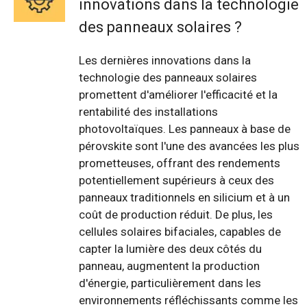
innovations dans la technologie
des panneaux solaires ?
Les dernières innovations dans la
technologie des panneaux solaires
promettent d'améliorer l'efficacité et la
rentabilité des installations
photovoltaïques. Les panneaux à base de
pérovskite sont l'une des avancées les plus
prometteuses, offrant des rendements
potentiellement supérieurs à ceux des
panneaux traditionnels en silicium et à un
coût de production réduit. De plus, les
cellules solaires bifaciales, capables de
capter la lumière des deux côtés du
panneau, augmentent la production
d'énergie, particulièrement dans les
environnements réfléchissants comme les