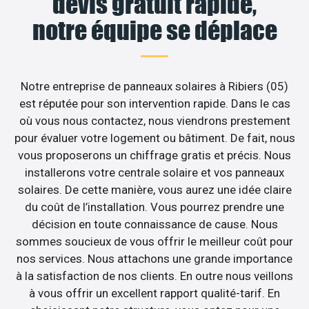
devis gratuit rapide,
notre équipe se déplace
Notre entreprise de panneaux solaires à Ribiers (05)
est réputée pour son intervention rapide. Dans le cas
où vous nous contactez, nous viendrons prestement
pour évaluer votre logement ou bâtiment. De fait, nous
vous proposerons un chiffrage gratis et précis. Nous
installerons votre centrale solaire et vos panneaux
solaires. De cette manière, vous aurez une idée claire
du coût de l’installation. Vous pourrez prendre une
décision en toute connaissance de cause. Nous
sommes soucieux de vous offrir le meilleur coût pour
nos services. Nous attachons une grande importance
à la satisfaction de nos clients. En outre nous veillons
à vous offrir un excellent rapport qualité-tarif. En