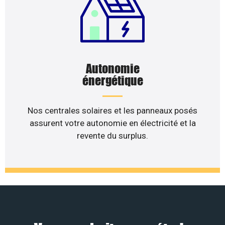
Autonomie
énergétique
Nos centrales solaires et les panneaux posés
assurent votre autonomie en électricité et la
revente du surplus.