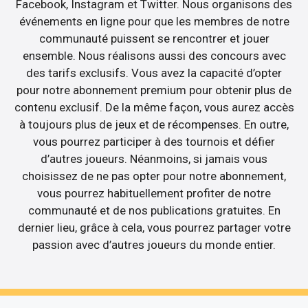
Facebook, Instagram et Twitter. Nous organisons des
événements en ligne pour que les membres de notre
communauté puissent se rencontrer et jouer
ensemble. Nous réalisons aussi des concours avec
des tarifs exclusifs. Vous avez la capacité d’opter
pour notre abonnement premium pour obtenir plus de
contenu exclusif. De la même façon, vous aurez accès
à toujours plus de jeux et de récompenses. En outre,
vous pourrez participer à des tournois et défier
d’autres joueurs. Néanmoins, si jamais vous
choisissez de ne pas opter pour notre abonnement,
vous pourrez habituellement profiter de notre
communauté et de nos publications gratuites. En
dernier lieu, grâce à cela, vous pourrez partager votre
passion avec d’autres joueurs du monde entier.