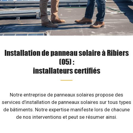
Installation de panneau solaire à Ribiers
(05) :
installateurs certifiés
Notre entreprise de panneaux solaires propose des
services d’installation de panneaux solaires sur tous types
de bâtiments. Notre expertise manifeste lors de chacune
de nos interventions et peut se résumer ainsi.