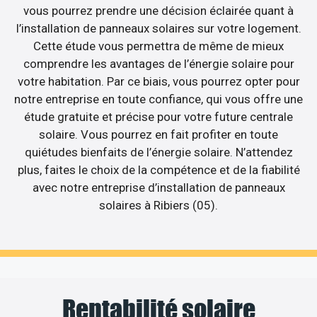
vous pourrez prendre une décision éclairée quant à
l’installation de panneaux solaires sur votre logement.
Cette étude vous permettra de même de mieux
comprendre les avantages de l’énergie solaire pour
votre habitation. Par ce biais, vous pourrez opter pour
notre entreprise en toute confiance, qui vous offre une
étude gratuite et précise pour votre future centrale
solaire. Vous pourrez en fait profiter en toute
quiétudes bienfaits de l’énergie solaire. N’attendez
plus, faites le choix de la compétence et de la fiabilité
avec notre entreprise d’installation de panneaux
solaires à Ribiers (05).
Rentabilité solaire