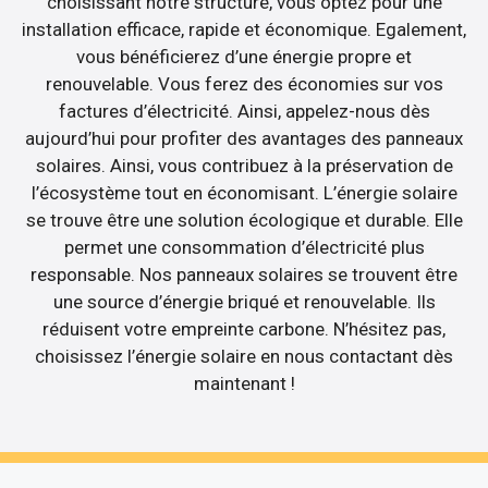
choisissant notre structure, vous optez pour une
installation efficace, rapide et économique. Egalement,
vous bénéficierez d’une énergie propre et
renouvelable. Vous ferez des économies sur vos
factures d’électricité. Ainsi, appelez-nous dès
aujourd’hui pour profiter des avantages des panneaux
solaires. Ainsi, vous contribuez à la préservation de
l’écosystème tout en économisant. L’énergie solaire
se trouve être une solution écologique et durable. Elle
permet une consommation d’électricité plus
responsable. Nos panneaux solaires se trouvent être
une source d’énergie briqué et renouvelable. Ils
réduisent votre empreinte carbone. N’hésitez pas,
choisissez l’énergie solaire en nous contactant dès
maintenant !