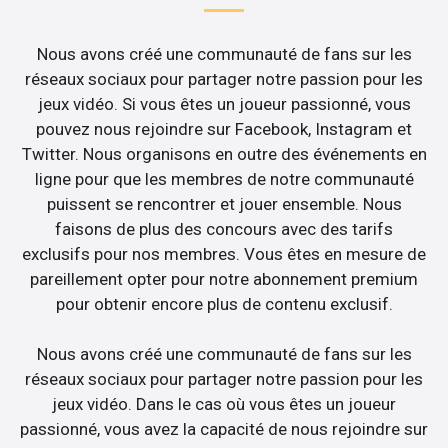
Nous avons créé une communauté de fans sur les
réseaux sociaux pour partager notre passion pour les
jeux vidéo. Si vous êtes un joueur passionné, vous
pouvez nous rejoindre sur Facebook, Instagram et
Twitter. Nous organisons en outre des événements en
ligne pour que les membres de notre communauté
puissent se rencontrer et jouer ensemble. Nous
faisons de plus des concours avec des tarifs
exclusifs pour nos membres. Vous êtes en mesure de
pareillement opter pour notre abonnement premium
pour obtenir encore plus de contenu exclusif.
Nous avons créé une communauté de fans sur les
réseaux sociaux pour partager notre passion pour les
jeux vidéo. Dans le cas où vous êtes un joueur
passionné, vous avez la capacité de nous rejoindre sur