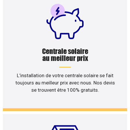
Centrale solaire
au meilleur prix
L’installation de votre centrale solaire se fait
toujours au meilleur prix avec nous. Nos devis
se trouvent être 100% gratuits.