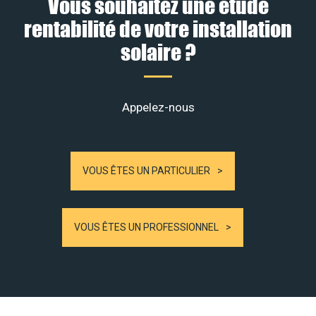
Vous souhaitez une étude
rentabilité de votre installation
solaire ?
Appelez-nous
VOUS ÊTES UN PARTICULIER
VOUS ÊTES UN PROFESSIONNEL