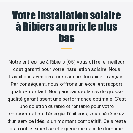
Votre installation solaire
à Ribiers au prix le plus
bas
Notre entreprise à Ribiers (05) vous offre le meilleur
coût garanti pour votre installation solaire. Nous
travaillons avec des fournisseurs locaux et français.
Par conséquent, nous offrons un excellent rapport
qualité-montant. Nos panneaux solaires de grosse
qualité garantissent une performance optimale. C’est
une solution durable et rentable pour votre
consommation d’énergie. D’ailleurs, vous bénéficiez
d’un service idéal à un montant compétitif. Cela reste
dû à notre expertise et expérience dans le domaine.