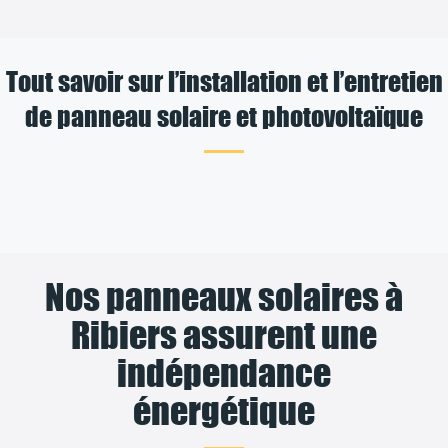
Tout savoir sur l’installation et l’entretien
de panneau solaire et photovoltaïque
Nos panneaux solaires à
Ribiers assurent une
indépendance
énergétique