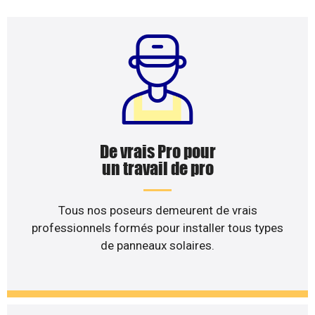
De vrais Pro pour
un travail de pro
Tous nos poseurs demeurent de vrais
professionnels formés pour installer tous types
de panneaux solaires.