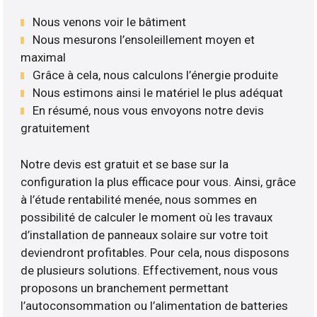
Nous venons voir le bâtiment
Nous mesurons l’ensoleillement moyen et
maximal
Grâce à cela, nous calculons l’énergie produite
Nous estimons ainsi le matériel le plus adéquat
En résumé, nous vous envoyons notre devis
gratuitement
Notre devis est gratuit et se base sur la
configuration la plus efficace pour vous. Ainsi, grâce
à l’étude rentabilité menée, nous sommes en
possibilité de calculer le moment où les travaux
d’installation de panneaux solaire sur votre toit
deviendront profitables. Pour cela, nous disposons
de plusieurs solutions. Effectivement, nous vous
proposons un branchement permettant
l’autoconsommation ou l’alimentation de batteries