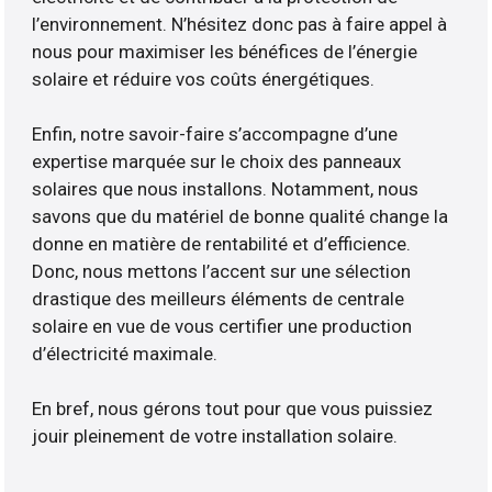
l’environnement. N’hésitez donc pas à faire appel à
nous pour maximiser les bénéfices de l’énergie
solaire et réduire vos coûts énergétiques.
Enfin, notre savoir-faire s’accompagne d’une
expertise marquée sur le choix des panneaux
solaires que nous installons. Notamment, nous
savons que du matériel de bonne qualité change la
donne en matière de rentabilité et d’efficience.
Donc, nous mettons l’accent sur une sélection
drastique des meilleurs éléments de centrale
solaire en vue de vous certifier une production
d’électricité maximale.
En bref, nous gérons tout pour que vous puissiez
jouir pleinement de votre installation solaire.