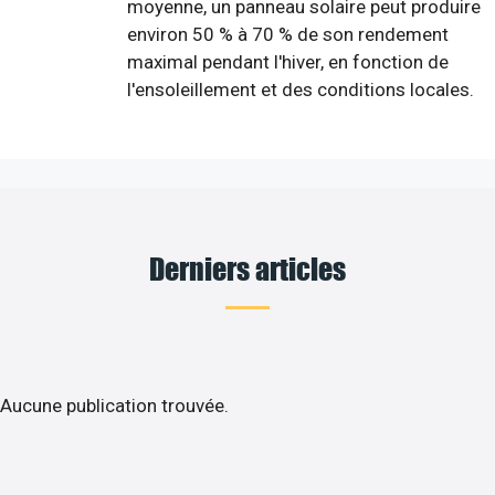
moyenne, un panneau solaire peut produire
environ 50 % à 70 % de son rendement
maximal pendant l'hiver, en fonction de
l'ensoleillement et des conditions locales.
Derniers articles
Aucune publication trouvée.