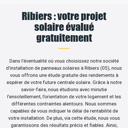
Ribiers : votre projet
solaire évalué
gratuitement
Dans l’éventualité où vous choisissez notre société
d’installation de panneaux solaires à Ribiers (05), nous
vous offrons une étude gratuite des rendements à
espérer de votre future centrale solaire. Grâce à notre
savoir-faire, nous étudions avec minutie
l’ensoleillement, l’orientation de votre logement et les
différentes contraintes alentours. Nous sommes
capables de vous indiquer le délai de rentabilité de
votre installation. De plus, via cette étude, nous vous
garantissons des résultats précis et fiables. Ainsi,