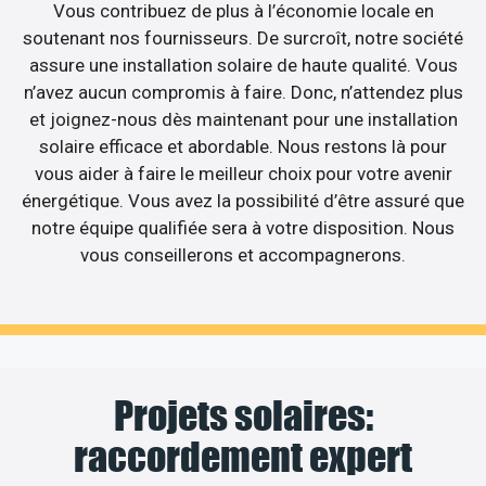
Vous contribuez de plus à l’économie locale en
soutenant nos fournisseurs. De surcroît, notre société
assure une installation solaire de haute qualité. Vous
n’avez aucun compromis à faire. Donc, n’attendez plus
et joignez-nous dès maintenant pour une installation
solaire efficace et abordable. Nous restons là pour
vous aider à faire le meilleur choix pour votre avenir
énergétique. Vous avez la possibilité d’être assuré que
notre équipe qualifiée sera à votre disposition. Nous
vous conseillerons et accompagnerons.
Projets solaires:
raccordement expert