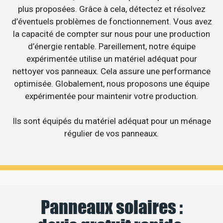
plus proposées. Grâce à cela, détectez et résolvez
d’éventuels problèmes de fonctionnement. Vous avez
la capacité de compter sur nous pour une production
d’énergie rentable. Pareillement, notre équipe
expérimentée utilise un matériel adéquat pour
nettoyer vos panneaux. Cela assure une performance
optimisée. Globalement, nous proposons une équipe
expérimentée pour maintenir votre production.
Ils sont équipés du matériel adéquat pour un ménage
régulier de vos panneaux.
Panneaux solaires :