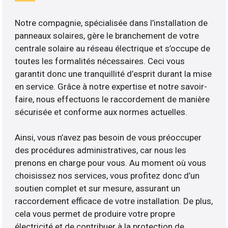
Notre compagnie, spécialisée dans l’installation de
panneaux solaires, gère le branchement de votre
centrale solaire au réseau électrique et s’occupe de
toutes les formalités nécessaires. Ceci vous
garantit donc une tranquillité d’esprit durant la mise
en service. Grâce à notre expertise et notre savoir-
faire, nous effectuons le raccordement de manière
sécurisée et conforme aux normes actuelles.
Ainsi, vous n’avez pas besoin de vous préoccuper
des procédures administratives, car nous les
prenons en charge pour vous. Au moment où vous
choisissez nos services, vous profitez donc d’un
soutien complet et sur mesure, assurant un
raccordement efficace de votre installation. De plus,
cela vous permet de produire votre propre
électricité et de contribuer à la protection de