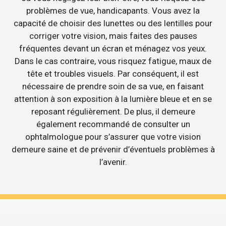
problèmes de vue, handicapants. Vous avez la
capacité de choisir des lunettes ou des lentilles pour
corriger votre vision, mais faites des pauses
fréquentes devant un écran et ménagez vos yeux.
Dans le cas contraire, vous risquez fatigue, maux de
tête et troubles visuels. Par conséquent, il est
nécessaire de prendre soin de sa vue, en faisant
attention à son exposition à la lumière bleue et en se
reposant régulièrement. De plus, il demeure
également recommandé de consulter un
ophtalmologue pour s’assurer que votre vision
demeure saine et de prévenir d’éventuels problèmes à
l’avenir.