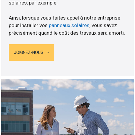
solaires, par exemple.
Ainsi, lorsque vous faites appel à notre entreprise
pour installer vos
panneaux solaires
, vous savez
précisément quand le coût des travaux sera amorti.
JOIGNEZ-NOUS