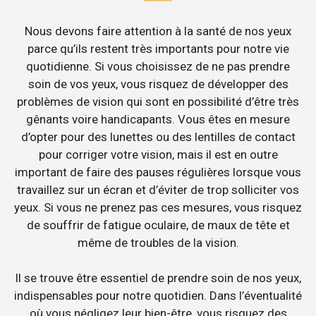
Nous devons faire attention à la santé de nos yeux
parce qu’ils restent très importants pour notre vie
quotidienne. Si vous choisissez de ne pas prendre
soin de vos yeux, vous risquez de développer des
problèmes de vision qui sont en possibilité d’être très
gênants voire handicapants. Vous êtes en mesure
d’opter pour des lunettes ou des lentilles de contact
pour corriger votre vision, mais il est en outre
important de faire des pauses régulières lorsque vous
travaillez sur un écran et d’éviter de trop solliciter vos
yeux. Si vous ne prenez pas ces mesures, vous risquez
de souffrir de fatigue oculaire, de maux de tête et
même de troubles de la vision.
Il se trouve être essentiel de prendre soin de nos yeux,
indispensables pour notre quotidien. Dans l’éventualité
où vous négligez leur bien-être, vous risquez des