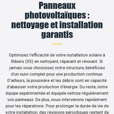
Panneaux
photovoltaïques :
nettoyage et installation
garantis
Optimisez l’efficacité de votre installation solaire à
Ribiers (05) en nettoyant, réparant et révisant. Si
jamais vous choisissez notre structure, bénéficiez
d’un suivi complet pour une production continue.
D’ailleurs, la poussière et les débris sont en capacité
d’abaisser votre production d’énergie. Du reste, notre
équipe expérimentée et équipée nettoie régulièrement
vos panneaux. De plus, nous intervenons rapidement
pour les réparations. Pour prolonger la durée de vie de
votre installation, des révisions périodiques restent de