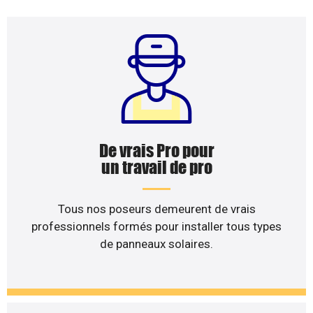
De vrais Pro pour
un travail de pro
Tous nos poseurs demeurent de vrais
professionnels formés pour installer tous types
de panneaux solaires.