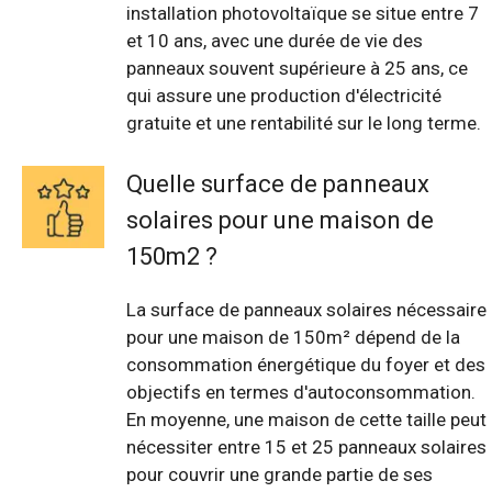
installation photovoltaïque se situe entre 7
et 10 ans, avec une durée de vie des
panneaux souvent supérieure à 25 ans, ce
qui assure une production d'électricité
gratuite et une rentabilité sur le long terme.
Quelle surface de panneaux
solaires pour une maison de
150m2 ?
La surface de panneaux solaires nécessaire
pour une maison de 150m² dépend de la
consommation énergétique du foyer et des
objectifs en termes d'autoconsommation.
En moyenne, une maison de cette taille peut
nécessiter entre 15 et 25 panneaux solaires
pour couvrir une grande partie de ses