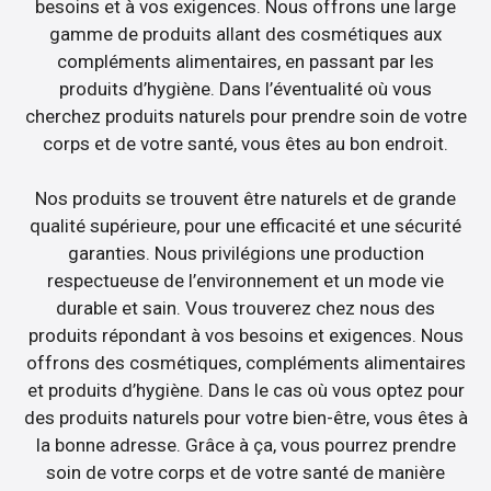
besoins et à vos exigences. Nous offrons une large
gamme de produits allant des cosmétiques aux
compléments alimentaires, en passant par les
produits d’hygiène. Dans l’éventualité où vous
cherchez produits naturels pour prendre soin de votre
corps et de votre santé, vous êtes au bon endroit.
Nos produits se trouvent être naturels et de grande
qualité supérieure, pour une efficacité et une sécurité
garanties. Nous privilégions une production
respectueuse de l’environnement et un mode vie
durable et sain. Vous trouverez chez nous des
produits répondant à vos besoins et exigences. Nous
offrons des cosmétiques, compléments alimentaires
et produits d’hygiène. Dans le cas où vous optez pour
des produits naturels pour votre bien-être, vous êtes à
la bonne adresse. Grâce à ça, vous pourrez prendre
soin de votre corps et de votre santé de manière