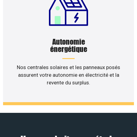
Autonomie
énergétique
Nos centrales solaires et les panneaux posés
assurent votre autonomie en électricité et la
revente du surplus.