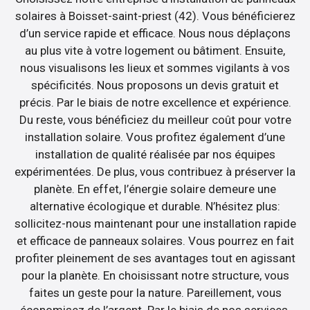
solaires à Boisset-saint-priest (42). Vous bénéficierez
d’un service rapide et efficace. Nous nous déplaçons
au plus vite à votre logement ou bâtiment. Ensuite,
nous visualisons les lieux et sommes vigilants à vos
spécificités. Nous proposons un devis gratuit et
précis. Par le biais de notre excellence et expérience.
Du reste, vous bénéficiez du meilleur coût pour votre
installation solaire. Vous profitez également d’une
installation de qualité réalisée par nos équipes
expérimentées. De plus, vous contribuez à préserver la
planète. En effet, l’énergie solaire demeure une
alternative écologique et durable. N’hésitez plus:
sollicitez-nous maintenant pour une installation rapide
et efficace de panneaux solaires. Vous pourrez en fait
profiter pleinement de ses avantages tout en agissant
pour la planète. En choisissant notre structure, vous
faites un geste pour la nature. Pareillement, vous