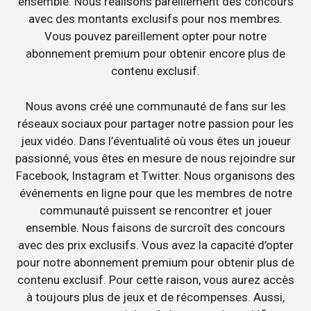
ensemble. Nous réalisons pareillement des concours
avec des montants exclusifs pour nos membres.
Vous pouvez pareillement opter pour notre
abonnement premium pour obtenir encore plus de
contenu exclusif.
Nous avons créé une communauté de fans sur les
réseaux sociaux pour partager notre passion pour les
jeux vidéo. Dans l’éventualité où vous êtes un joueur
passionné, vous êtes en mesure de nous rejoindre sur
Facebook, Instagram et Twitter. Nous organisons des
événements en ligne pour que les membres de notre
communauté puissent se rencontrer et jouer
ensemble. Nous faisons de surcroît des concours
avec des prix exclusifs. Vous avez la capacité d’opter
pour notre abonnement premium pour obtenir plus de
contenu exclusif. Pour cette raison, vous aurez accès
à toujours plus de jeux et de récompenses. Aussi,