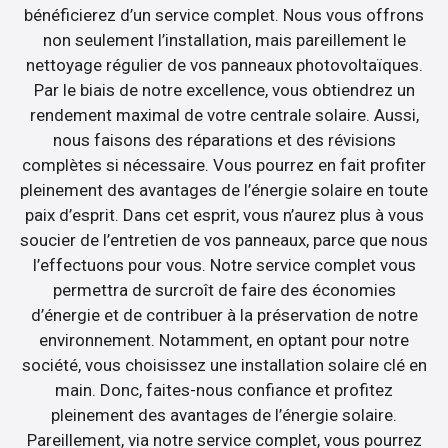
bénéficierez d’un service complet. Nous vous offrons
non seulement l’installation, mais pareillement le
nettoyage régulier de vos panneaux photovoltaïques.
Par le biais de notre excellence, vous obtiendrez un
rendement maximal de votre centrale solaire. Aussi,
nous faisons des réparations et des révisions
complètes si nécessaire. Vous pourrez en fait profiter
pleinement des avantages de l’énergie solaire en toute
paix d’esprit. Dans cet esprit, vous n’aurez plus à vous
soucier de l’entretien de vos panneaux, parce que nous
l’effectuons pour vous. Notre service complet vous
permettra de surcroît de faire des économies
d’énergie et de contribuer à la préservation de notre
environnement. Notamment, en optant pour notre
société, vous choisissez une installation solaire clé en
main. Donc, faites-nous confiance et profitez
pleinement des avantages de l’énergie solaire.
Pareillement, via notre service complet, vous pourrez