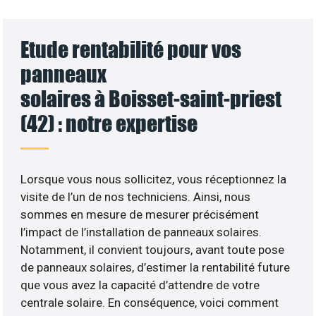
Etude rentabilité pour vos
panneaux
solaires à Boisset-saint-priest
(42) : notre expertise
Lorsque vous nous sollicitez, vous réceptionnez la
visite de l’un de nos techniciens. Ainsi, nous
sommes en mesure de mesurer précisément
l’impact de l’installation de panneaux solaires.
Notamment, il convient toujours, avant toute pose
de panneaux solaires, d’estimer la rentabilité future
que vous avez la capacité d’attendre de votre
centrale solaire. En conséquence, voici comment