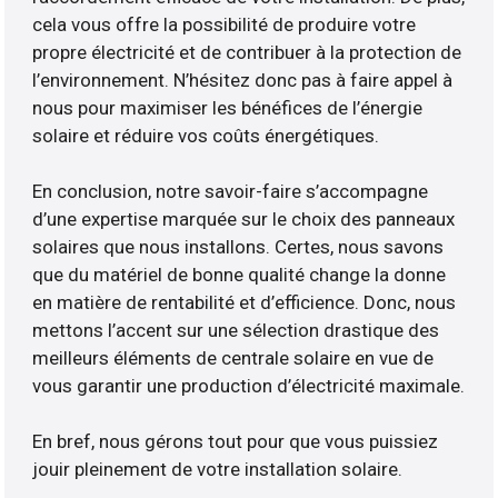
cela vous offre la possibilité de produire votre
propre électricité et de contribuer à la protection de
l’environnement. N’hésitez donc pas à faire appel à
nous pour maximiser les bénéfices de l’énergie
solaire et réduire vos coûts énergétiques.
En conclusion, notre savoir-faire s’accompagne
d’une expertise marquée sur le choix des panneaux
solaires que nous installons. Certes, nous savons
que du matériel de bonne qualité change la donne
en matière de rentabilité et d’efficience. Donc, nous
mettons l’accent sur une sélection drastique des
meilleurs éléments de centrale solaire en vue de
vous garantir une production d’électricité maximale.
En bref, nous gérons tout pour que vous puissiez
jouir pleinement de votre installation solaire.