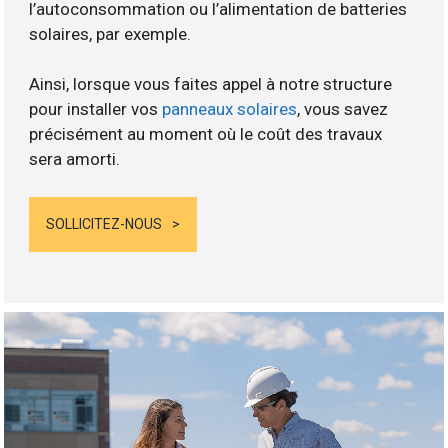
l’autoconsommation ou l’alimentation de batteries
solaires, par exemple.
Ainsi, lorsque vous faites appel à notre structure
pour installer vos
panneaux solaires
, vous savez
précisément au moment où le coût des travaux
sera amorti.
SOLLICITEZ-NOUS