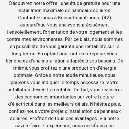
Découvrez notre offre : une étude gratuite pour une
installation maximale de panneaux solaires.
Contactez-nous à Boisset-saint-priest (42)
aujourd’hui. Nous analysons précisément
l’ensoleillement, l’orientation de votre logement et les
contraintes environnantes. Par ce biais, nous sommes
en possibilité de vous garantir une rentabilité sur le
long terme. En optant pour notre entreprise, vous
bénéficiez d’une installation adaptée à vos besoins. De
même, vous profitez d’une production d’énergie
optimale. Grâce à notre étude minutieuse, nous
pouvons vous indiquer le temps nécessaire. Votre
installation deviendra rentable. De fait, vous réaliserez
des économies importantes sur votre facture
d’électricité dans les meilleurs délais. N’hésitez plus,
confiez-nous votre projet d’installation de panneaux
solaires. Profitez de tous ces avantages. Via notre
savoir-faire et expérience, nous certifions une