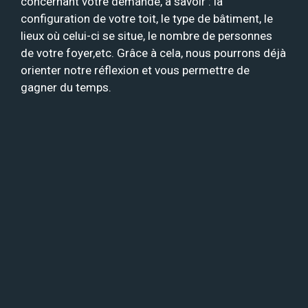
concernant votre demande, à savoir : la
configuration de votre toit, le type de bâtiment, le
lieux où celui-ci se situe, le nombre de personnes
de votre foyer,etc. Grâce à cela, nous pourrons déjà
orienter notre réflexion et vous permettre de
gagner du temps.