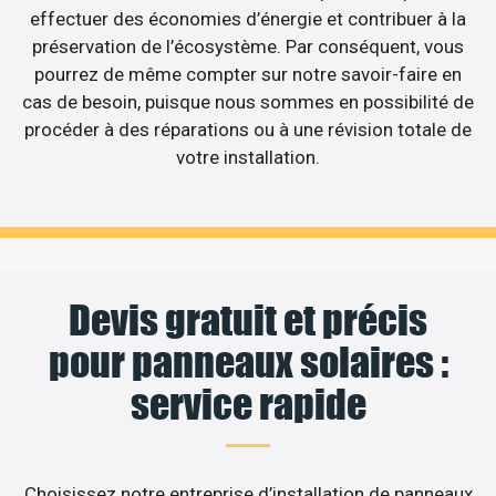
effectuer des économies d’énergie et contribuer à la
préservation de l’écosystème. Par conséquent, vous
pourrez de même compter sur notre savoir-faire en
cas de besoin, puisque nous sommes en possibilité de
procéder à des réparations ou à une révision totale de
votre installation.
Devis gratuit et précis
pour panneaux solaires :
service rapide
Choisissez notre entreprise d’installation de panneaux