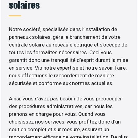
solaires
Notre société, spécialisée dans l’installation de
panneaux solaires, gère le branchement de votre
centrale solaire au réseau électrique et s’occupe de
toutes les formalités nécessaires. Ceci vous
garantit donc une tranquillité d’esprit durant la mise
en service. Via notre expertise et notre savoir-faire,
nous effectuons le raccordement de manière
sécurisée et conforme aux normes actuelles.
Ainsi, vous n’avez pas besoin de vous préoccuper
des procédures administratives, car nous les
prenons en charge pour vous. Quand vous
choisissez nos services, vous profitez donc d’un
soutien complet et sur mesure, assurant un
raccordement efficace de votre installation. De plus,