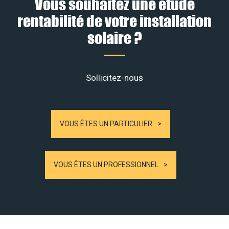
Vous souhaitez une étude
rentabilité de votre installation
solaire ?
Sollicitez-nous
VOUS ÊTES UN PARTICULIER
VOUS ÊTES UN PROFESSIONNEL