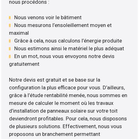
nous procédons :
Nous venons voir le bâtiment
Nous mesurons l’ensoleillement moyen et
maximal
Grâce à cela, nous calculons l’énergie produite
Nous estimons ainsi le matériel le plus adéquat
En un mot, nous vous envoyons notre devis
gratuitement
Notre devis est gratuit et se base sur la
configuration la plus efficace pour vous. D’ailleurs,
grâce à l’étude rentabilité menée, nous sommes en
mesure de calculer le moment où les travaux
d’installation de panneaux solaire sur votre toit
deviendront profitables. Pour cela, nous disposons
de plusieurs solutions. Effectivement, nous vous
proposons un branchement permettant