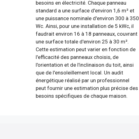
besoins en électricité. Chaque panneau
standard a une surface d'environ 1,6 m² et
une puissance nominale d'environ 300 à 350
Wc. Ainsi, pour une installation de 5 kWc, il
faudrait environ 16 à 18 panneaux, couvrant
une surface totale d'environ 25 à 30 m².
Cette estimation peut varier en fonction de
l'efficacité des panneaux choisis, de
l'orientation et de l'inclinaison du toit, ainsi
que de l'ensoleillement local. Un audit
énergétique réalisé par un professionnel
peut fournir une estimation plus précise des
besoins spécifiques de chaque maison.