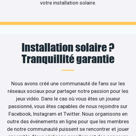
votre installation solaire.
Installation solaire ?
Tranquillité garantie
Nous avons créé une communauté de fans sur les
réseaux sociaux pour partager notre passion pour les
jeux vidéo. Dans le cas où vous êtes un joueur
passionné, vous êtes capables de nous rejoindre sur
Facebook, Instagram et Twitter. Nous organisons en
outre des événements en ligne pour que les membres
de notre communauté puissent se rencontrer et jouer