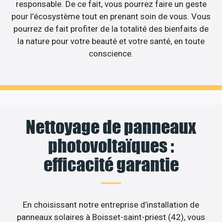
responsable. De ce fait, vous pourrez faire un geste
pour l’écosystème tout en prenant soin de vous. Vous
pourrez de fait profiter de la totalité des bienfaits de
la nature pour votre beauté et votre santé, en toute
conscience.
Nettoyage de panneaux
photovoltaïques :
efficacité garantie
En choisissant notre entreprise d’installation de
panneaux solaires à Boisset-saint-priest (42), vous