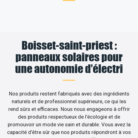
Boisset-saint-priest :
panneaux solaires pour
une autonomie d’électri
Nos produits restent fabriqués avec des ingrédients
naturels et de professionnel supérieure, ce qui les
rend sûrs et efficaces. Nous nous engageons à offrir
des produits respectueux de l’écologie et de
promouvoir un mode vie sain et durable. Vous avez la
capacité d’être sûr que nos produits répondront à vos