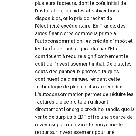
plusieurs facteurs, dont le coût initial de
l'installation, les aides et subventions
disponibles, et le prix de rachat de
l'électricité excédentaire. En France, des
aides financières comme la prime à
l'autoconsommation, les crédits d'impôt et
les tarifs de rachat garantis par l'État
contribuent à réduire significativement le
coût de l'investissement initial. De plus, les
coûts des panneaux photovoltaïques
continuent de diminuer, rendant cette
technologie de plus en plus accessible.
L'autoconsommation permet de réduire les
factures d'électricité en utilisant
directement l'énergie produite, tandis que la
vente de surplus à EDF offre une source de
revenu supplémentaire. En moyenne, le
retour sur investissement pour une