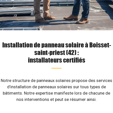
Installation de panneau solaire à Boisset-
saint-priest (42) :
installateurs certifiés
Notre structure de panneaux solaires propose des services
d’installation de panneaux solaires sur tous types de
bâtiments. Notre expertise manifeste lors de chacune de
nos interventions et peut se résumer ainsi.