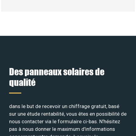
Des panneaux solaires de
qualité
dans le but de recevoir un chiffrage gratuit, basé
sur une étude rentabilité, vous êtes en possibilité de
nous contacter via le formulaire ci-bas. N’hésitez
pas à nous donner le maximum d’informations