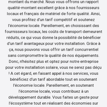
montant du marché. Nous vous offrons un rapport
qualité-montant excellent grâce à nos fournisseurs
locaux et français de matériel de forte qualité. Ainsi,
vous profitez d’un tarif compétitif et soutenez
l’économie locale. Pareillement, en choisissant des
fournisseurs locaux, les coûts de transport demeurent
réduits, ce qui vous donne la possibilité de bénéficier
d’un tarif avantageux pour votre installation. Grâce à
ça, nous pouvons vous offrir un tarif concurrentiel
sans compromettre la qualité de nos équipements.
Donc, n’hésitez plus et optez pour notre entreprise
pour votre installation solaire, vous ne serez pas déçu
! A cet égard, en faisant appel à nos services, vous
bénéficiez d’un tarif abordable tout en soutenant
l’économie locale. Pareillement, en soutenant
l’économie locale, vous contribuez à un
développement durable. Vous faites un geste pour
l’écosystème tout en réalisant des économies sur