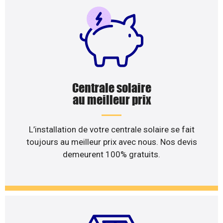
Centrale solaire
au meilleur prix
L’installation de votre centrale solaire se fait
toujours au meilleur prix avec nous. Nos devis
demeurent 100% gratuits.