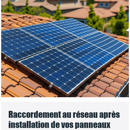
Raccordement au réseau après
installation de vos panneaux