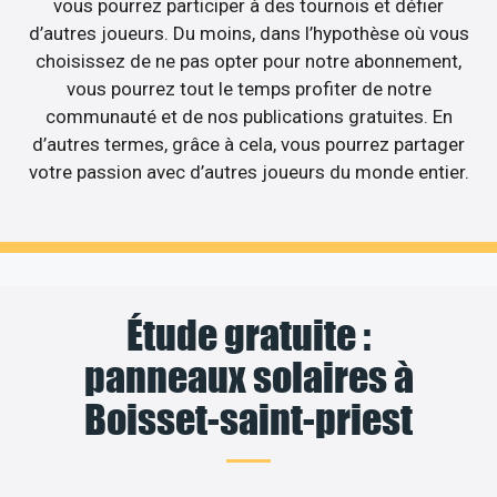
vous pourrez participer à des tournois et défier
d’autres joueurs. Du moins, dans l’hypothèse où vous
choisissez de ne pas opter pour notre abonnement,
vous pourrez tout le temps profiter de notre
communauté et de nos publications gratuites. En
d’autres termes, grâce à cela, vous pourrez partager
votre passion avec d’autres joueurs du monde entier.
Étude gratuite :
panneaux solaires à
Boisset-saint-priest