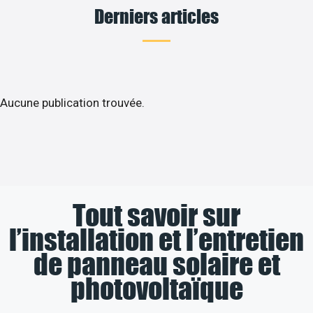
Derniers articles
Aucune publication trouvée.
Tout savoir sur
l’installation et l’entretien
de panneau solaire et
photovoltaïque