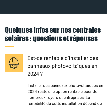
Quelques infos sur nos centrales
solaires : questions et réponses
Est-ce rentable d'installer des
panneaux photovoltaïques en
2024 ?
Installer des panneaux photovoltaïques en
2024 reste une option rentable pour de
nombreux foyers et entreprises. La
rentabilité de cette installation dépend de