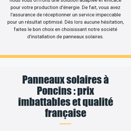
pour votre production d’énergie. De fait, vous avez
l’assurance de réceptionner un service impeccable
pour un résultat optimisé. Dès lors aucune hésitation,
faites le bon choix en choisissant notre société
d’installation de panneaux solaires.
Panneaux solaires à
Poncins : prix
imbattables et qualité
française