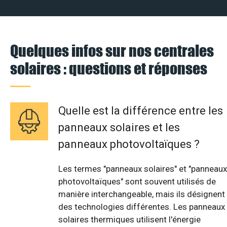
Quelques infos sur nos centrales
solaires : questions et réponses
Quelle est la différence entre les
panneaux solaires et les
panneaux photovoltaïques ?
Les termes "panneaux solaires" et "panneaux
photovoltaïques" sont souvent utilisés de
manière interchangeable, mais ils désignent
des technologies différentes. Les panneaux
solaires thermiques utilisent l'énergie