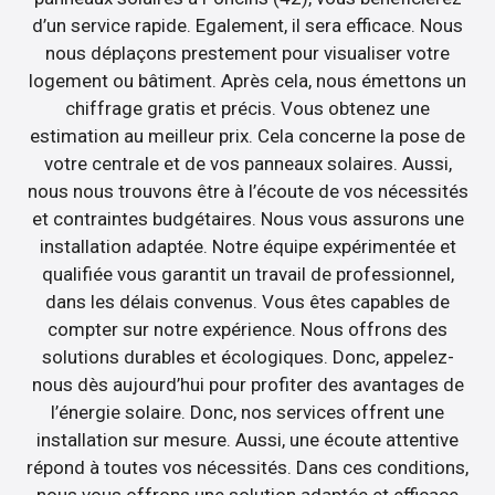
d’un service rapide. Egalement, il sera efficace. Nous
nous déplaçons prestement pour visualiser votre
logement ou bâtiment. Après cela, nous émettons un
chiffrage gratis et précis. Vous obtenez une
estimation au meilleur prix. Cela concerne la pose de
votre centrale et de vos panneaux solaires. Aussi,
nous nous trouvons être à l’écoute de vos nécessités
et contraintes budgétaires. Nous vous assurons une
installation adaptée. Notre équipe expérimentée et
qualifiée vous garantit un travail de professionnel,
dans les délais convenus. Vous êtes capables de
compter sur notre expérience. Nous offrons des
solutions durables et écologiques. Donc, appelez-
nous dès aujourd’hui pour profiter des avantages de
l’énergie solaire. Donc, nos services offrent une
installation sur mesure. Aussi, une écoute attentive
répond à toutes vos nécessités. Dans ces conditions,
nous vous offrons une solution adaptée et efficace