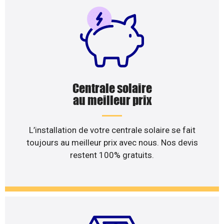
Centrale solaire
au meilleur prix
L’installation de votre centrale solaire se fait
toujours au meilleur prix avec nous. Nos devis
restent 100% gratuits.