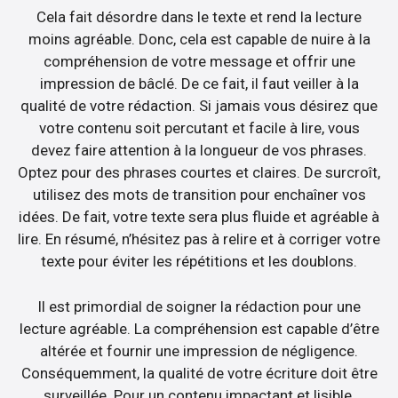
Cela fait désordre dans le texte et rend la lecture
moins agréable. Donc, cela est capable de nuire à la
compréhension de votre message et offrir une
impression de bâclé. De ce fait, il faut veiller à la
qualité de votre rédaction. Si jamais vous désirez que
votre contenu soit percutant et facile à lire, vous
devez faire attention à la longueur de vos phrases.
Optez pour des phrases courtes et claires. De surcroît,
utilisez des mots de transition pour enchaîner vos
idées. De fait, votre texte sera plus fluide et agréable à
lire. En résumé, n’hésitez pas à relire et à corriger votre
texte pour éviter les répétitions et les doublons.
Il est primordial de soigner la rédaction pour une
lecture agréable. La compréhension est capable d’être
altérée et fournir une impression de négligence.
Conséquemment, la qualité de votre écriture doit être
surveillée. Pour un contenu impactant et lisible,