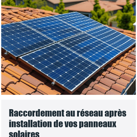
Raccordement au réseau après
installation de vos panneaux
solaires