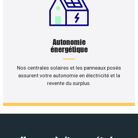
Autonomie
énergétique
Nos centrales solaires et les panneaux posés
assurent votre autonomie en électricité et la
revente du surplus.