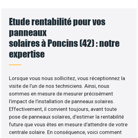
Etude rentabilité pour vos
panneaux
solaires à Poncins (42) : notre
expertise
Lorsque vous nous sollicitez, vous réceptionnez la
visite de l’un de nos techniciens. Ainsi, nous
sommes en mesure de mesurer précisément
l’impact de l’installation de panneaux solaires.
Effectivement, il convient toujours, avant toute
pose de panneaux solaires, d’estimer la rentabilité
future que vous êtes en mesure d’attendre de votre
centrale solaire. En conséquence, voici comment