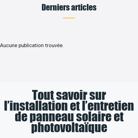
Derniers articles
Aucune publication trouvée.
Tout savoir sur
l’installation et l’entretien
de panneau solaire et
photovoltaïque