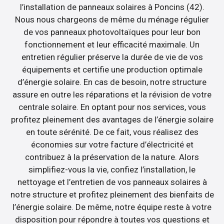
l’installation de panneaux solaires à Poncins (42).
Nous nous chargeons de même du ménage régulier
de vos panneaux photovoltaïques pour leur bon
fonctionnement et leur efficacité maximale. Un
entretien régulier préserve la durée de vie de vos
équipements et certifie une production optimale
d’énergie solaire. En cas de besoin, notre structure
assure en outre les réparations et la révision de votre
centrale solaire. En optant pour nos services, vous
profitez pleinement des avantages de l’énergie solaire
en toute sérénité. De ce fait, vous réalisez des
économies sur votre facture d’électricité et
contribuez à la préservation de la nature. Alors
simplifiez-vous la vie, confiez l’installation, le
nettoyage et l’entretien de vos panneaux solaires à
notre structure et profitez pleinement des bienfaits de
l’énergie solaire. De même, notre équipe reste à votre
disposition pour répondre à toutes vos questions et