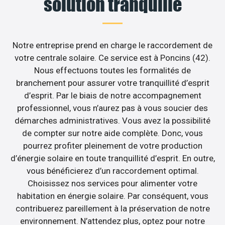
solution tranquille
Notre entreprise prend en charge le raccordement de
votre centrale solaire. Ce service est à Poncins (42).
Nous effectuons toutes les formalités de
branchement pour assurer votre tranquillité d’esprit
d’esprit. Par le biais de notre accompagnement
professionnel, vous n’aurez pas à vous soucier des
démarches administratives. Vous avez la possibilité
de compter sur notre aide complète. Donc, vous
pourrez profiter pleinement de votre production
d’énergie solaire en toute tranquillité d’esprit. En outre,
vous bénéficierez d’un raccordement optimal.
Choisissez nos services pour alimenter votre
habitation en énergie solaire. Par conséquent, vous
contribuerez pareillement à la préservation de notre
environnement. N’attendez plus, optez pour notre