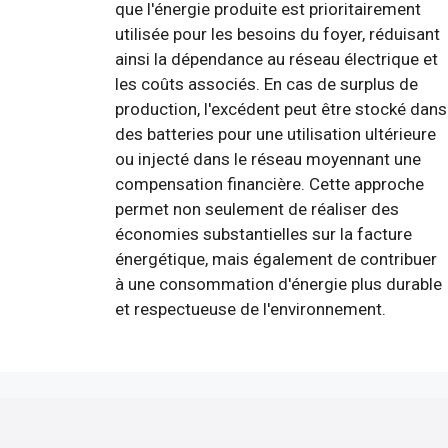
que l'énergie produite est prioritairement
utilisée pour les besoins du foyer, réduisant
ainsi la dépendance au réseau électrique et
les coûts associés. En cas de surplus de
production, l'excédent peut être stocké dans
des batteries pour une utilisation ultérieure
ou injecté dans le réseau moyennant une
compensation financière. Cette approche
permet non seulement de réaliser des
économies substantielles sur la facture
énergétique, mais également de contribuer
à une consommation d'énergie plus durable
et respectueuse de l'environnement.