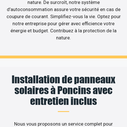
nature. De surcroît, notre système
d’autoconsommation assure votre sécurité en cas de
coupure de courant. Simplifiez-vous la vie. Optez pour
notre entreprise pour gérer avec efficience votre
énergie et budget. Contribuez à la protection de la
nature.
Installation de panneaux
solaires à Poncins avec
entretien inclus
Nous vous proposons un service complet pour