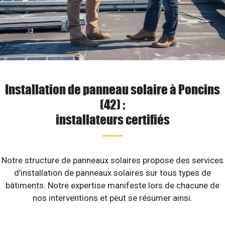
Installation de panneau solaire à Poncins
(42) :
installateurs certifiés
Notre structure de panneaux solaires propose des services
d’installation de panneaux solaires sur tous types de
bâtiments. Notre expertise manifeste lors de chacune de
nos interventions et peut se résumer ainsi.