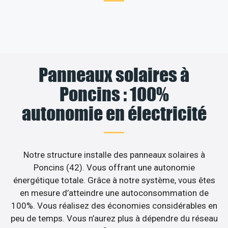
Panneaux solaires à
Poncins : 100%
autonomie en électricité
Notre structure installe des panneaux solaires à
Poncins (42). Vous offrant une autonomie
énergétique totale. Grâce à notre système, vous êtes
en mesure d’atteindre une autoconsommation de
100%. Vous réalisez des économies considérables en
peu de temps. Vous n’aurez plus à dépendre du réseau