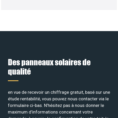
Des panneaux solaires de
qualité
en vue de recevoir un chiffrage gratuit, basé sur une
étude rentabilité, vous pouvez nous contacter via le
formulaire ci-bas. N’hésitez pas à nous donner le
maximum d’informations concernant votre