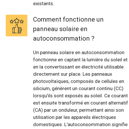
existants.
Comment fonctionne un
panneau solaire en
autoconsommation ?
Un panneau solaire en autoconsommation
fonctionne en captant la lumière du soleil et
en la convertissant en électricité utilisable
directement sur place. Les panneaux
photovoltaïques, composés de cellules en
silicium, génèrent un courant continu (CC)
lorsqu'ils sont exposés au soleil. Ce courant
est ensuite transformé en courant alternatif
(CA) par un onduleur, permettant ainsi son
utilisation par les appareils électriques
domestiques. L'autoconsommation signifie