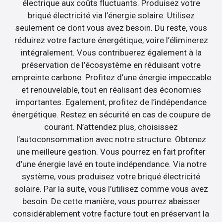
électrique aux coûts fluctuants. Produisez votre
briqué électricité via l’énergie solaire. Utilisez
seulement ce dont vous avez besoin. Du reste, vous
réduirez votre facture énergétique, voire l’éliminerez
intégralement. Vous contribuerez également à la
préservation de l’écosystème en réduisant votre
empreinte carbone. Profitez d’une énergie impeccable
et renouvelable, tout en réalisant des économies
importantes. Egalement, profitez de l’indépendance
énergétique. Restez en sécurité en cas de coupure de
courant. N’attendez plus, choisissez
l’autoconsommation avec notre structure. Obtenez
une meilleure gestion. Vous pourrez en fait profiter
d’une énergie lavé en toute indépendance. Via notre
système, vous produisez votre briqué électricité
solaire. Par la suite, vous l’utilisez comme vous avez
besoin. De cette manière, vous pourrez abaisser
considérablement votre facture tout en préservant la