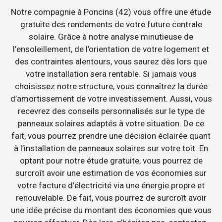
Notre compagnie à Poncins (42) vous offre une étude
gratuite des rendements de votre future centrale
solaire. Grâce à notre analyse minutieuse de
l’ensoleillement, de l’orientation de votre logement et
des contraintes alentours, vous saurez dès lors que
votre installation sera rentable. Si jamais vous
choisissez notre structure, vous connaîtrez la durée
d’amortissement de votre investissement. Aussi, vous
recevrez des conseils personnalisés sur le type de
panneaux solaires adaptés à votre situation. De ce
fait, vous pourrez prendre une décision éclairée quant
à l’installation de panneaux solaires sur votre toit. En
optant pour notre étude gratuite, vous pourrez de
surcroît avoir une estimation de vos économies sur
votre facture d’électricité via une énergie propre et
renouvelable. De fait, vous pourrez de surcroît avoir
une idée précise du montant des économies que vous