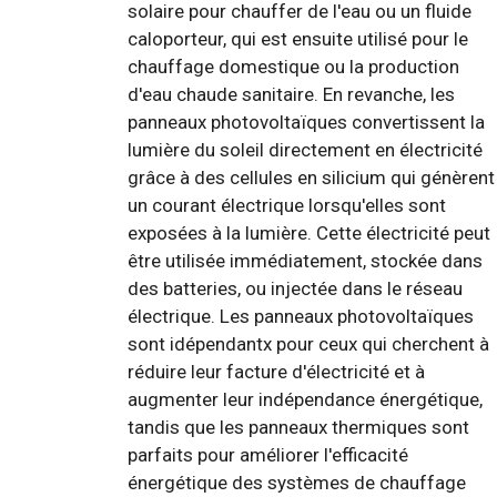
solaire pour chauffer de l'eau ou un fluide
caloporteur, qui est ensuite utilisé pour le
chauffage domestique ou la production
d'eau chaude sanitaire. En revanche, les
panneaux photovoltaïques convertissent la
lumière du soleil directement en électricité
grâce à des cellules en silicium qui génèrent
un courant électrique lorsqu'elles sont
exposées à la lumière. Cette électricité peut
être utilisée immédiatement, stockée dans
des batteries, ou injectée dans le réseau
électrique. Les panneaux photovoltaïques
sont idépendantx pour ceux qui cherchent à
réduire leur facture d'électricité et à
augmenter leur indépendance énergétique,
tandis que les panneaux thermiques sont
parfaits pour améliorer l'efficacité
énergétique des systèmes de chauffage