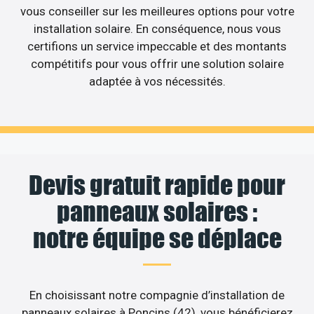
vous conseiller sur les meilleures options pour votre
installation solaire. En conséquence, nous vous
certifions un service impeccable et des montants
compétitifs pour vous offrir une solution solaire
adaptée à vos nécessités.
Devis gratuit rapide pour
panneaux solaires :
notre équipe se déplace
En choisissant notre compagnie d’installation de
panneaux solaires à Poncins (42), vous bénéficierez