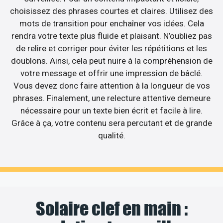
choisissez des phrases courtes et claires. Utilisez des
mots de transition pour enchaîner vos idées. Cela
rendra votre texte plus fluide et plaisant. N’oubliez pas
de relire et corriger pour éviter les répétitions et les
doublons. Ainsi, cela peut nuire à la compréhension de
votre message et offrir une impression de bâclé.
Vous devez donc faire attention à la longueur de vos
phrases. Finalement, une relecture attentive demeure
nécessaire pour un texte bien écrit et facile à lire.
Grâce à ça, votre contenu sera percutant et de grande
qualité.
Solaire clef en main :