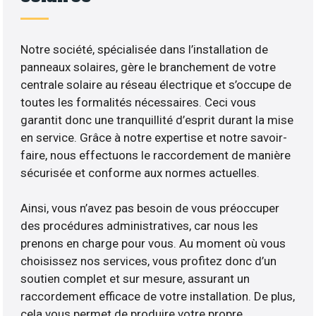
Notre société, spécialisée dans l’installation de
panneaux solaires, gère le branchement de votre
centrale solaire au réseau électrique et s’occupe de
toutes les formalités nécessaires. Ceci vous
garantit donc une tranquillité d’esprit durant la mise
en service. Grâce à notre expertise et notre savoir-
faire, nous effectuons le raccordement de manière
sécurisée et conforme aux normes actuelles.
Ainsi, vous n’avez pas besoin de vous préoccuper
des procédures administratives, car nous les
prenons en charge pour vous. Au moment où vous
choisissez nos services, vous profitez donc d’un
soutien complet et sur mesure, assurant un
raccordement efficace de votre installation. De plus,
cela vous permet de produire votre propre