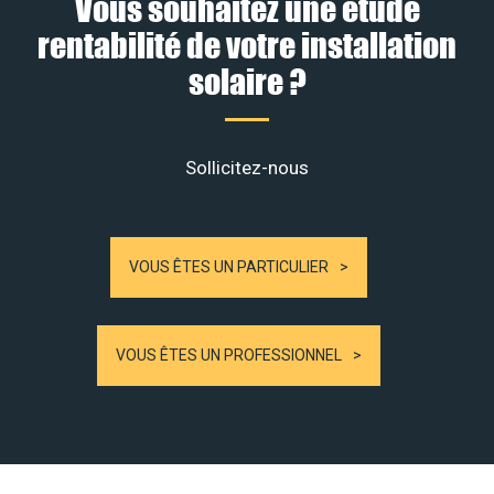
Vous souhaitez une étude
rentabilité de votre installation
solaire ?
Sollicitez-nous
VOUS ÊTES UN PARTICULIER
VOUS ÊTES UN PROFESSIONNEL