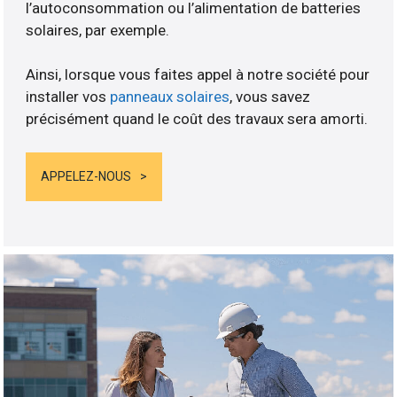
l’autoconsommation ou l’alimentation de batteries
solaires, par exemple.
Ainsi, lorsque vous faites appel à notre société pour
installer vos
panneaux solaires
, vous savez
précisément quand le coût des travaux sera amorti.
APPELEZ-NOUS