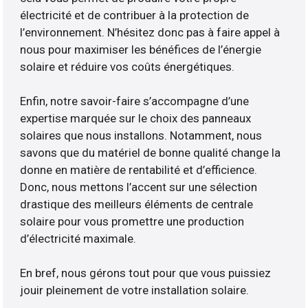
électricité et de contribuer à la protection de
l’environnement. N’hésitez donc pas à faire appel à
nous pour maximiser les bénéfices de l’énergie
solaire et réduire vos coûts énergétiques.
Enfin, notre savoir-faire s’accompagne d’une
expertise marquée sur le choix des panneaux
solaires que nous installons. Notamment, nous
savons que du matériel de bonne qualité change la
donne en matière de rentabilité et d’efficience.
Donc, nous mettons l’accent sur une sélection
drastique des meilleurs éléments de centrale
solaire pour vous promettre une production
d’électricité maximale.
En bref, nous gérons tout pour que vous puissiez
jouir pleinement de votre installation solaire.