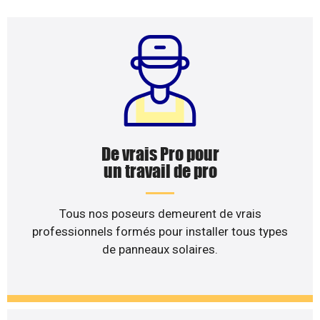
De vrais Pro pour
un travail de pro
Tous nos poseurs demeurent de vrais
professionnels formés pour installer tous types
de panneaux solaires.