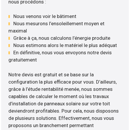
nous procédons :
Nous venons voir le bâtiment
Nous mesurons l’ensoleillement moyen et
maximal
Grâce à ça, nous calculons l’énergie produite
Nous estimons alors le matériel le plus adéquat
En définitive, nous vous envoyons notre devis
gratuitement
Notre devis est gratuit et se base sur la
configuration la plus efficace pour vous. D’ailleurs,
grâce à l’étude rentabilité menée, nous sommes
capables de calculer le moment où les travaux
d’installation de panneaux solaire sur votre toit
deviendront profitables. Pour cela, nous disposons
de plusieurs solutions. Effectivement, nous vous
proposons un branchement permettant