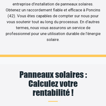
entreprise d’installation de panneaux solaires.
Obtenez un raccordement fiable et efficace à Poncins
(42). Vous êtes capables de compter sur nous pour
vous soutenir tout au long du processus. En d’autres
termes, nous vous assurons un service de
professionnel pour une utilisation durable de l’énergie
solaire.
Panneaux solaires :
Calculez votre
rentabilité !