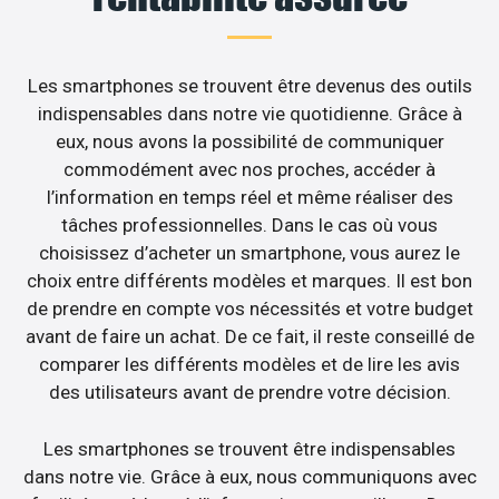
Les smartphones se trouvent être devenus des outils
indispensables dans notre vie quotidienne. Grâce à
eux, nous avons la possibilité de communiquer
commodément avec nos proches, accéder à
l’information en temps réel et même réaliser des
tâches professionnelles. Dans le cas où vous
choisissez d’acheter un smartphone, vous aurez le
choix entre différents modèles et marques. Il est bon
de prendre en compte vos nécessités et votre budget
avant de faire un achat. De ce fait, il reste conseillé de
comparer les différents modèles et de lire les avis
des utilisateurs avant de prendre votre décision.
Les smartphones se trouvent être indispensables
dans notre vie. Grâce à eux, nous communiquons avec