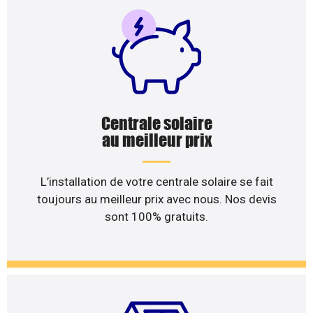
Centrale solaire
au meilleur prix
L’installation de votre centrale solaire se fait
toujours au meilleur prix avec nous. Nos devis
sont 100% gratuits.