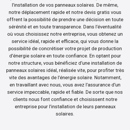
l’installation de vos panneaux solaires. De même,
notre déplacement rapide et notre devis gratis vous
offrent la possibilité de prendre une décision en toute
sérénité et en toute transparence. Dans l’éventualité
où vous choisissez notre entreprise, vous obtenez un
service idéal, rapide et efficace, qui vous donne la
possibilité de concrétiser votre projet de production
d’énergie solaire en toute confiance. En optant pour
notre structure, vous bénéficiez d’une installation de
panneaux solaires idéal, réalisée vite, pour profiter très
vite des avantages de l’énergie solaire. Notamment,
en travaillant avec nous, vous avez l’assurance d’un
service impeccable, rapide et fiable. De sorte que nos
clients nous font confiance et choisissent notre
entreprise pour l’installation de leurs panneaux
solaires.