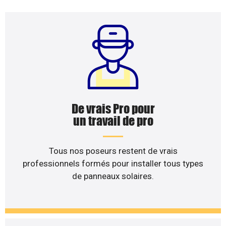
De vrais Pro pour
un travail de pro
Tous nos poseurs restent de vrais
professionnels formés pour installer tous types
de panneaux solaires.