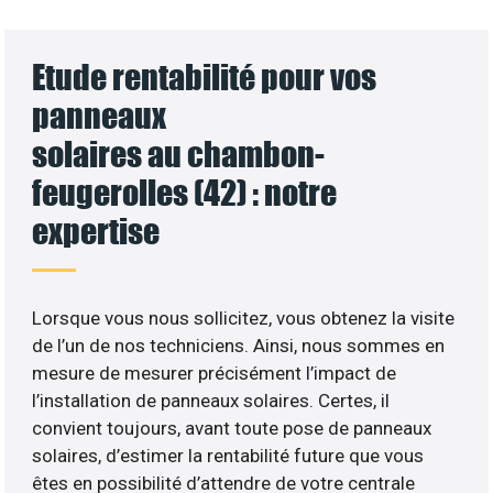
Etude rentabilité pour vos
panneaux
solaires au chambon-
feugerolles (42) : notre
expertise
Lorsque vous nous sollicitez, vous obtenez la visite
de l’un de nos techniciens. Ainsi, nous sommes en
mesure de mesurer précisément l’impact de
l’installation de panneaux solaires. Certes, il
convient toujours, avant toute pose de panneaux
solaires, d’estimer la rentabilité future que vous
êtes en possibilité d’attendre de votre centrale