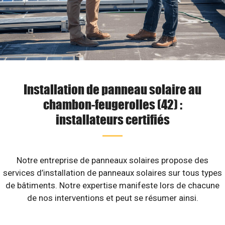
Installation de panneau solaire au
chambon-feugerolles (42) :
installateurs certifiés
Notre entreprise de panneaux solaires propose des
services d’installation de panneaux solaires sur tous types
de bâtiments. Notre expertise manifeste lors de chacune
de nos interventions et peut se résumer ainsi.