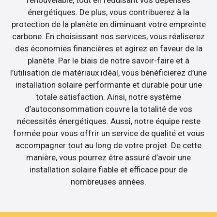
énergétiques. De plus, vous contribuerez à la
protection de la planète en diminuant votre empreinte
carbone. En choisissant nos services, vous réaliserez
des économies financières et agirez en faveur de la
planète. Par le biais de notre savoir-faire et à
l’utilisation de matériaux idéal, vous bénéficierez d’une
installation solaire performante et durable pour une
totale satisfaction. Ainsi, notre système
d’autoconsommation couvre la totalité de vos
nécessités énergétiques. Aussi, notre équipe reste
formée pour vous offrir un service de qualité et vous
accompagner tout au long de votre projet. De cette
manière, vous pourrez être assuré d’avoir une
installation solaire fiable et efficace pour de
nombreuses années.