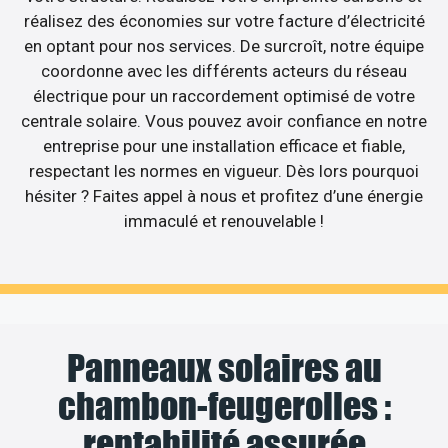
réalisez des économies sur votre facture d’électricité
en optant pour nos services. De surcroît, notre équipe
coordonne avec les différents acteurs du réseau
électrique pour un raccordement optimisé de votre
centrale solaire. Vous pouvez avoir confiance en notre
entreprise pour une installation efficace et fiable,
respectant les normes en vigueur. Dès lors pourquoi
hésiter ? Faites appel à nous et profitez d’une énergie
immaculé et renouvelable !
Panneaux solaires au
chambon-feugerolles :
rentabilité assurée