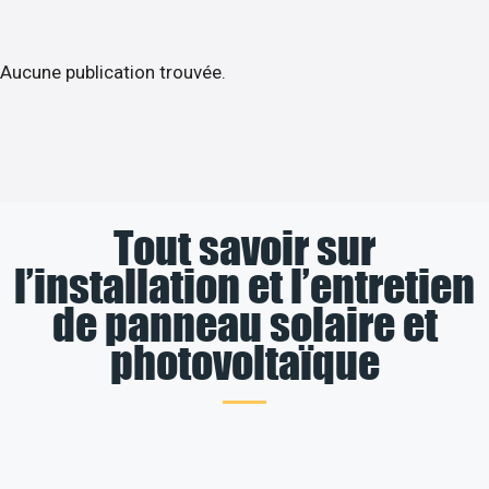
Aucune publication trouvée.
Tout savoir sur
l’installation et l’entretien
de panneau solaire et
photovoltaïque