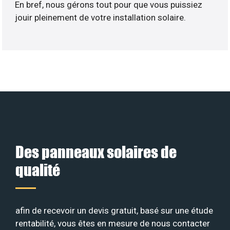
En bref, nous gérons tout pour que vous puissiez
jouir pleinement de votre installation solaire.
Des panneaux solaires de
qualité
afin de recevoir un devis gratuit, basé sur une étude
rentabilité, vous êtes en mesure de nous contacter