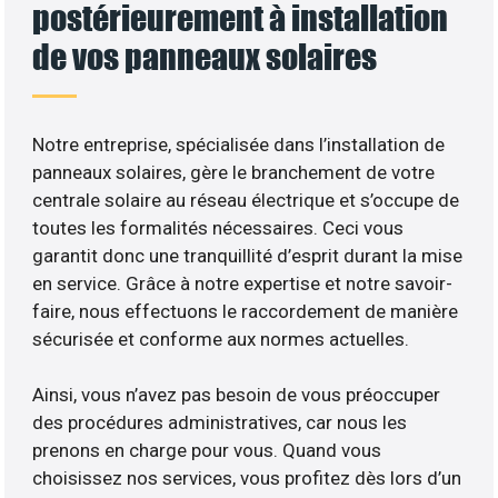
postérieurement à installation
de vos panneaux solaires
Notre entreprise, spécialisée dans l’installation de
panneaux solaires, gère le branchement de votre
centrale solaire au réseau électrique et s’occupe de
toutes les formalités nécessaires. Ceci vous
garantit donc une tranquillité d’esprit durant la mise
en service. Grâce à notre expertise et notre savoir-
faire, nous effectuons le raccordement de manière
sécurisée et conforme aux normes actuelles.
Ainsi, vous n’avez pas besoin de vous préoccuper
des procédures administratives, car nous les
prenons en charge pour vous. Quand vous
choisissez nos services, vous profitez dès lors d’un