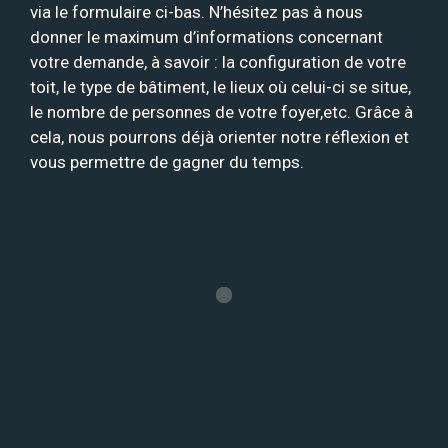
via le formulaire ci-bas. N’hésitez pas à nous
donner le maximum d’informations concernant
votre demande, à savoir : la configuration de votre
toit, le type de bâtiment, le lieux où celui-ci se situe,
le nombre de personnes de votre foyer,etc. Grâce à
cela, nous pourrons déjà orienter notre réflexion et
vous permettre de gagner du temps.