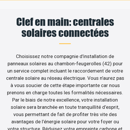
Clef en main: centrales
solaires connectées
Choisissez notre compagnie d’installation de
panneaux solaires au chambon-feugerolles (42) pour
un service complet incluant le raccordement de votre
centrale solaire au réseau électrique. Vous n’aurez pas
à vous soucier de cette étape importante car nous
prenons en charge toutes les formalités nécessaires.
Par le biais de notre excellence, votre installation
solaire sera branchée en toute tranquillité d’esprit,
vous permettant de fait de profiter très vite des
avantages de l’énergie solaire pour votre foyer ou
votre structure. Réduisez votre empreinte carbone et