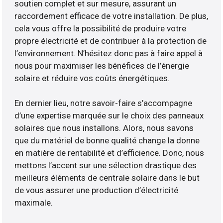
soutien complet et sur mesure, assurant un
raccordement efficace de votre installation. De plus,
cela vous offre la possibilité de produire votre
propre électricité et de contribuer à la protection de
l’environnement. N’hésitez donc pas à faire appel à
nous pour maximiser les bénéfices de l’énergie
solaire et réduire vos coûts énergétiques.
En dernier lieu, notre savoir-faire s’accompagne
d’une expertise marquée sur le choix des panneaux
solaires que nous installons. Alors, nous savons
que du matériel de bonne qualité change la donne
en matière de rentabilité et d’efficience. Donc, nous
mettons l’accent sur une sélection drastique des
meilleurs éléments de centrale solaire dans le but
de vous assurer une production d’électricité
maximale.