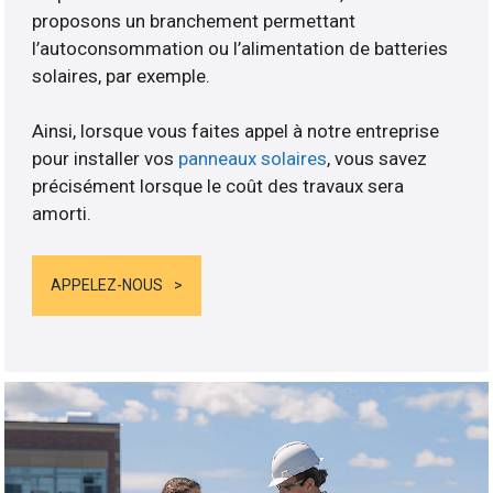
proposons un branchement permettant
l’autoconsommation ou l’alimentation de batteries
solaires, par exemple.
Ainsi, lorsque vous faites appel à notre entreprise
pour installer vos
panneaux solaires
, vous savez
précisément lorsque le coût des travaux sera
amorti.
APPELEZ-NOUS