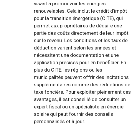
visant à promouvoir les énergies
renouvelables. Cela inclut le crédit d'impôt
pour la transition énergétique (CITE), qui
permet aux propriétaires de déduire une
partie des coûts directement de leur impôt
sur le revenu. Les conditions et les taux de
déduction varient selon les années et
nécessitent une documentation et une
application précises pour en bénéficier. En
plus du CITE, les régions ou les
municipalités peuvent offrir des incitations
supplémentaires comme des réductions de
taxe foncière. Pour exploiter pleinement ces
avantages, il est conseillé de consulter un
expert fiscal ou un spécialiste en énergie
solaire qui peut fournir des conseils
personnalisés et à jour.