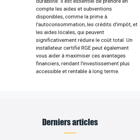
durabilité. Il est essentiel de prendre en
compte les aides et subventions
disponibles, comme la prime à
l'autoconsommation, les crédits d'impôt, et
les aides locales, qui peuvent
significativement réduire le coût total. Un
installateur certifié RGE peut également
vous aider à maximiser ces avantages
financiers, rendant l'investissement plus
accessible et rentable à long terme.
Derniers articles