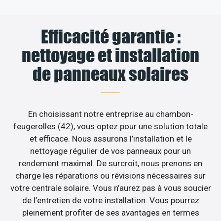
Efficacité garantie :
nettoyage et installation
de panneaux solaires
En choisissant notre entreprise au chambon-
feugerolles (42), vous optez pour une solution totale
et efficace. Nous assurons l’installation et le
nettoyage régulier de vos panneaux pour un
rendement maximal. De surcroît, nous prenons en
charge les réparations ou révisions nécessaires sur
votre centrale solaire. Vous n’aurez pas à vous soucier
de l’entretien de votre installation. Vous pourrez
pleinement profiter de ses avantages en termes