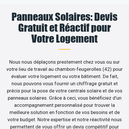
Panneaux Solaires: Devis
Gratuit et Réactif pour
Votre Logement
Nous nous déplaçons prestement chez vous ou sur
votre lieu de travail au chambon-feugerolles (42) pour
évaluer votre logement ou votre bâtiment. De fait,
nous pouvons vous fournir un chiffrage gratuit et
précis pour la pose de votre centrale solaire et de vos
panneaux solaires. Grâce à ceci, vous bénéficiez d’un
accompagnement personnalisé pour trouver la
meilleure solution en fonction de vos besoins et de
votre budget. Notre expertise et notre réactivité nous
permettent de vous offrir un devis compétitif pour