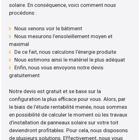
solaire. En conséquence, voici comment nous
procédons :
Nous venons voir le bâtiment
Nous mesurons l’ensoleillement moyen et
maximal
De ce fait, nous calculons l’énergie produite
Nous estimons ainsi le matériel le plus adéquat
Enfin, nous vous envoyons notre devis
gratuitement
Notre devis est gratuit et se base sur la
configuration la plus efficace pour vous. Alors, par
le biais de l’étude rentabilité menée, nous sommes
en possibilité de calculer le moment où les travaux
d’installation de panneaux solaire sur votre toit
deviendront profitables. Pour cela, nous disposons
de plusieurs solutions. Effectivement, nous vous