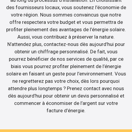
au long du processus d’installation. En choisissant
des fournisseurs locaux, vous soutenez l’économie de
votre région. Nous sommes convaincus que notre
offre respectera votre budget et vous permettra de
profiter pleinement des avantages de l’énergie solaire.
Aussi, vous contribuez à préserver la nature.
N’attendez plus, contactez-nous dès aujourd’hui pour
obtenir un chiffrage personnalisé. De fait, vous
pourrez bénéficier de nos services de qualité, par ce
biais vous pourrez profiter pleinement de l’énergie
solaire en faisant un geste pour l’environnement. Vous
ne regretterez pas votre choix, dès lors pourquoi
attendre plus longtemps ? Prenez contact avec nous
dès aujourd’hui pour obtenir un devis personnalisé et
commencer à économiser de l’argent sur votre
facture d’énergie.