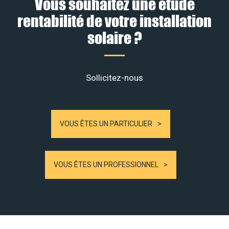
Vous souhaitez une étude
rentabilité de votre installation
solaire ?
Sollicitez-nous
VOUS ÊTES UN PARTICULIER
VOUS ÊTES UN PROFESSIONNEL