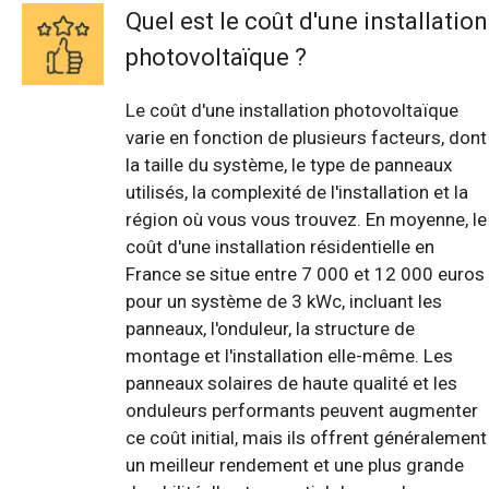
Quel est le coût d'une installation
photovoltaïque ?
Le coût d'une installation photovoltaïque
varie en fonction de plusieurs facteurs, dont
la taille du système, le type de panneaux
utilisés, la complexité de l'installation et la
région où vous vous trouvez. En moyenne, le
coût d'une installation résidentielle en
France se situe entre 7 000 et 12 000 euros
pour un système de 3 kWc, incluant les
panneaux, l'onduleur, la structure de
montage et l'installation elle-même. Les
panneaux solaires de haute qualité et les
onduleurs performants peuvent augmenter
ce coût initial, mais ils offrent généralement
un meilleur rendement et une plus grande