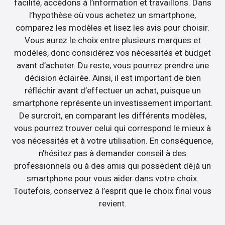
facilité, accédons à l’information et travaillons. Dans
l’hypothèse où vous achetez un smartphone,
comparez les modèles et lisez les avis pour choisir.
Vous aurez le choix entre plusieurs marques et
modèles, donc considérez vos nécessités et budget
avant d’acheter. Du reste, vous pourrez prendre une
décision éclairée. Ainsi, il est important de bien
réfléchir avant d’effectuer un achat, puisque un
smartphone représente un investissement important.
De surcroît, en comparant les différents modèles,
vous pourrez trouver celui qui correspond le mieux à
vos nécessités et à votre utilisation. En conséquence,
n’hésitez pas à demander conseil à des
professionnels ou à des amis qui possèdent déjà un
smartphone pour vous aider dans votre choix.
Toutefois, conservez à l’esprit que le choix final vous
revient.