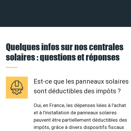
Quelques infos sur nos centrales
solaires : questions et réponses
Est-ce que les panneaux solaires
sont déductibles des impôts ?
Oui, en France, les dépenses liées à l'achat
et à l'installation de panneaux solaires
peuvent être partiellement déductibles des
impôts, grâce à divers dispositifs fiscaux