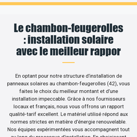
Le chambon-feugerolles
: installation solaire
avec le meilleur rappor
En optant pour notre structure d’installation de
panneaux solaires au chambon-feugerolles (42), vous
faites le choix du meilleur montant et d’une
installation impeccable. Grâce à nos fournisseurs
locaux et français, nous vous offrons un rapport
qualité-tarif excellent. Le matériel utilisé répond aux
normes strictes en matière d’énergie renouvelable.
Nos équipes expérimentées vous accompagnent tout