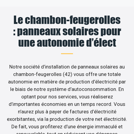
Le chambon-feugerolles
: panneaux solaires pour
une autonomie d’élect
Notre société d’installation de panneaux solaires au
chambon-feugerolles (42) vous offre une totale
autonomie en matière de production d’électricité par
le biais de notre système d’autoconsommation. En
optant pour nos services, vous réaliserez
d’importantes économies en un temps record. Vous
n’aurez plus à payer de factures d’électricité
exorbitantes, via la production de votre net électricité.
De fait, vous profiterez d’une énergie immaculé et
renouvelable, tout en réduisant vos dépenses