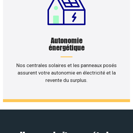
Autonomie
énergétique
Nos centrales solaires et les panneaux posés
assurent votre autonomie en électricité et la
revente du surplus.