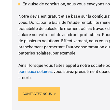
En guise de conclusion, nous vous envoyons no
Notre devis est gratuit et se base sur la configura
vous. Donc, par le biais de l’étude rentabilité m
possibilité de calculer le moment où les travaux d
solaire sur votre toit deviendront profitables. Po
de plusieurs solutions. Effectivement, nous vous
branchement permettant l’autoconsommation ou l
batteries solaires, par exemple.
Ainsi, lorsque vous faites appel à notre société po
panneaux solaires
, vous savez précisément quand
amorti.
CONTACTEZ-NOUS