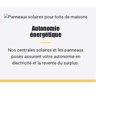
Autonomie
énergétique
Nos centrales solaires et les panneaux
posés assurent votre autonomie en
électricité et la revente du surplus.
 de votre