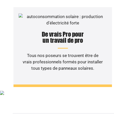
De vrais Pro pour
un travail de pro
Tous nos poseurs se trouvent être de
vrais professionnels formés pour installer
tous types de panneaux solaires.
Vous sou