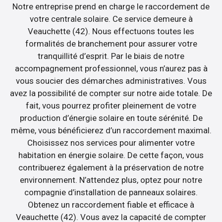
Notre entreprise prend en charge le raccordement de
votre centrale solaire. Ce service demeure à
Veauchette (42). Nous effectuons toutes les
formalités de branchement pour assurer votre
tranquillité d’esprit. Par le biais de notre
accompagnement professionnel, vous n’aurez pas à
vous soucier des démarches administratives. Vous
avez la possibilité de compter sur notre aide totale. De
fait, vous pourrez profiter pleinement de votre
production d’énergie solaire en toute sérénité. De
même, vous bénéficierez d’un raccordement maximal.
Choisissez nos services pour alimenter votre
habitation en énergie solaire. De cette façon, vous
contribuerez également à la préservation de notre
environnement. N’attendez plus, optez pour notre
compagnie d’installation de panneaux solaires.
Obtenez un raccordement fiable et efficace à
Veauchette (42). Vous avez la capacité de compter