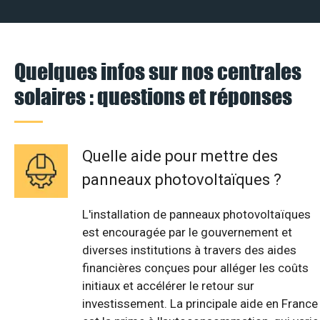
Quelques infos sur nos centrales
solaires : questions et réponses
Quelle aide pour mettre des
panneaux photovoltaïques ?
L'installation de panneaux photovoltaïques
est encouragée par le gouvernement et
diverses institutions à travers des aides
financières conçues pour alléger les coûts
initiaux et accélérer le retour sur
investissement. La principale aide en France