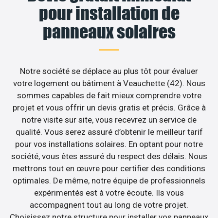
pour installation de
panneaux solaires
Notre société se déplace au plus tôt pour évaluer
votre logement ou bâtiment à Veauchette (42). Nous
sommes capables de fait mieux comprendre votre
projet et vous offrir un devis gratis et précis. Grâce à
notre visite sur site, vous recevrez un service de
qualité. Vous serez assuré d’obtenir le meilleur tarif
pour vos installations solaires. En optant pour notre
société, vous êtes assuré du respect des délais. Nous
mettrons tout en œuvre pour certifier des conditions
optimales. De même, notre équipe de professionnels
expérimentés est à votre écoute. Ils vous
accompagnent tout au long de votre projet.
Choisissez notre structure pour installer vos panneaux