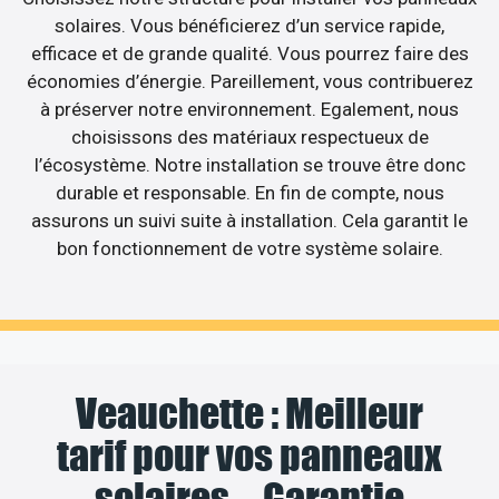
solaires. Vous bénéficierez d’un service rapide,
efficace et de grande qualité. Vous pourrez faire des
économies d’énergie. Pareillement, vous contribuerez
à préserver notre environnement. Egalement, nous
choisissons des matériaux respectueux de
l’écosystème. Notre installation se trouve être donc
durable et responsable. En fin de compte, nous
assurons un suivi suite à installation. Cela garantit le
bon fonctionnement de votre système solaire.
Veauchette : Meilleur
tarif pour vos panneaux
solaires – Garantie