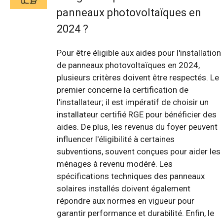
panneaux photovoltaïques en
2024 ?
Pour être éligible aux aides pour l'installation
de panneaux photovoltaïques en 2024,
plusieurs critères doivent être respectés. Le
premier concerne la certification de
l'installateur; il est impératif de choisir un
installateur certifié RGE pour bénéficier des
aides. De plus, les revenus du foyer peuvent
influencer l'éligibilité à certaines
subventions, souvent conçues pour aider les
ménages à revenu modéré. Les
spécifications techniques des panneaux
solaires installés doivent également
répondre aux normes en vigueur pour
garantir performance et durabilité. Enfin, le