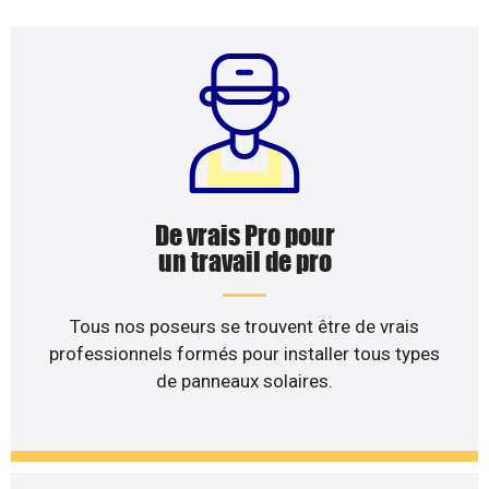
De vrais Pro pour
un travail de pro
Tous nos poseurs se trouvent être de vrais
professionnels formés pour installer tous types
de panneaux solaires.