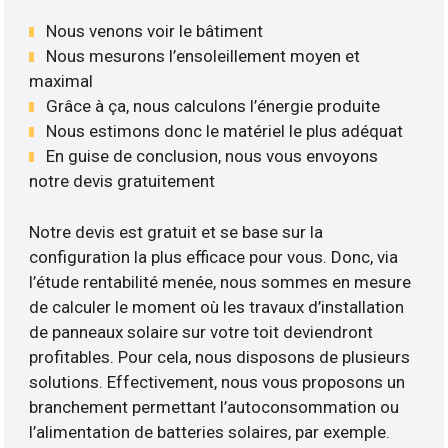
Nous venons voir le bâtiment
Nous mesurons l’ensoleillement moyen et
maximal
Grâce à ça, nous calculons l’énergie produite
Nous estimons donc le matériel le plus adéquat
En guise de conclusion, nous vous envoyons
notre devis gratuitement
Notre devis est gratuit et se base sur la
configuration la plus efficace pour vous. Donc, via
l’étude rentabilité menée, nous sommes en mesure
de calculer le moment où les travaux d’installation
de panneaux solaire sur votre toit deviendront
profitables. Pour cela, nous disposons de plusieurs
solutions. Effectivement, nous vous proposons un
branchement permettant l’autoconsommation ou
l’alimentation de batteries solaires, par exemple.