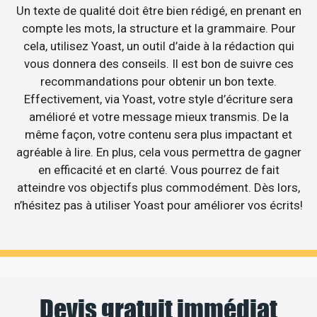
Un texte de qualité doit être bien rédigé, en prenant en
compte les mots, la structure et la grammaire. Pour
cela, utilisez Yoast, un outil d’aide à la rédaction qui
vous donnera des conseils. Il est bon de suivre ces
recommandations pour obtenir un bon texte.
Effectivement, via Yoast, votre style d’écriture sera
amélioré et votre message mieux transmis. De la
même façon, votre contenu sera plus impactant et
agréable à lire. En plus, cela vous permettra de gagner
en efficacité et en clarté. Vous pourrez de fait
atteindre vos objectifs plus commodément. Dès lors,
n’hésitez pas à utiliser Yoast pour améliorer vos écrits!
Devis gratuit immédiat