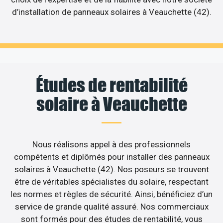
d’installation de panneaux solaires à Veauchette (42).
Études de rentabilité
solaire à Veauchette
Nous réalisons appel à des professionnels
compétents et diplômés pour installer des panneaux
solaires à Veauchette (42). Nos poseurs se trouvent
être de véritables spécialistes du solaire, respectant
les normes et règles de sécurité. Ainsi, bénéficiez d’un
service de grande qualité assuré. Nos commerciaux
sont formés pour des études de rentabilité, vous