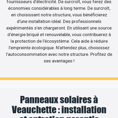
fournisseurs d’électricité. De surcroît, vous ferez des
économies considérables à long terme. De surcroît,
en choisissant notre structure, vous bénéficierez
d’une installation idéal. Des professionnels
expérimentés s’en chargeront. En utilisant une source
d’énergie briqué et renouvelable, vous contribuerez à
la protection de l’écosystème. Cela aide à réduire
l’empreinte écologique. N’attendez plus, choisissez
l’autoconsommation avec notre structure. Profitez de
ses avantages !
Panneaux solaires à
Veauchette : installation