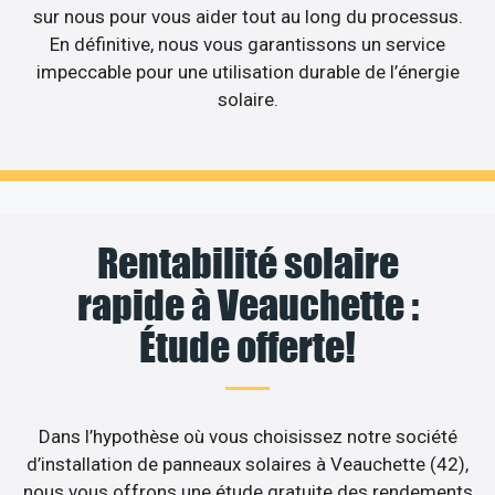
sur nous pour vous aider tout au long du processus.
En définitive, nous vous garantissons un service
impeccable pour une utilisation durable de l’énergie
solaire.
Rentabilité solaire
rapide à Veauchette :
Étude offerte!
Dans l’hypothèse où vous choisissez notre société
d’installation de panneaux solaires à Veauchette (42),
nous vous offrons une étude gratuite des rendements