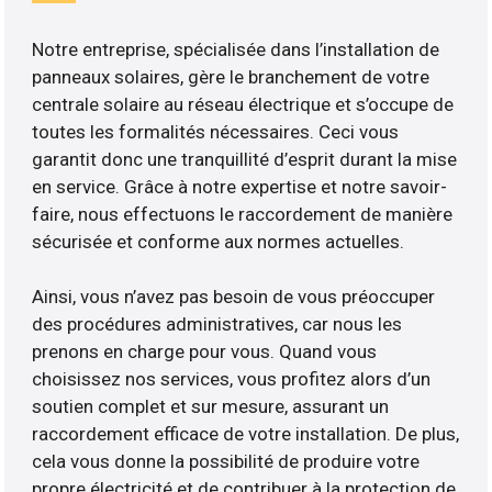
Notre entreprise, spécialisée dans l’installation de
panneaux solaires, gère le branchement de votre
centrale solaire au réseau électrique et s’occupe de
toutes les formalités nécessaires. Ceci vous
garantit donc une tranquillité d’esprit durant la mise
en service. Grâce à notre expertise et notre savoir-
faire, nous effectuons le raccordement de manière
sécurisée et conforme aux normes actuelles.
Ainsi, vous n’avez pas besoin de vous préoccuper
des procédures administratives, car nous les
prenons en charge pour vous. Quand vous
choisissez nos services, vous profitez alors d’un
soutien complet et sur mesure, assurant un
raccordement efficace de votre installation. De plus,
cela vous donne la possibilité de produire votre
propre électricité et de contribuer à la protection de