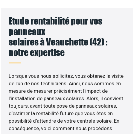
Etude rentabilité pour vos
panneaux
solaires à Veauchette (42) :
notre expertise
Lorsque vous nous sollicitez, vous obtenez la visite
de l’un de nos techniciens. Ainsi, nous sommes en
mesure de mesurer précisément l’impact de
l’installation de panneaux solaires. Alors, il convient
toujours, avant toute pose de panneaux solaires,
d’estimer la rentabilité future que vous êtes en
possibilité d’attendre de votre centrale solaire. En
conséquence, voici comment nous procédons :