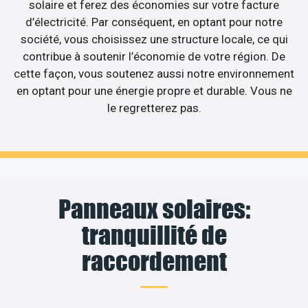
solaire et ferez des économies sur votre facture
d’électricité. Par conséquent, en optant pour notre
société, vous choisissez une structure locale, ce qui
contribue à soutenir l’économie de votre région. De
cette façon, vous soutenez aussi notre environnement
en optant pour une énergie propre et durable. Vous ne
le regretterez pas.
Panneaux solaires:
tranquillité de
raccordement