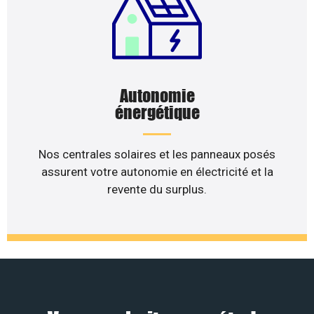
Autonomie
énergétique
Nos centrales solaires et les panneaux posés
assurent votre autonomie en électricité et la
revente du surplus.