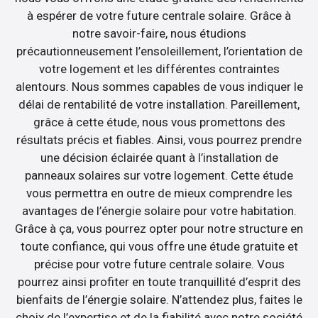
à espérer de votre future centrale solaire. Grâce à
notre savoir-faire, nous étudions
précautionneusement l’ensoleillement, l’orientation de
votre logement et les différentes contraintes
alentours. Nous sommes capables de vous indiquer le
délai de rentabilité de votre installation. Pareillement,
grâce à cette étude, nous vous promettons des
résultats précis et fiables. Ainsi, vous pourrez prendre
une décision éclairée quant à l’installation de
panneaux solaires sur votre logement. Cette étude
vous permettra en outre de mieux comprendre les
avantages de l’énergie solaire pour votre habitation.
Grâce à ça, vous pourrez opter pour notre structure en
toute confiance, qui vous offre une étude gratuite et
précise pour votre future centrale solaire. Vous
pourrez ainsi profiter en toute tranquillité d’esprit des
bienfaits de l’énergie solaire. N’attendez plus, faites le
choix de l’expertise et de la fiabilité avec notre société