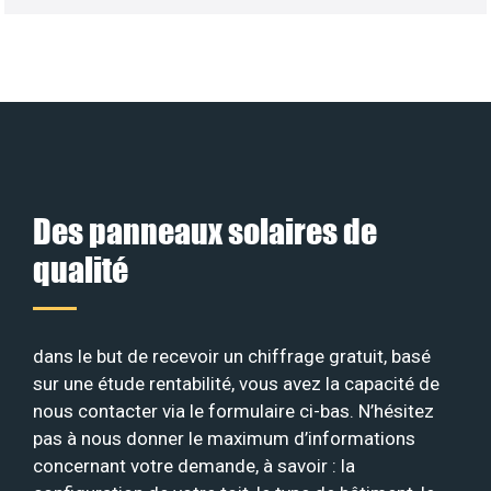
Des panneaux solaires de
qualité
dans le but de recevoir un chiffrage gratuit, basé
sur une étude rentabilité, vous avez la capacité de
nous contacter via le formulaire ci-bas. N’hésitez
pas à nous donner le maximum d’informations
concernant votre demande, à savoir : la