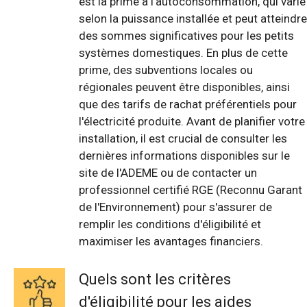
est la prime à l'autoconsommation, qui varie
selon la puissance installée et peut atteindre
des sommes significatives pour les petits
systèmes domestiques. En plus de cette
prime, des subventions locales ou
régionales peuvent être disponibles, ainsi
que des tarifs de rachat préférentiels pour
l'électricité produite. Avant de planifier votre
installation, il est crucial de consulter les
dernières informations disponibles sur le
site de l'ADEME ou de contacter un
professionnel certifié RGE (Reconnu Garant
de l'Environnement) pour s'assurer de
remplir les conditions d'éligibilité et
maximiser les avantages financiers.
Quels sont les critères
d'éligibilité pour les aides