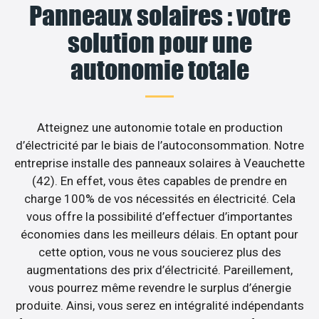
Panneaux solaires : votre
solution pour une
autonomie totale
Atteignez une autonomie totale en production
d’électricité par le biais de l’autoconsommation. Notre
entreprise installe des panneaux solaires à Veauchette
(42). En effet, vous êtes capables de prendre en
charge 100% de vos nécessités en électricité. Cela
vous offre la possibilité d’effectuer d’importantes
économies dans les meilleurs délais. En optant pour
cette option, vous ne vous soucierez plus des
augmentations des prix d’électricité. Pareillement,
vous pourrez même revendre le surplus d’énergie
produite. Ainsi, vous serez en intégralité indépendants