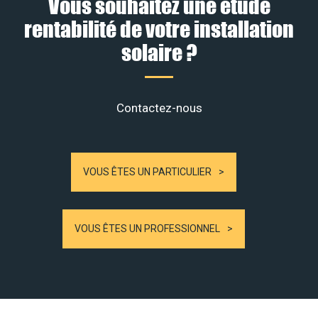
Vous souhaitez une étude
rentabilité de votre installation
solaire ?
Contactez-nous
VOUS ÊTES UN PARTICULIER
VOUS ÊTES UN PROFESSIONNEL