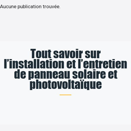
Aucune publication trouvée.
Tout savoir sur
l’installation et l’entretien
de panneau solaire et
photovoltaïque