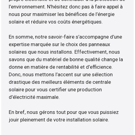
l’environnement. N’hésitez donc pas à faire appel à
nous pour maximiser les bénéfices de l’énergie
solaire et réduire vos coûts énergétiques.
En somme, notre savoir-faire s’accompagne d’une
expertise marquée sur le choix des panneaux
solaires que nous installons. Effectivement, nous
savons que du matériel de bonne qualité change la
donne en matière de rentabilité et d’efficience.
Donc, nous mettons l’accent sur une sélection
drastique des meilleurs éléments de centrale
solaire pour vous certifier une production
d’électricité maximale.
En bref, nous gérons tout pour que vous puissiez
jouir pleinement de votre installation solaire.