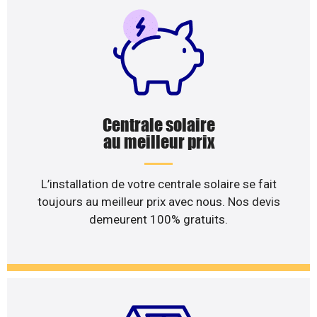
Centrale solaire
au meilleur prix
L’installation de votre centrale solaire se fait
toujours au meilleur prix avec nous. Nos devis
demeurent 100% gratuits.