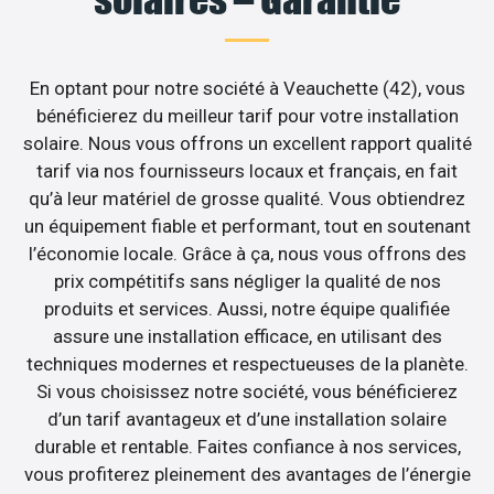
En optant pour notre société à Veauchette (42), vous
bénéficierez du meilleur tarif pour votre installation
solaire. Nous vous offrons un excellent rapport qualité
tarif via nos fournisseurs locaux et français, en fait
qu’à leur matériel de grosse qualité. Vous obtiendrez
un équipement fiable et performant, tout en soutenant
l’économie locale. Grâce à ça, nous vous offrons des
prix compétitifs sans négliger la qualité de nos
produits et services. Aussi, notre équipe qualifiée
assure une installation efficace, en utilisant des
techniques modernes et respectueuses de la planète.
Si vous choisissez notre société, vous bénéficierez
d’un tarif avantageux et d’une installation solaire
durable et rentable. Faites confiance à nos services,
vous profiterez pleinement des avantages de l’énergie