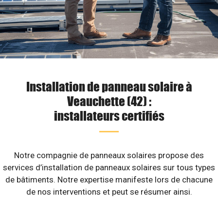
Installation de panneau solaire à
Veauchette (42) :
installateurs certifiés
Notre compagnie de panneaux solaires propose des
services d’installation de panneaux solaires sur tous types
de bâtiments. Notre expertise manifeste lors de chacune
de nos interventions et peut se résumer ainsi.