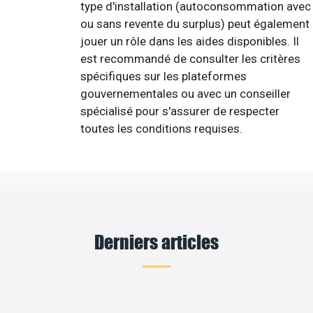
type d'installation (autoconsommation avec
ou sans revente du surplus) peut également
jouer un rôle dans les aides disponibles. Il
est recommandé de consulter les critères
spécifiques sur les plateformes
gouvernementales ou avec un conseiller
spécialisé pour s'assurer de respecter
toutes les conditions requises.
Derniers articles