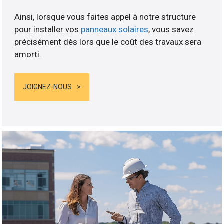
Ainsi, lorsque vous faites appel à notre structure
pour installer vos
panneaux solaires
, vous savez
précisément dès lors que le coût des travaux sera
amorti.
JOIGNEZ-NOUS