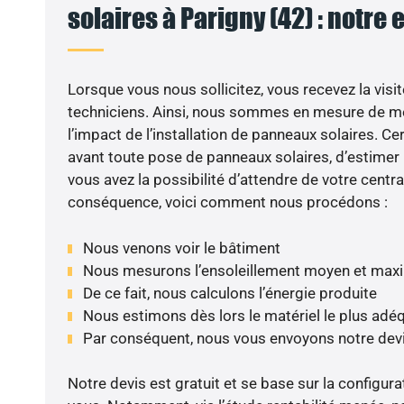
solaires à Parigny (42) : notre 
Lorsque vous nous sollicitez, vous recevez la visit
techniciens. Ainsi, nous sommes en mesure de m
l’impact de l’installation de panneaux solaires. Cer
avant toute pose de panneaux solaires, d’estimer l
vous avez la possibilité d’attendre de votre centra
conséquence, voici comment nous procédons :
Nous venons voir le bâtiment
Nous mesurons l’ensoleillement moyen et max
De ce fait, nous calculons l’énergie produite
Nous estimons dès lors le matériel le plus adé
Par conséquent, nous vous envoyons notre dev
Notre devis est gratuit et se base sur la configura