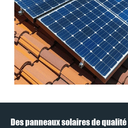
Des panneaux solaires de qualité