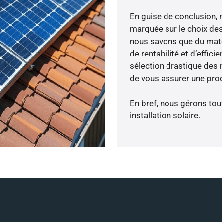
En guise de conclusion, 
marquée sur le choix des
nous savons que du maté
de rentabilité et d’effic
sélection drastique des 
de vous assurer une prod
En bref, nous gérons tou
installation solaire.