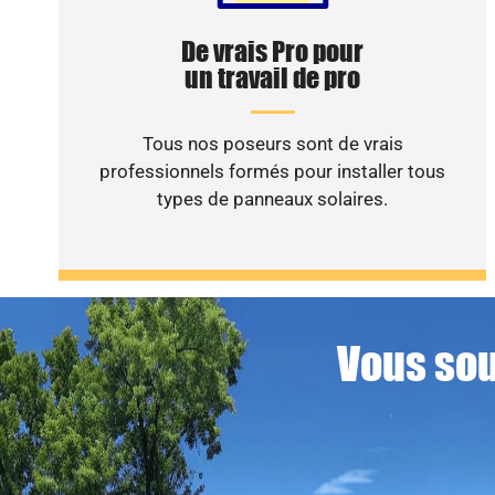
De vrais Pro pour
un travail de pro
Tous nos poseurs sont de vrais
professionnels formés pour installer tous
types de panneaux solaires.
Vous sou