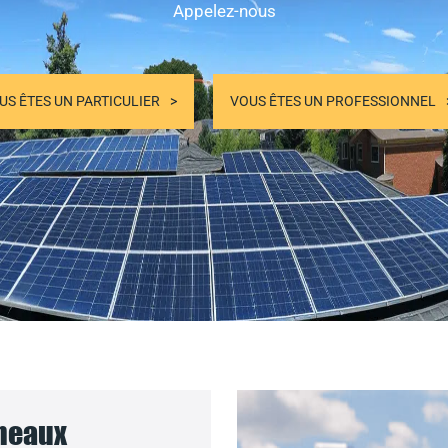
Appelez-nous
US ÊTES UN PARTICULIER
VOUS ÊTES UN PROFESSIONNEL
nneaux