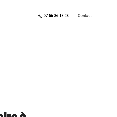
Contact
07 56 86 13 28