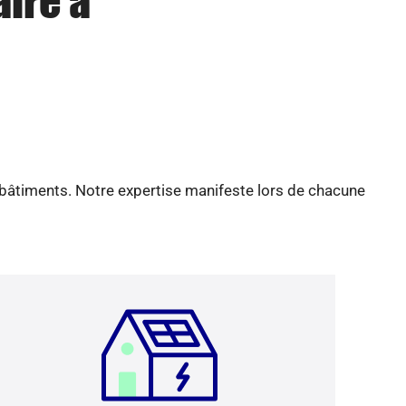
aire à
 bâtiments. Notre expertise manifeste lors de chacune