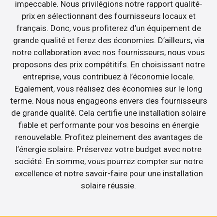
impeccable. Nous privilégions notre rapport qualité-
prix en sélectionnant des fournisseurs locaux et
français. Donc, vous profiterez d’un équipement de
grande qualité et ferez des économies. D’ailleurs, via
notre collaboration avec nos fournisseurs, nous vous
proposons des prix compétitifs. En choisissant notre
entreprise, vous contribuez à l’économie locale.
Egalement, vous réalisez des économies sur le long
terme. Nous nous engageons envers des fournisseurs
de grande qualité. Cela certifie une installation solaire
fiable et performante pour vos besoins en énergie
renouvelable. Profitez pleinement des avantages de
l’énergie solaire. Préservez votre budget avec notre
société. En somme, vous pourrez compter sur notre
excellence et notre savoir-faire pour une installation
solaire réussie.