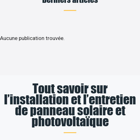
Aucune publication trouvée.
Tout savoir sur
l’installation et l’entretien
de panneau solaire et
photovoltaïque