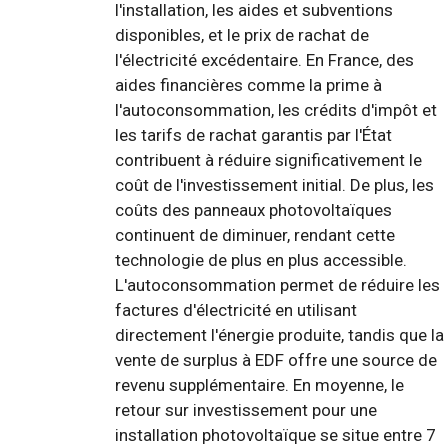
l'installation, les aides et subventions
disponibles, et le prix de rachat de
l'électricité excédentaire. En France, des
aides financières comme la prime à
l'autoconsommation, les crédits d'impôt et
les tarifs de rachat garantis par l'État
contribuent à réduire significativement le
coût de l'investissement initial. De plus, les
coûts des panneaux photovoltaïques
continuent de diminuer, rendant cette
technologie de plus en plus accessible.
L'autoconsommation permet de réduire les
factures d'électricité en utilisant
directement l'énergie produite, tandis que la
vente de surplus à EDF offre une source de
revenu supplémentaire. En moyenne, le
retour sur investissement pour une
installation photovoltaïque se situe entre 7