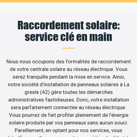
Raccordement solaire:
service clé en main
Nous nous occupons des formalités de raccordement
de votre centrale solaire au réseau électrique. Vous
serez tranquille pendant la mise en service. Ainsi,
notre société d’installation de panneaux solaires à La
gresle (42) gère toutes les démarches
administratives fastidieuses. Donc, votre installation
sera parfaitement connectée au réseau électrique.
Vous pourrez de fait profiter pleinement de l’énergie
solaire produite par vos panneaux sans aucun souci.
Pareillement, en optant pour nos services, vous