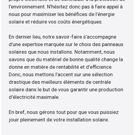
l’environnement. N’hésitez donc pas à faire appel à
nous pour maximiser les bénéfices de l’énergie
solaire et réduire vos coûts énergétiques.
En dernier lieu, notre savoir-faire s’accompagne
d’une expertise marquée sur le choix des panneaux
solaires que nous installons. Notamment, nous
savons que du matériel de bonne qualité change la
donne en matière de rentabilité et d’efficience.
Donc, nous mettons l’accent sur une sélection
drastique des meilleurs éléments de centrale
solaire dans le but de vous garantir une production
d’électricité maximale.
En bref, nous gérons tout pour que vous puissiez
jouir pleinement de votre installation solaire.