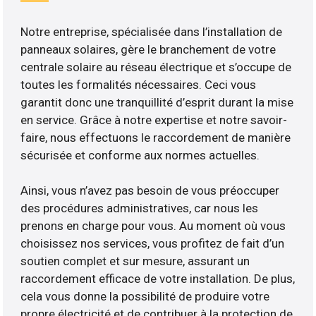
Notre entreprise, spécialisée dans l’installation de
panneaux solaires, gère le branchement de votre
centrale solaire au réseau électrique et s’occupe de
toutes les formalités nécessaires. Ceci vous
garantit donc une tranquillité d’esprit durant la mise
en service. Grâce à notre expertise et notre savoir-
faire, nous effectuons le raccordement de manière
sécurisée et conforme aux normes actuelles.
Ainsi, vous n’avez pas besoin de vous préoccuper
des procédures administratives, car nous les
prenons en charge pour vous. Au moment où vous
choisissez nos services, vous profitez de fait d’un
soutien complet et sur mesure, assurant un
raccordement efficace de votre installation. De plus,
cela vous donne la possibilité de produire votre
propre électricité et de contribuer à la protection de