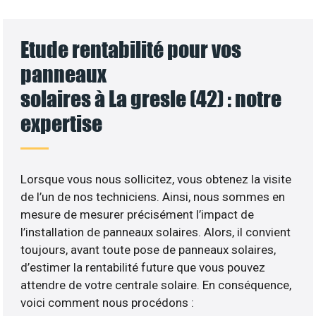
Etude rentabilité pour vos
panneaux
solaires à La gresle (42) : notre
expertise
Lorsque vous nous sollicitez, vous obtenez la visite
de l’un de nos techniciens. Ainsi, nous sommes en
mesure de mesurer précisément l’impact de
l’installation de panneaux solaires. Alors, il convient
toujours, avant toute pose de panneaux solaires,
d’estimer la rentabilité future que vous pouvez
attendre de votre centrale solaire. En conséquence,
voici comment nous procédons :