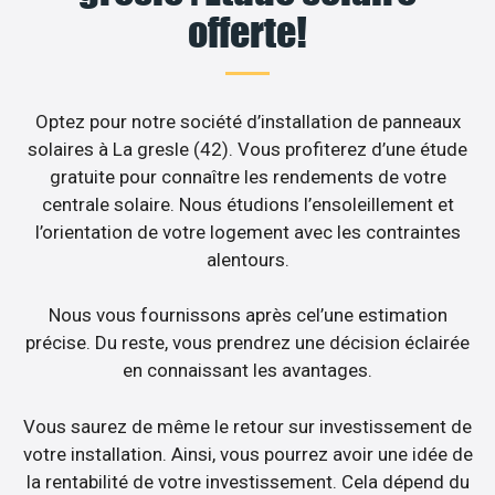
offerte!
Optez pour notre société d’installation de panneaux
solaires à La gresle (42). Vous profiterez d’une étude
gratuite pour connaître les rendements de votre
centrale solaire. Nous étudions l’ensoleillement et
l’orientation de votre logement avec les contraintes
alentours.
Nous vous fournissons après cel’une estimation
précise. Du reste, vous prendrez une décision éclairée
en connaissant les avantages.
Vous saurez de même le retour sur investissement de
votre installation. Ainsi, vous pourrez avoir une idée de
la rentabilité de votre investissement. Cela dépend du