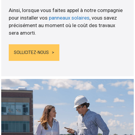
Ainsi, lorsque vous faites appel à notre compagnie
pour installer vos
panneaux solaires
, vous savez
précisément au moment où le coût des travaux
sera amorti.
SOLLICITEZ-NOUS