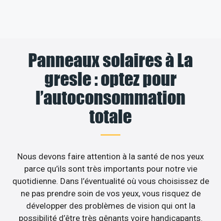
Panneaux solaires à La
gresle : optez pour
l’autoconsommation
totale
Nous devons faire attention à la santé de nos yeux
parce qu’ils sont très importants pour notre vie
quotidienne. Dans l’éventualité où vous choisissez de
ne pas prendre soin de vos yeux, vous risquez de
développer des problèmes de vision qui ont la
possibilité d’être très gênants voire handicapants.