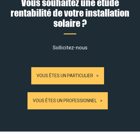
Vous souhaitez une étude
rentabilité de votre installation
solaire ?
Sollicitez-nous
VOUS ÊTES UN PARTICULIER
VOUS ÊTES UN PROFESSIONNEL