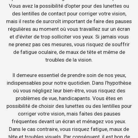
Vous avez la possibilité d’opter pour des lunettes ou
des lentilles de contact pour corriger votre vision,
mais il reste de surcroît important de faire des pauses
régulières au moment où vous travaillez sur un écran
et d’éviter de trop solliciter vos yeux. Si jamais vous
ne prenez pas ces mesures, vous risquez de souffrir
de fatigue oculaire, de maux de tête et même de
troubles de la vision.
Il demeure essentiel de prendre soin de nos yeux,
indispensables pour notre quotidien. Dans l’hypothèse
où vous négligez leur bien-être, vous risquez des
problèmes de vue, handicapants. Vous êtes en
possibilité de choisir des lunettes ou des lentilles pour
corriger votre vision, mais faites des pauses
fréquentes devant un écran et ménagez vos yeux.
Dans le cas contraire, vous risquez fatigue, maux de
tête et troubles visuels. Par conséquent, il est bon de