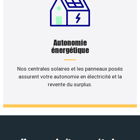
Autonomie
énergétique
Nos centrales solaires et les panneaux posés
assurent votre autonomie en électricité et la
revente du surplus.