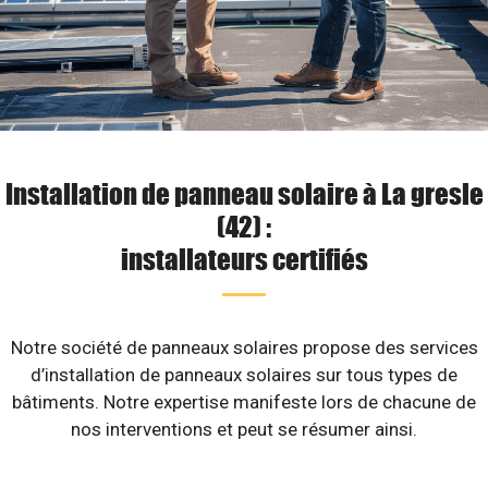
Installation de panneau solaire à La gresle
(42) :
installateurs certifiés
Notre société de panneaux solaires propose des services
d’installation de panneaux solaires sur tous types de
bâtiments. Notre expertise manifeste lors de chacune de
nos interventions et peut se résumer ainsi.