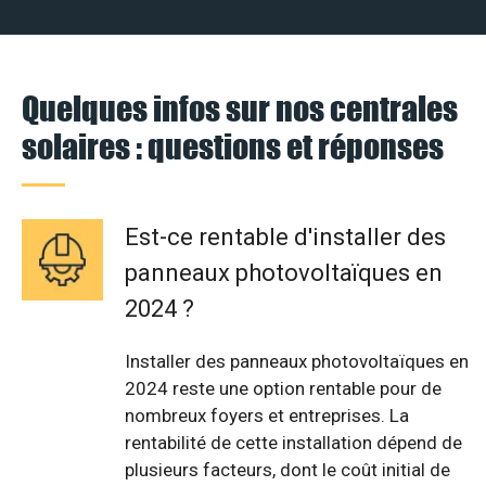
Quelques infos sur nos centrales
solaires : questions et réponses
Est-ce rentable d'installer des
panneaux photovoltaïques en
2024 ?
Installer des panneaux photovoltaïques en
2024 reste une option rentable pour de
nombreux foyers et entreprises. La
rentabilité de cette installation dépend de
plusieurs facteurs, dont le coût initial de