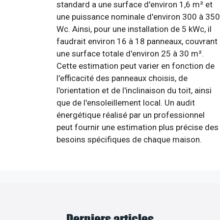
standard a une surface d'environ 1,6 m² et
une puissance nominale d'environ 300 à 350
Wc. Ainsi, pour une installation de 5 kWc, il
faudrait environ 16 à 18 panneaux, couvrant
une surface totale d'environ 25 à 30 m².
Cette estimation peut varier en fonction de
l'efficacité des panneaux choisis, de
l'orientation et de l'inclinaison du toit, ainsi
que de l'ensoleillement local. Un audit
énergétique réalisé par un professionnel
peut fournir une estimation plus précise des
besoins spécifiques de chaque maison.
Derniers articles