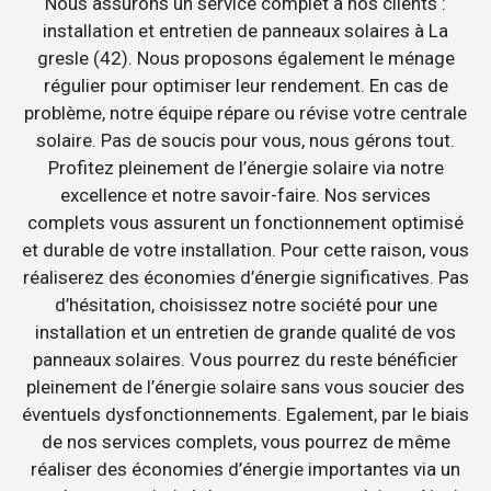
Nous assurons un service complet à nos clients :
installation et entretien de panneaux solaires à La
gresle (42). Nous proposons également le ménage
régulier pour optimiser leur rendement. En cas de
problème, notre équipe répare ou révise votre centrale
solaire. Pas de soucis pour vous, nous gérons tout.
Profitez pleinement de l’énergie solaire via notre
excellence et notre savoir-faire. Nos services
complets vous assurent un fonctionnement optimisé
et durable de votre installation. Pour cette raison, vous
réaliserez des économies d’énergie significatives. Pas
d’hésitation, choisissez notre société pour une
installation et un entretien de grande qualité de vos
panneaux solaires. Vous pourrez du reste bénéficier
pleinement de l’énergie solaire sans vous soucier des
éventuels dysfonctionnements. Egalement, par le biais
de nos services complets, vous pourrez de même
réaliser des économies d’énergie importantes via un