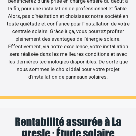
bénéficierez d’une prise en charge entière du début à
la fin, pour une installation de professionnel et fiable.
Alors, pas d’hésitation et choisissez notre société en
toute quiétude et confiance pour l’installation de votre
centrale solaire. Grâce à ça, vous pourrez profiter
pleinement des avantages de l’énergie solaire.
Effectivement, via notre excellence, votre installation
sera réalisée dans les meilleures conditions et avec
les dernières technologies disponibles. De sorte que
nous sommes le choix idéal pour votre projet
d’installation de panneaux solaires.
Rentabilité assurée à La
gresle : Étude solaire