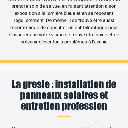
prendre soin de sa vue, en faisant attention à son
exposition à la lumière bleue et en se reposant
régulièrement. De même, il se trouve être aussi
recommandé de consulter un ophtalmologue pour
s’assurer que votre vision se trouve être saine et de
prévenir d’éventuels problèmes à l’avenir.
La gresle : installation de
panneaux solaires et
entretien profession