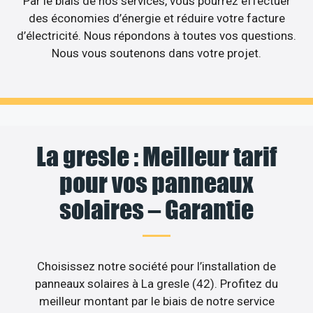
Par le biais de nos services, vous pourrez effectuer
des économies d’énergie et réduire votre facture
d’électricité. Nous répondons à toutes vos questions.
Nous vous soutenons dans votre projet.
La gresle : Meilleur tarif
pour vos panneaux
solaires – Garantie
Choisissez notre société pour l’installation de
panneaux solaires à La gresle (42). Profitez du
meilleur montant par le biais de notre service