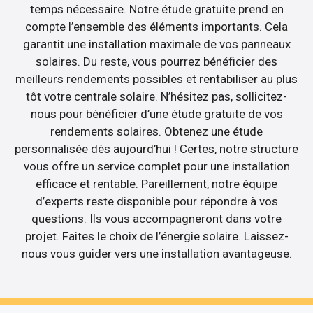
temps nécessaire. Notre étude gratuite prend en
compte l’ensemble des éléments importants. Cela
garantit une installation maximale de vos panneaux
solaires. Du reste, vous pourrez bénéficier des
meilleurs rendements possibles et rentabiliser au plus
tôt votre centrale solaire. N’hésitez pas, sollicitez-
nous pour bénéficier d’une étude gratuite de vos
rendements solaires. Obtenez une étude
personnalisée dès aujourd’hui ! Certes, notre structure
vous offre un service complet pour une installation
efficace et rentable. Pareillement, notre équipe
d’experts reste disponible pour répondre à vos
questions. Ils vous accompagneront dans votre
projet. Faites le choix de l’énergie solaire. Laissez-
nous vous guider vers une installation avantageuse.