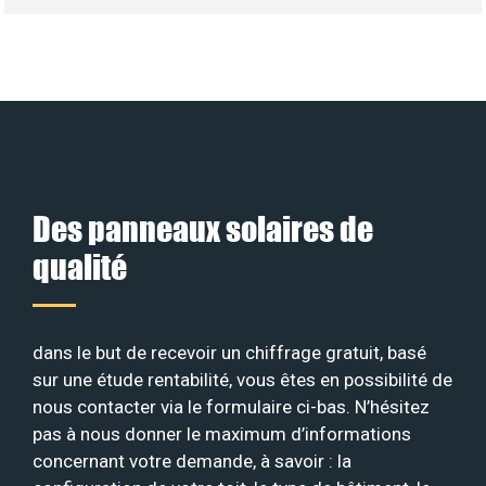
Des panneaux solaires de
qualité
dans le but de recevoir un chiffrage gratuit, basé
sur une étude rentabilité, vous êtes en possibilité de
nous contacter via le formulaire ci-bas. N’hésitez
pas à nous donner le maximum d’informations
concernant votre demande, à savoir : la