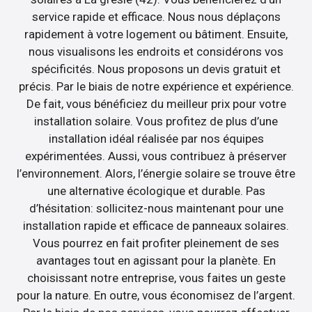
service rapide et efficace. Nous nous déplaçons
rapidement à votre logement ou bâtiment. Ensuite,
nous visualisons les endroits et considérons vos
spécificités. Nous proposons un devis gratuit et
précis. Par le biais de notre expérience et expérience.
De fait, vous bénéficiez du meilleur prix pour votre
installation solaire. Vous profitez de plus d’une
installation idéal réalisée par nos équipes
expérimentées. Aussi, vous contribuez à préserver
l’environnement. Alors, l’énergie solaire se trouve être
une alternative écologique et durable. Pas
d’hésitation: sollicitez-nous maintenant pour une
installation rapide et efficace de panneaux solaires.
Vous pourrez en fait profiter pleinement de ses
avantages tout en agissant pour la planète. En
choisissant notre entreprise, vous faites un geste
pour la nature. En outre, vous économisez de l’argent.