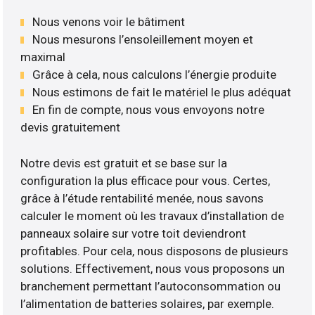
Nous venons voir le bâtiment
Nous mesurons l’ensoleillement moyen et
maximal
Grâce à cela, nous calculons l’énergie produite
Nous estimons de fait le matériel le plus adéquat
En fin de compte, nous vous envoyons notre
devis gratuitement
Notre devis est gratuit et se base sur la
configuration la plus efficace pour vous. Certes,
grâce à l’étude rentabilité menée, nous savons
calculer le moment où les travaux d’installation de
panneaux solaire sur votre toit deviendront
profitables. Pour cela, nous disposons de plusieurs
solutions. Effectivement, nous vous proposons un
branchement permettant l’autoconsommation ou
l’alimentation de batteries solaires, par exemple.