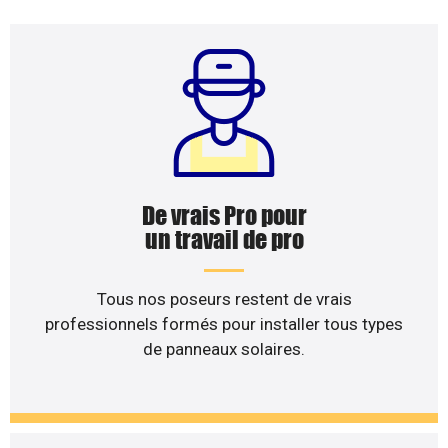
De vrais Pro pour
un travail de pro
Tous nos poseurs restent de vrais
professionnels formés pour installer tous types
de panneaux solaires.