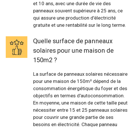
et 10 ans, avec une durée de vie des
panneaux souvent supérieure à 25 ans, ce
qui assure une production d'électricité
gratuite et une rentabilité sur le long terme.
Quelle surface de panneaux
solaires pour une maison de
150m2 ?
La surface de panneaux solaires nécessaire
pour une maison de 150m² dépend de la
consommation énergétique du foyer et des
objectifs en termes d'autoconsommation.
En moyenne, une maison de cette taille peut
nécessiter entre 15 et 25 panneaux solaires
pour couvrir une grande partie de ses
besoins en électricité. Chaque panneau