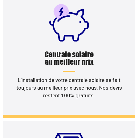
Centrale solaire
au meilleur prix
L’installation de votre centrale solaire se fait
toujours au meilleur prix avec nous. Nos devis
restent 100% gratuits.