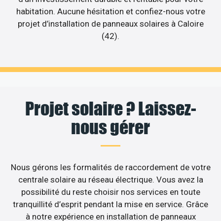
habitation. Aucune hésitation et confiez-nous votre
projet d’installation de panneaux solaires à Caloire
(42).
Projet solaire ? Laissez-
nous gérer
Nous gérons les formalités de raccordement de votre
centrale solaire au réseau électrique. Vous avez la
possibilité du reste choisir nos services en toute
tranquillité d’esprit pendant la mise en service. Grâce
à notre expérience en installation de panneaux