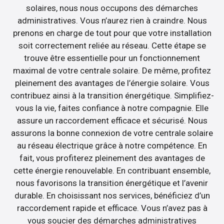
solaires, nous nous occupons des démarches
administratives. Vous n’aurez rien à craindre. Nous
prenons en charge de tout pour que votre installation
soit correctement reliée au réseau. Cette étape se
trouve être essentielle pour un fonctionnement
maximal de votre centrale solaire. De même, profitez
pleinement des avantages de l’énergie solaire. Vous
contribuez ainsi à la transition énergétique. Simplifiez-
vous la vie, faites confiance à notre compagnie. Elle
assure un raccordement efficace et sécurisé. Nous
assurons la bonne connexion de votre centrale solaire
au réseau électrique grâce à notre compétence. En
fait, vous profiterez pleinement des avantages de
cette énergie renouvelable. En contribuant ensemble,
nous favorisons la transition énergétique et l’avenir
durable. En choisissant nos services, bénéficiez d’un
raccordement rapide et efficace. Vous n’avez pas à
vous soucier des démarches administratives