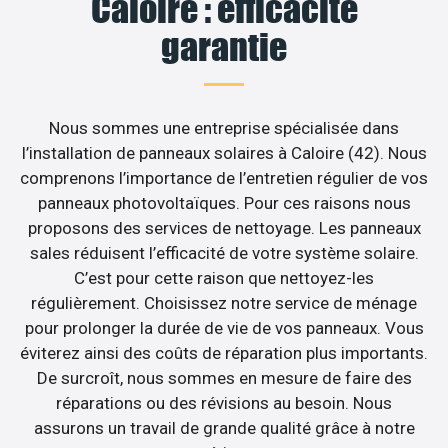
Caloire : efficacité
garantie
Nous sommes une entreprise spécialisée dans
l’installation de panneaux solaires à Caloire (42). Nous
comprenons l’importance de l’entretien régulier de vos
panneaux photovoltaïques. Pour ces raisons nous
proposons des services de nettoyage. Les panneaux
sales réduisent l’efficacité de votre système solaire.
C’est pour cette raison que nettoyez-les
régulièrement. Choisissez notre service de ménage
pour prolonger la durée de vie de vos panneaux. Vous
éviterez ainsi des coûts de réparation plus importants.
De surcroît, nous sommes en mesure de faire des
réparations ou des révisions au besoin. Nous
assurons un travail de grande qualité grâce à notre