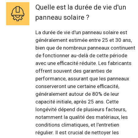
Quelle est la durée de vie d'un
panneau solaire ?
La durée de vie d'un panneau solaire est
généralement estimée entre 25 et 30 ans,
bien que de nombreux panneaux continuent
de fonctionner au-delà de cette période
avec une efficacité réduite. Les fabricants
offrent souvent des garanties de
performance, assurant que les panneaux
conserveront une certaine efficacité,
généralement autour de 80% de leur
capacité initiale, après 25 ans. Cette
longévité dépend de plusieurs facteurs,
notamment la qualité des matériaux, les
conditions climatiques, et l'entretien
régulier. Il est crucial de nettoyer les