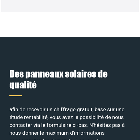
Des panneaux solaires de
qualité
afin de recevoir un chiffrage gratuit, basé sur une
étude rentabilité, vous avez la possibilité de nous
contacter via le formulaire ci-bas. N’hésitez pas à
nous donner le maximum d’informations