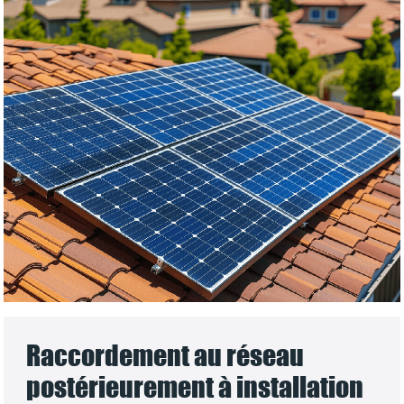
Raccordement au réseau
postérieurement à installation