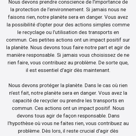
Nous devons prendre conscience de l’importance de
la protection de l’environnement. Si jamais nous ne
faisons rien, notre planète sera en danger. Vous avez
la possibilité d’opter pour des actions simples comme
le recyclage ou l’utilisation des transports en
commun. Ces petites actions ont un impact positif sur
la planète. Nous devons tous faire notre part et agir de
manière responsable. Si jamais vous choisissez de ne
rien faire, vous contribuez au problème. De sorte que,
il est essentiel d’agir dès maintenant.
Nous devons protéger la planète. Dans le cas où rien
n’est fait, notre planète sera en danger. Vous avez la
capacité de recycler ou prendre les transports en
commun. Ces actions ont un impact positif. Nous
devons tous agir de façon responsable. Dans
l’hypothèse où vous ne faites rien, vous contribuez au
problème. Dès lors, il reste crucial d’agir dès