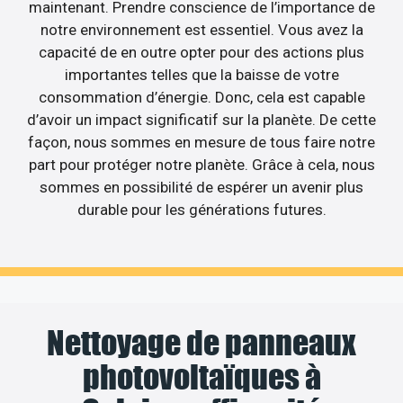
maintenant. Prendre conscience de l’importance de
notre environnement est essentiel. Vous avez la
capacité de en outre opter pour des actions plus
importantes telles que la baisse de votre
consommation d’énergie. Donc, cela est capable
d’avoir un impact significatif sur la planète. De cette
façon, nous sommes en mesure de tous faire notre
part pour protéger notre planète. Grâce à cela, nous
sommes en possibilité de espérer un avenir plus
durable pour les générations futures.
Nettoyage de panneaux
photovoltaïques à