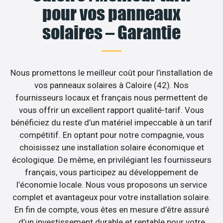
pour vos panneaux
solaires – Garantie
Nous promettons le meilleur coût pour l’installation de
vos panneaux solaires à Caloire (42). Nos
fournisseurs locaux et français nous permettent de
vous offrir un excellent rapport qualité-tarif. Vous
bénéficiez du reste d’un matériel impeccable à un tarif
compétitif. En optant pour notre compagnie, vous
choisissez une installation solaire économique et
écologique. De même, en privilégiant les fournisseurs
français, vous participez au développement de
l’économie locale. Nous vous proposons un service
complet et avantageux pour votre installation solaire.
En fin de compte, vous êtes en mesure d’être assuré
d’un investissement durable et rentable pour votre