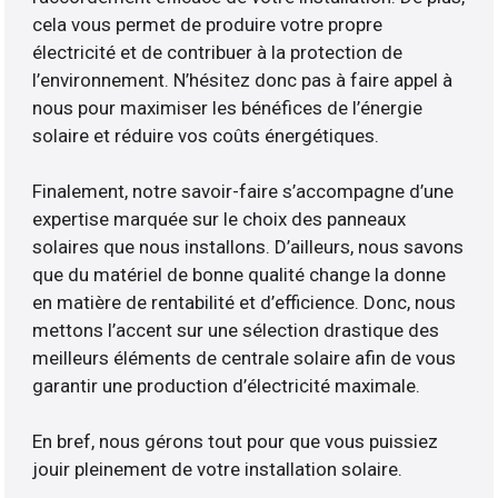
cela vous permet de produire votre propre
électricité et de contribuer à la protection de
l’environnement. N’hésitez donc pas à faire appel à
nous pour maximiser les bénéfices de l’énergie
solaire et réduire vos coûts énergétiques.
Finalement, notre savoir-faire s’accompagne d’une
expertise marquée sur le choix des panneaux
solaires que nous installons. D’ailleurs, nous savons
que du matériel de bonne qualité change la donne
en matière de rentabilité et d’efficience. Donc, nous
mettons l’accent sur une sélection drastique des
meilleurs éléments de centrale solaire afin de vous
garantir une production d’électricité maximale.
En bref, nous gérons tout pour que vous puissiez
jouir pleinement de votre installation solaire.