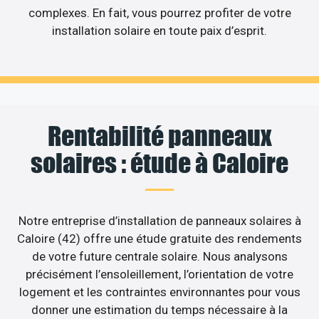
complexes. En fait, vous pourrez profiter de votre
installation solaire en toute paix d’esprit.
Rentabilité panneaux
solaires : étude à Caloire
Notre entreprise d’installation de panneaux solaires à
Caloire (42) offre une étude gratuite des rendements
de votre future centrale solaire. Nous analysons
précisément l’ensoleillement, l’orientation de votre
logement et les contraintes environnantes pour vous
donner une estimation du temps nécessaire à la