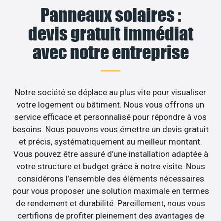
Panneaux solaires :
devis gratuit immédiat
avec notre entreprise
Notre société se déplace au plus vite pour visualiser
votre logement ou bâtiment. Nous vous offrons un
service efficace et personnalisé pour répondre à vos
besoins. Nous pouvons vous émettre un devis gratuit
et précis, systématiquement au meilleur montant.
Vous pouvez être assuré d’une installation adaptée à
votre structure et budget grâce à notre visite. Nous
considérons l’ensemble des éléments nécessaires
pour vous proposer une solution maximale en termes
de rendement et durabilité. Pareillement, nous vous
certifions de profiter pleinement des avantages de