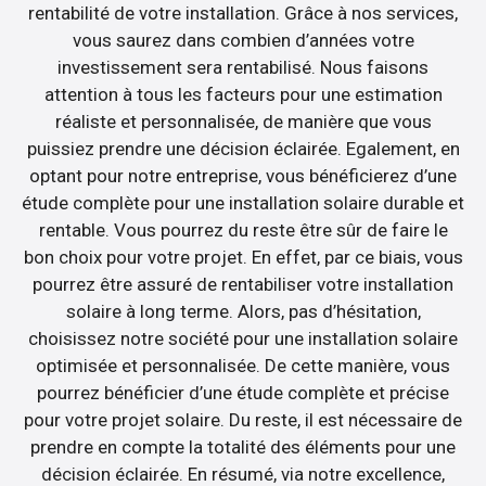
rentabilité de votre installation. Grâce à nos services,
vous saurez dans combien d’années votre
investissement sera rentabilisé. Nous faisons
attention à tous les facteurs pour une estimation
réaliste et personnalisée, de manière que vous
puissiez prendre une décision éclairée. Egalement, en
optant pour notre entreprise, vous bénéficierez d’une
étude complète pour une installation solaire durable et
rentable. Vous pourrez du reste être sûr de faire le
bon choix pour votre projet. En effet, par ce biais, vous
pourrez être assuré de rentabiliser votre installation
solaire à long terme. Alors, pas d’hésitation,
choisissez notre société pour une installation solaire
optimisée et personnalisée. De cette manière, vous
pourrez bénéficier d’une étude complète et précise
pour votre projet solaire. Du reste, il est nécessaire de
prendre en compte la totalité des éléments pour une
décision éclairée. En résumé, via notre excellence,