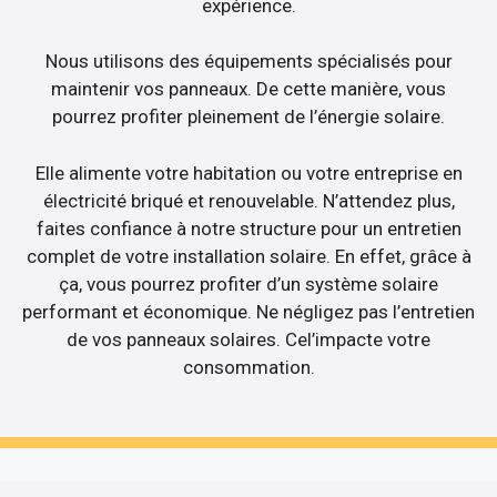
expérience.
Nous utilisons des équipements spécialisés pour
maintenir vos panneaux. De cette manière, vous
pourrez profiter pleinement de l’énergie solaire.
Elle alimente votre habitation ou votre entreprise en
électricité briqué et renouvelable. N’attendez plus,
faites confiance à notre structure pour un entretien
complet de votre installation solaire. En effet, grâce à
ça, vous pourrez profiter d’un système solaire
performant et économique. Ne négligez pas l’entretien
de vos panneaux solaires. Cel’impacte votre
consommation.