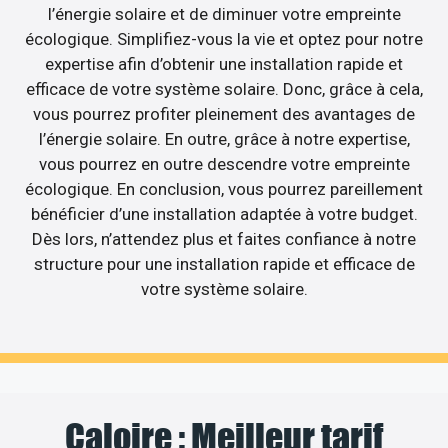
l’énergie solaire et de diminuer votre empreinte
écologique. Simplifiez-vous la vie et optez pour notre
expertise afin d’obtenir une installation rapide et
efficace de votre système solaire. Donc, grâce à cela,
vous pourrez profiter pleinement des avantages de
l’énergie solaire. En outre, grâce à notre expertise,
vous pourrez en outre descendre votre empreinte
écologique. En conclusion, vous pourrez pareillement
bénéficier d’une installation adaptée à votre budget.
Dès lors, n’attendez plus et faites confiance à notre
structure pour une installation rapide et efficace de
votre système solaire.
Caloire : Meilleur tarif