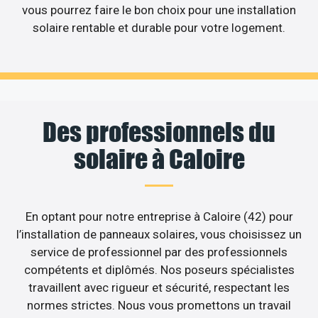
vous pourrez faire le bon choix pour une installation
solaire rentable et durable pour votre logement.
Des professionnels du
solaire à Caloire
En optant pour notre entreprise à Caloire (42) pour
l’installation de panneaux solaires, vous choisissez un
service de professionnel par des professionnels
compétents et diplômés. Nos poseurs spécialistes
travaillent avec rigueur et sécurité, respectant les
normes strictes. Nous vous promettons un travail