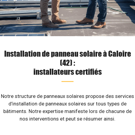
Installation de panneau solaire à Caloire
(42) :
installateurs certifiés
Notre structure de panneaux solaires propose des services
d’installation de panneaux solaires sur tous types de
bâtiments. Notre expertise manifeste lors de chacune de
nos interventions et peut se résumer ainsi.