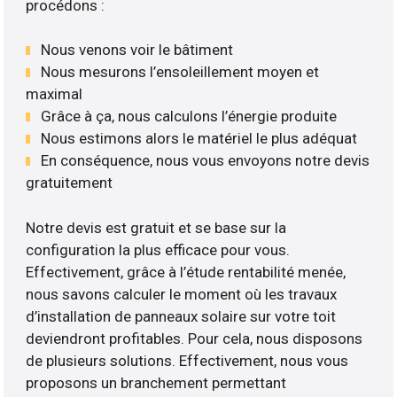
procédons :
Nous venons voir le bâtiment
Nous mesurons l’ensoleillement moyen et
maximal
Grâce à ça, nous calculons l’énergie produite
Nous estimons alors le matériel le plus adéquat
En conséquence, nous vous envoyons notre devis
gratuitement
Notre devis est gratuit et se base sur la
configuration la plus efficace pour vous.
Effectivement, grâce à l’étude rentabilité menée,
nous savons calculer le moment où les travaux
d’installation de panneaux solaire sur votre toit
deviendront profitables. Pour cela, nous disposons
de plusieurs solutions. Effectivement, nous vous
proposons un branchement permettant