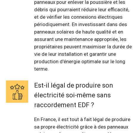
panneaux pour enlever la poussière et les
débris qui pourraient réduire leur efficacité,
et de vérifier les connexions électriques
périodiquement. En investissant dans des
panneaux solaires de haute qualité et en
assurant une maintenance appropriée, les
propriétaires peuvent maximiser la durée de
vie de leur installation et garantir une
production d'énergie optimale sur le long
terme.
Est-il légal de produire son
électricité soi-même sans
raccordement EDF ?
En France, il est tout à fait légal de produire
sa propre électricité grâce à des panneaux