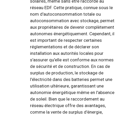
solaires, même sans être raccordé au
réseau EDF. Cette pratique, connue sous le
nom d'autoconsommation totale ou
autoconsommation avec stockage, permet
aux propriétaires de devenir complètement
autonomes énergétiquement. Cependant, il
est important de respecter certaines
réglementations et de déclarer son
installation aux autorités locales pour
s'assurer qu'elle est conforme aux normes
de sécurité et de construction. En cas de
surplus de production, le stockage de
l'électricité dans des batteries permet une
utilisation ultérieure, garantissant une
autonomie énergétique même en l'absence
de soleil. Bien que le raccordement au
réseau électrique offre des avantages,
comme la vente de surplus d'énergie,