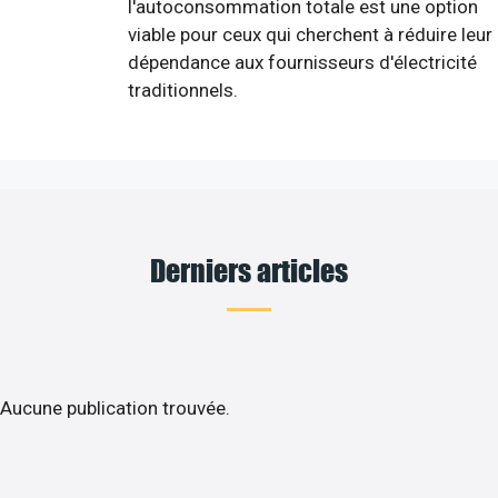
l'autoconsommation totale est une option
viable pour ceux qui cherchent à réduire leur
dépendance aux fournisseurs d'électricité
traditionnels.
Derniers articles
Aucune publication trouvée.