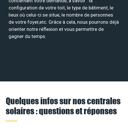
concernant votre demande, à savoir : la
configuration de votre toit, le type de bâtiment, le
lieux où celui-ci se situe, le nombre de personnes
de votre foyer,etc. Grâce à cela, nous pourrons déjà
orienter notre réflexion et vous permettre de
gagner du temps.
Quelques infos sur nos centrales
solaires : questions et réponses