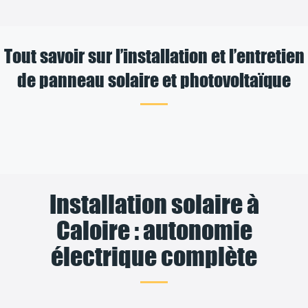
Tout savoir sur l’installation et l’entretien
de panneau solaire et photovoltaïque
Installation solaire à
Caloire : autonomie
électrique complète