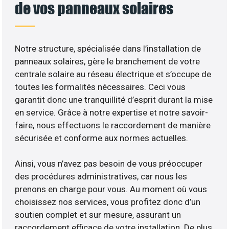
de vos panneaux solaires
Notre structure, spécialisée dans l’installation de
panneaux solaires, gère le branchement de votre
centrale solaire au réseau électrique et s’occupe de
toutes les formalités nécessaires. Ceci vous
garantit donc une tranquillité d’esprit durant la mise
en service. Grâce à notre expertise et notre savoir-
faire, nous effectuons le raccordement de manière
sécurisée et conforme aux normes actuelles.
Ainsi, vous n’avez pas besoin de vous préoccuper
des procédures administratives, car nous les
prenons en charge pour vous. Au moment où vous
choisissez nos services, vous profitez donc d’un
soutien complet et sur mesure, assurant un
raccordement efficace de votre installation. De plus,