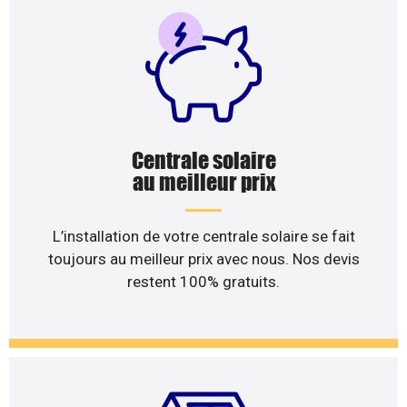
Centrale solaire
au meilleur prix
L’installation de votre centrale solaire se fait
toujours au meilleur prix avec nous. Nos devis
restent 100% gratuits.