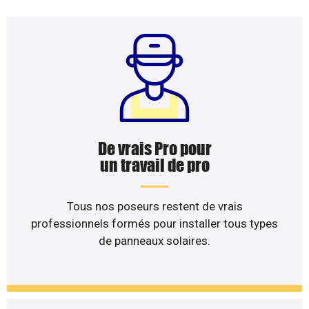
De vrais Pro pour
un travail de pro
Tous nos poseurs restent de vrais
professionnels formés pour installer tous types
de panneaux solaires.