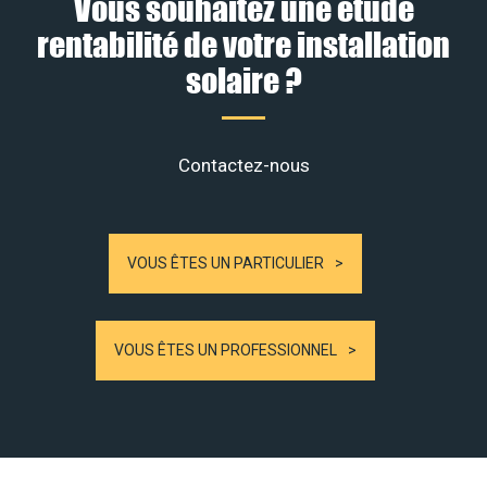
Vous souhaitez une étude
rentabilité de votre installation
solaire ?
Contactez-nous
VOUS ÊTES UN PARTICULIER
VOUS ÊTES UN PROFESSIONNEL