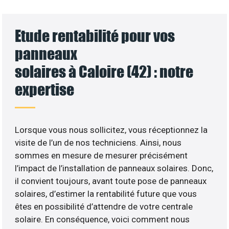
Etude rentabilité pour vos
panneaux
solaires à Caloire (42) : notre
expertise
Lorsque vous nous sollicitez, vous réceptionnez la
visite de l’un de nos techniciens. Ainsi, nous
sommes en mesure de mesurer précisément
l’impact de l’installation de panneaux solaires. Donc,
il convient toujours, avant toute pose de panneaux
solaires, d’estimer la rentabilité future que vous
êtes en possibilité d’attendre de votre centrale
solaire. En conséquence, voici comment nous