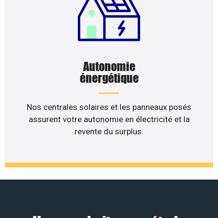
Autonomie
énergétique
Nos centrales solaires et les panneaux posés
assurent votre autonomie en électricité et la
revente du surplus.