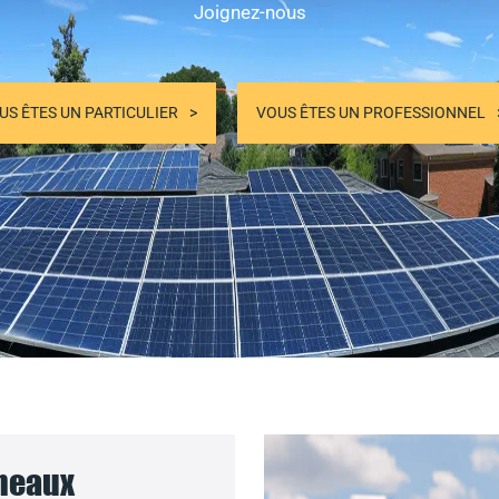
Joignez-nous
US ÊTES UN PARTICULIER
VOUS ÊTES UN PROFESSIONNEL
nneaux