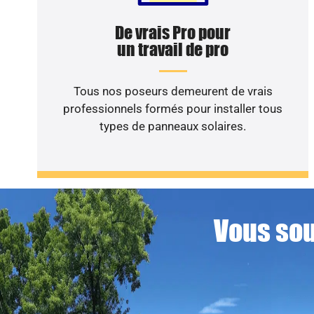
De vrais Pro pour
un travail de pro
Tous nos poseurs demeurent de vrais
professionnels formés pour installer tous
types de panneaux solaires.
Vous sou