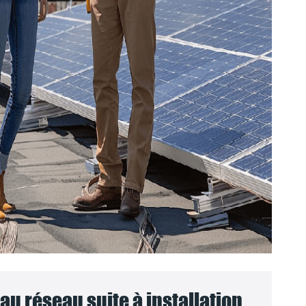
u réseau suite à installation