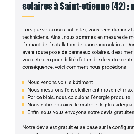
solaires à Saint-etienne (42) : 
Lorsque vous nous sollicitez, vous réceptionnez la 
techniciens. Ainsi, nous sommes en mesure de m
l’impact de l’installation de panneaux solaires. Don
avant toute pose de panneaux solaires, d’estimer l
vous êtes en possibilité d’attendre de votre centra
conséquence, voici comment nous procédons :
Nous venons voir le bâtiment
Nous mesurons l’ensoleillement moyen et max
Par ce biais, nous calculons l’énergie produite
Nous estimons ainsi le matériel le plus adéquat
Enfin, nous vous envoyons notre devis gratuite
Notre devis est gratuit et se base sur la configura