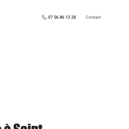
Contact
07 56 86 13 28